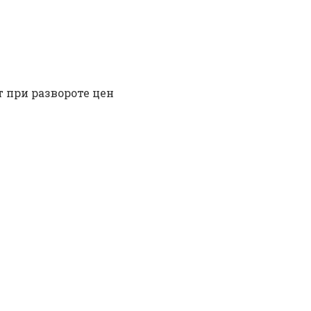
 при развороте цен