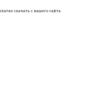
латно скачать с нашего сайта.