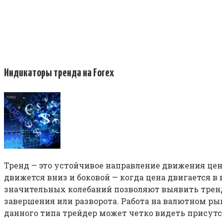
Индикаторы тренда на Forex
Тренд — это устойчивое направление движения цен
движется вниз и боковой — когда цена двигается в
значительных колебаний позволяют выявить тренд
завершения или разворота. Работа на валютном ры
данного типа трейдер может четко видеть присутс