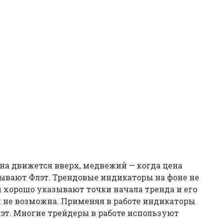
ена движется вверх, медвежий — когда цена
азывают Флэт. Трендовые индикаторы на фоне не
 хорошо указывают точки начала тренда и его
и не возможна. Применяя в работе индикаторы
эт. Многие трейдеры в работе используют