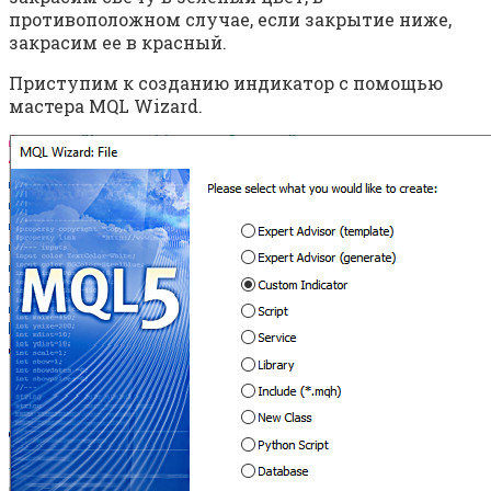
противоположном случае, если закрытие ниже,
закрасим ее в красный.
Приступим к созданию индикатор с помощью
мастера MQL Wizard.