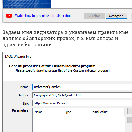
Задаем имя индикатора и указываем правильные
данные об авторских правах, т.е. имя автора и
адрес веб-страницы.