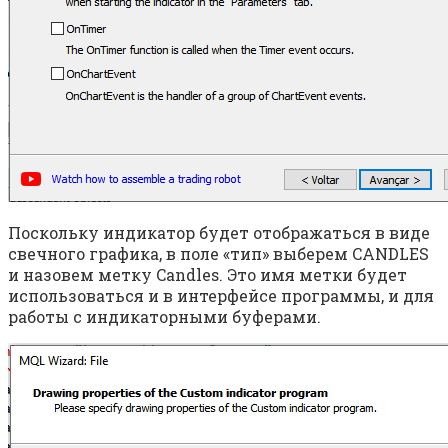
Поскольку индикатор будет отображаться в виде
свечного графика, в поле «тип» выберем CANDLES
и назовем метку Candles. Это имя метки будет
использоваться и в интерфейсе программы, и для
работы с индикаторными буферами.