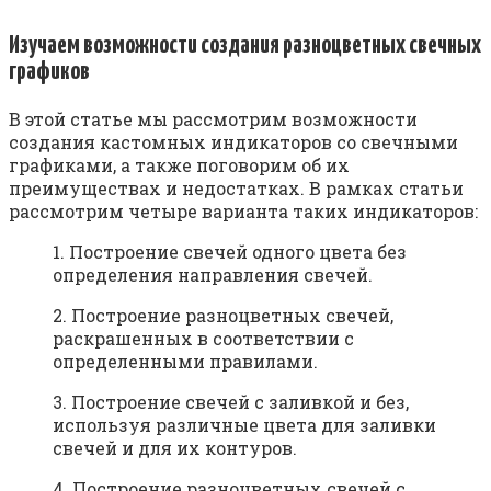
Изучаем возможности создания разноцветных свечных
графиков
В этой статье мы рассмотрим возможности
создания кастомных индикаторов со свечными
графиками, а также поговорим об их
преимуществах и недостатках. В рамках статьи
рассмотрим четыре варианта таких индикаторов:
1. Построение свечей одного цвета без
определения направления свечей.
2. Построение разноцветных свечей,
раскрашенных в соответствии с
определенными правилами.
3. Построение свечей с заливкой и без,
используя различные цвета для заливки
свечей и для их контуров.
4. Построение разноцветных свечей с