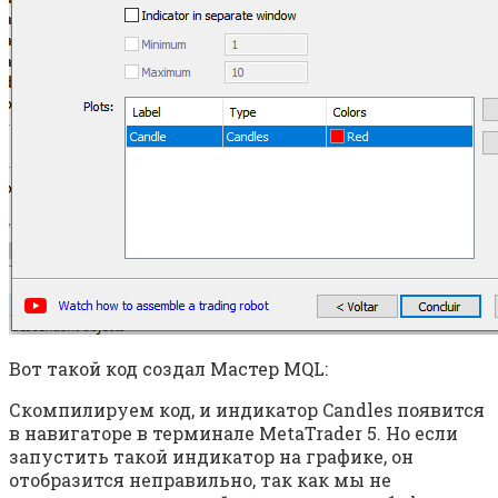
Вот такой код создал Мастер MQL:
Скомпилируем код, и индикатор Candles появится
в навигаторе в терминале MetaTrader 5. Но если
запустить такой индикатор на графике, он
отобразится неправильно, так как мы не