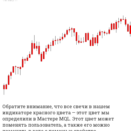
Обратите внимание, что все свечи в нашем
индикаторе красного цвета — этот цвет мы
определили в Мастере MQL. Этот цвет может
поменять пользователь, а также его можно
изменить в коде с помощью свойства