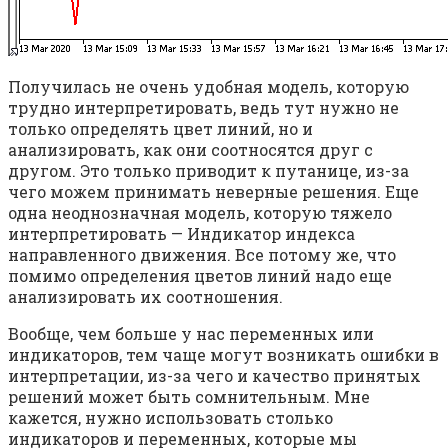
Получилась не очень удобная модель, которую
трудно интерпретировать, ведь тут нужно не
только определять цвет линий, но и
анализировать, как они соотносятся друг с
другом. Это только приводит к путанице, из-за
чего можем принимать неверные решения. Еще
одна неоднозначная модель, которую тяжело
интерпретировать — Индикатор индекса
направленного движения. Все потому же, что
помимо определения цветов линий надо еще
анализировать их соотношения.
Вообще, чем больше у нас переменных или
индикаторов, тем чаще могут возникать ошибки в
интерпретации, из-за чего и качество принятых
решений может быть сомнительным. Мне
кажется, нужно использовать столько
индикаторов и переменных, которые мы