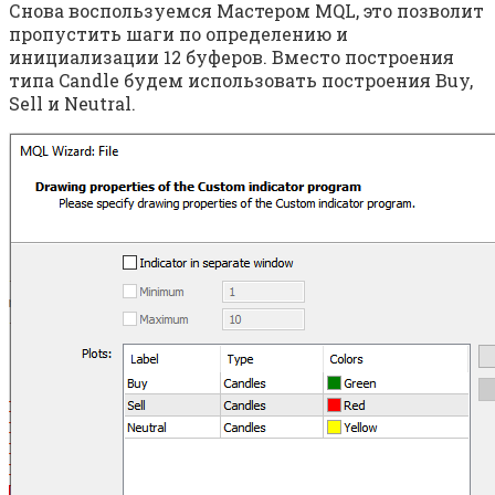
Снова воспользуемся Мастером MQL, это позволит
пропустить шаги по определению и
инициализации 12 буферов. Вместо построения
типа Candle будем использовать построения Buy,
Sell и Neutral.