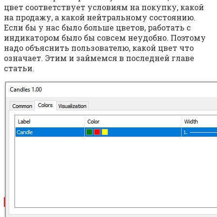
цвет соответствует условиям на покупку, какой
на продажу, а какой нейтральному состоянию.
Если бы у нас было больше цветов, работать с
индикатором было бы совсем неудобно. Поэтому
надо объяснить пользователю, какой цвет что
означает. Этим и займемся в последней главе
статьи.