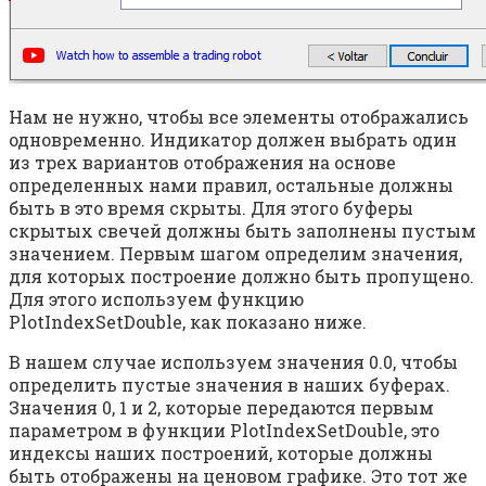
Нам не нужно, чтобы все элементы отображались
одновременно. Индикатор должен выбрать один
из трех вариантов отображения на основе
определенных нами правил, остальные должны
быть в это время скрыты. Для этого буферы
скрытых свечей должны быть заполнены пустым
значением. Первым шагом определим значения,
для которых построение должно быть пропущено.
Для этого используем функцию
PlotIndexSetDouble, как показано ниже.
В нашем случае используем значения 0.0, чтобы
определить пустые значения в наших буферах.
Значения 0, 1 и 2, которые передаются первым
параметром в функции PlotIndexSetDouble, это
индексы наших построений, которые должны
быть отображены на ценовом графике. Это тот же