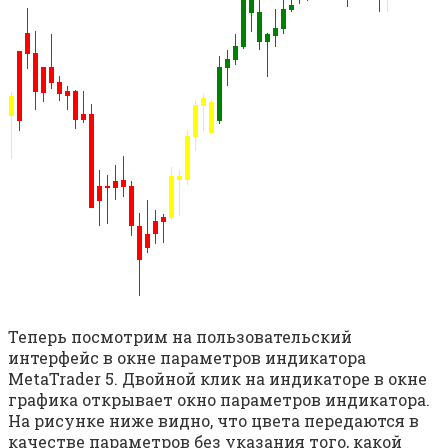
Теперь посмотрим на пользовательский
интерфейс в окне параметров индикатора
MetaTrader 5. Двойной клик на индикаторе в окне
графика открывает окно параметров индикатора.
На рисунке ниже видно, что цвета передаются в
качестве параметров без указания того, какой