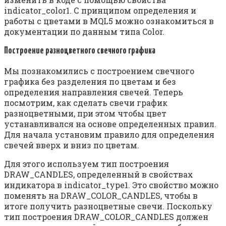
indicator_color1. С принципом определения и
работы с цветами в MQL5 можно ознакомиться в
документации по данным типа Color.
Построение разноцветного свечного графика
Мы познакомились с построением свечного
графика без разделения по цветам и без
определения направления свечей. Теперь
посмотрим, как сделать свечи график
разноцветными, при этом чтобы цвет
устанавливался на основе определенных правил.
Для начала установим правило для определения
свечей вверх и вниз по цветам.
Для этого используем тип построения
DRAW_CANDLES, определенный в свойствах
индикатора в indicator_type1. Это свойство можно
поменять на DRAW_COLOR_CANDLES, чтобы в
итоге получить разноцветные свечи. Поскольку
тип построения DRAW_COLOR_CANDLES должен