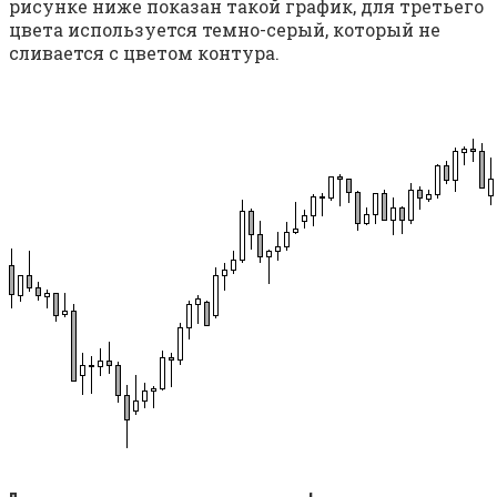
рисунке ниже показан такой график, для третьего
цвета используется темно-серый, который не
сливается с цветом контура.