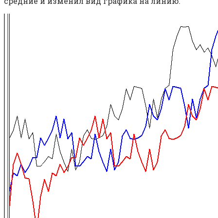
средние и изменил вид графика на линию.