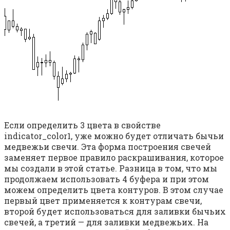
Если определить 3 цвета в свойстве
indicator_color1, уже можно будет отличать бычьи
медвежьи свечи. Эта форма построения свечей
заменяет первое правило раскрашивания, которое
мы создали в этой статье. Разница в том, что мы
продолжаем использовать 4 буфера и при этом
можем определить цвета контуров. В этом случае
первый цвет применяется к контурам свечи,
второй будет использоваться для заливки бычьих
свечей, а третий — для заливки медвежьих. На