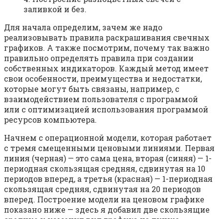
заливкой и без.
Для начала определим, зачем же надо
реализовывать правила раскрашивания свечных
графиков. А также посмотрим, почему так важно
правильно определять правила при создании
собственных индикаторов. Каждый метод имеет
свои особенности, преимущества и недостатки,
которые могут быть связаны, например, с
взаимодействием пользователя с программой
или с оптимизацией использования программой
ресурсов компьютера.
Начнем с операционной модели, которая работает
с тремя смещенными ценовыми линиями. Первая
линия (черная) — это сама цена, вторая (синяя) — 1-
периодная скользящая средняя, сдвинутая на 10
периодов вперед, а третья (красная) — 1-периодная
скользящая средняя, сдвинутая на 20 периодов
вперед. Построение модели на ценовом графике
показано ниже — здесь я добавил две скользящие