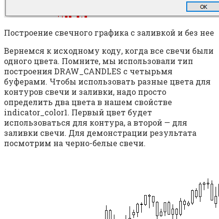
Построение свечного графика с заливкой и без нее
Вернемся к исходному коду, когда все свечи были
одного цвета. Помните, мы использовали тип
построения DRAW_CANDLES с четырьмя
буферами. Чтобы использовать разные цвета для
контуров свечи и заливки, надо просто
определить два цвета в нашем свойстве
indicator_color1. Первый цвет будет
использоваться для контура, а второй — для
заливки свечи. Для демонстрации результата
посмотрим на черно-белые свечи.