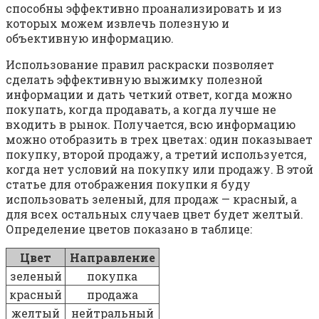
способны эффективно проанализировать и из
которых можем извлечь полезную и
объективную информацию.
Использование правил раскраски позволяет
сделать эффективную выжимку полезной
информации и дать четкий ответ, когда можно
покупать, когда продавать, а когда лучше не
входить в рынок. Получается, всю информацию
можно отобразить в трех цветах: один показывает
покупку, второй продажу, а третий используется,
когда нет условий на покупку или продажу. В этой
статье для отображения покупки я буду
использовать зеленый, для продаж — красный, а
для всех остальных случаев цвет будет желтый.
Определение цветов показано в таблице:
Цвет
Направление
зеленый
покупка
красный
продажа
желтый
нейтральный