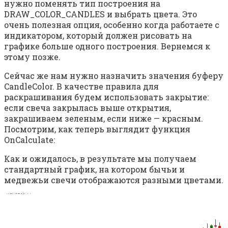
нужно поменять тип построения на
DRAW_COLOR_CANDLES и выбрать цвета. Это
очень полезная опция, особенно когда работаете с
индикатором, который должен рисовать на
графике больше одного построения. Вернемся к
этому позже.
Сейчас же нам нужно назначить значения буферу
CandleColor. В качестве правила для
раскрашивания будем использовать закрытие:
если свеча закрылась выше открытия,
закрашиваем зеленым, если ниже — красным.
Посмотрим, как теперь выглядит функция
OnCalculate:
Как и ожидалось, в результате мы получаем
стандартный график, на котором бычьи и
медвежьи свечи отображаются разными цветами.