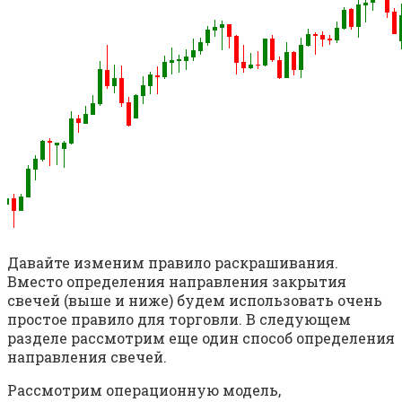
Давайте изменим правило раскрашивания.
Вместо определения направления закрытия
свечей (выше и ниже) будем использовать очень
простое правило для торговли. В следующем
разделе рассмотрим еще один способ определения
направления свечей.
Рассмотрим операционную модель,