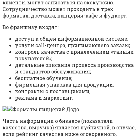
клиенты могут записаться на экскурсию.
Сотрудничество может проходить в трех
форматах: доставка, пиццерия-кафе и фудкорт.
Во франшизу входят:
доступ к общей информационной системе;
услуги call-центра, принимающего заказы;
контроль качества с привлечением «тайных
покупателей»;
детальные описания процесса производства
и стандартов обслуживания;
бесплатное обучение;
фирменная упаковка для продукции;
контракты с поставщиками;
реклама и маркетинг.
Часть информации о бизнесе (показатели
качества, выручка) является публичной, в случае,
если рейтинг качества ниже оговоренного,