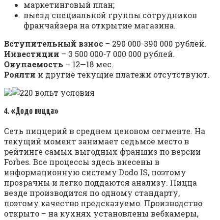
маркетинговый план;
выезд специальной группы сотрудников
франчайзера на открытие магазина.
Вступительный взнос
– 290 000-390 000 рублей.
Инвестиции
– 3 500 000-7 000 000 рублей.
Окупаемость
– 12
—
18 мес.
Роялти
и другие текущие платежи отсутствуют.
4. «Додо пицца»
Сеть пиццерий в среднем ценовом сегменте. На
текущий момент занимает седьмое место в
рейтинге самых выгодных франшиз по версии
Forbes. Все процессы здесь внесены в
информационную систему Dodo IS, поэтому
прозрачны и легко поддаются анализу. Пицца
везде производится по одному стандарту,
поэтому качество предсказуемо. Производство
открыто – на кухнях установлены вебкамеры,