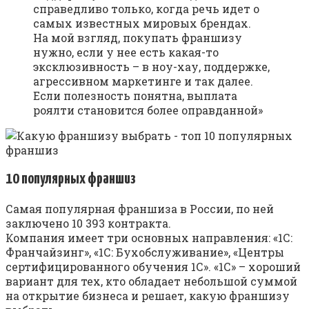
справедливо только, когда речь идет о
самых известных мировых брендах.
На мой взгляд, покупать франшизу
нужно, если у нее есть какая-то
эксклюзивность – в ноу-хау, поддержке,
агрессивном маркетинге и так далее.
Если полезность понятна, выплата
роялти становится более оправданной»
10 популярных франшиз
Самая популярная франшиза в России, по ней
заключено 10 393 контракта.
Компания имеет три основных направления: «1С:
Франчайзинг», «1С: Бухобслуживание», «Центры
сертифицированного обучения 1С». «1С» – хороший
вариант для тех, кто обладает небольшой суммой
на открытие бизнеса и решает, какую франшизу