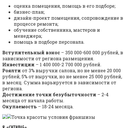
оценка помещения, помощь в его подборе;
бизнес-план;
дизайн-проект помещения, сопровождение в
процессе ремонта;
обучение собственника, мастеров и
менеджера;
помощь в подборе персонала.
Вступительный взнос
– 350 000-600 000 рублей, в
зависимости от региона размещения.
Инвестиции
– 1 400 000-2 700 000 рублей.
Роялти
от 3% выручки салона, но не менее 20 000
рублей; 5% от выручки, но не менее 25 000 рублей,
в месяц. Сумма варьируется в зависимости от
региона.
Достижение точки безубыточности
– 2-4
месяца от начала работы.
Окупаемость
– 18-24 месяца.
8. «СИТИЛАБ»