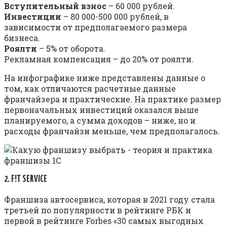
Вступительный взнос
– 60 000 рублей.
Инвестиции
– 80 000-500 000 рублей, в
зависимости от предполагаемого размера
бизнеса.
Роялти
– 5% от оборота.
Рекламная компенсация – до 20% от роялти.
На инфографике ниже представлены данные о
том, как отличаются расчетные данные
франчайзера и практические. На практике размер
первоначальных инвестиций оказался выше
планируемого, а сумма доходов – ниже, но и
расходы франчайзи меньше, чем предполагалось.
2. F!T SERVICE
Франшиза автосервиса, которая в 2021 году стала
третьей по популярности в рейтинге РБК и
первой в рейтинге Forbes «30 самых выгодных