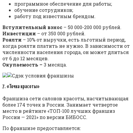
программное обеспечение для работы;
обучение сотрудников;
работу под известным брендом.
Вступительный взнос
– 50 000-200 000 рублей.
Инвестиции
– от 350 000 рублей.
Роялти
– 10% от выручки, есть льготный период,
когда роялти платить не нужно. В зависимости от
численности населения города, он может длиться
от 6 до 12 месяцев.
Окупаемость –
3 месяца.
7. «Точка красоты»
Франшиза сети салонов красоты, насчитывающая
более 174 точек в России. Занимает четвертое
место в рейтинге «ТОП-100 лучших франшиз
России — 2021» по версии БИБОСС.
По франшизе предоставляется: