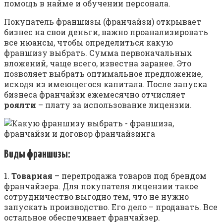
помощь в найме и обучении персонала.
Покупатель франшизы (франчайзи) открывает
бизнес на свои деньги, важно проанализировать
все нюансы, чтобы определиться какую
франшизу выбрать. Сумма первоначальных
вложений, чаще всего, известна заранее. Это
позволяет выбрать оптимальное предложение,
исходя из имеющегося капитала. После запуска
бизнеса франчайзи ежемесячно отчисляет
роялти
– плату за использование лицензии.
Виды франшизы:
1.
Товарная
– перепродажа товаров под брендом
франчайзера. Для покупателя лицензии такое
сотрудничество выгодно тем, что не нужно
запускать производство. Его дело – продавать. Все
остальное обеспечивает франчайзер.