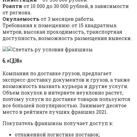
Роялти
от 10 000 до 30 000 рублей, в зависимости
от региона.
Окупаемость
от 3 месяцев работы.
Требования к помещению: от 15 квадратных
метров, высокая проходимость, транспортная
доступность, возможность размещения вывески.
6. «СДЭК»
Компания по доставке грузов, предлагает
экспресс-доставку документов и грузов, а также
возможность вызвать курьера и другие услуги.
Объем покупок в интернете неуклонно растет,
поэтому услуги по доставке товаров пользуются
все большей популярностью. Занимает десятое
место в рейтинге лучших франшиз 2021.
Покупатель франшизы получает доступ к:
отлаженной логистике поставок;