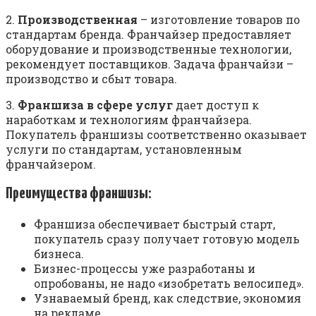
2.
Производственная
– изготовление товаров по
стандартам бренда. Франчайзер предоставляет
оборудование и производственные технологии,
рекомендует поставщиков. Задача франчайзи –
производство и сбыт товара.
3.
Франшиза в сфере услуг
дает доступ к
наработкам и технологиям франчайзера.
Покупатель франшизы соответственно оказывает
услуги по стандартам, установленным
франчайзером.
Преимущества франшизы:
Франшиза обеспечивает быстрый старт,
покупатель сразу получает готовую модель
бизнеса.
Бизнес-процессы уже разработаны и
опробованы, не надо «изобретать велосипед».
Узнаваемый бренд, как следствие, экономия
на рекламе.