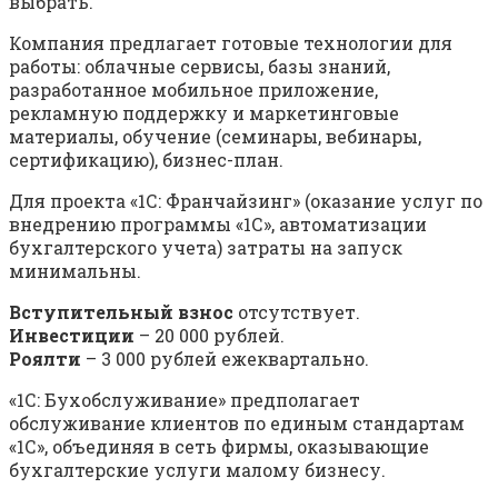
выбрать.
Компания предлагает готовые технологии для
работы: облачные сервисы, базы знаний,
разработанное мобильное приложение,
рекламную поддержку и маркетинговые
материалы, обучение (семинары, вебинары,
сертификацию), бизнес-план.
Для проекта «1С: Франчайзинг» (оказание услуг по
внедрению программы «1С», автоматизации
бухгалтерского учета) затраты на запуск
минимальны.
Вступительный взнос
отсутствует.
Инвестиции
– 20 000 рублей.
Роялти
– 3 000 рублей ежеквартально.
«1С: Бухобслуживание» предполагает
обслуживание клиентов по единым стандартам
«1С», объединяя в сеть фирмы, оказывающие
бухгалтерские услуги малому бизнесу.