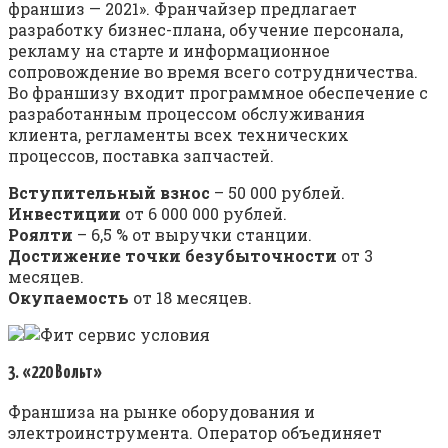
франшиз — 2021». Франчайзер предлагает
разработку бизнес-плана, обучение персонала,
рекламу на старте и информационное
сопровождение во время всего сотрудничества.
Во франшизу входит программное обеспечение с
разработанным процессом обслуживания
клиента, регламенты всех технических
процессов, поставка запчастей.
Вступительный взнос
– 50 000 рублей.
Инвестиции
от 6 000 000 рублей.
Роялти
– 6,5 % от выручки станции.
Достижение точки безубыточности
от 3
месяцев.
Окупаемость
от 18 месяцев.
3. «220 Вольт»
Франшиза на рынке оборудования и
электроинструмента. Оператор объединяет