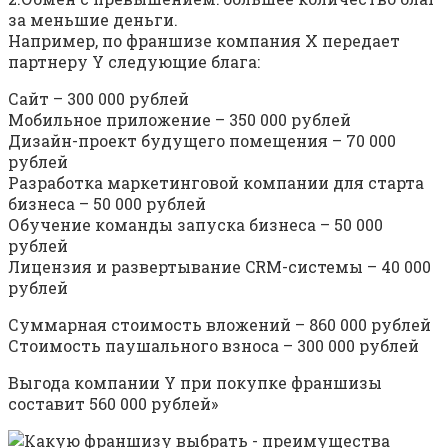
за меньшие деньги.
Например, по франшизе компания X передает
партнеру Y следующие блага:
Сайт – 300 000 рублей
Мобильное приложение – 350 000 рублей
Дизайн-проект будущего помещения – 70 000
рублей
Разработка маркетинговой компании для старта
бизнеса – 50 000 рублей
Обучение команды запуска бизнеса – 50 000
рублей
Лицензия и развертывание CRM-системы – 40 000
рублей
Суммарная стоимость вложений – 860 000 рублей
Стоимость паушального взноса – 300 000 рублей
Выгода компании Y при покупке франшизы
составит 560 000 рублей»