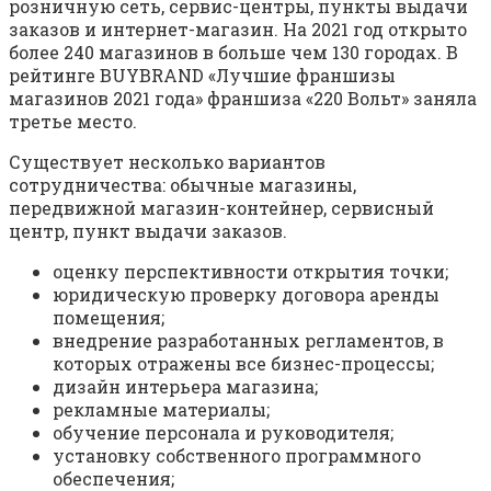
розничную сеть, сервис-центры, пункты выдачи
заказов и интернет-магазин. На 2021 год открыто
более 240 магазинов в больше чем 130 городах. В
рейтинге BUYBRAND «Лучшие франшизы
магазинов 2021 года» франшиза «220 Вольт» заняла
третье место.
Существует несколько вариантов
сотрудничества: обычные магазины,
передвижной магазин-контейнер, сервисный
центр, пункт выдачи заказов.
оценку перспективности открытия точки;
юридическую проверку договора аренды
помещения;
внедрение разработанных регламентов, в
которых отражены все бизнес-процессы;
дизайн интерьера магазина;
рекламные материалы;
обучение персонала и руководителя;
установку собственного программного
обеспечения;