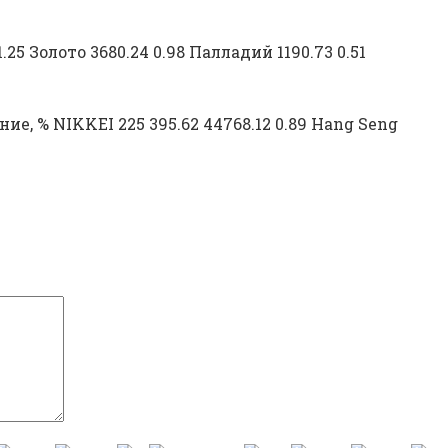
5 Золото 3680.24 0.98 Палладий 1190.73 0.51
, % NIKKEI 225 395.62 44768.12 0.89 Hang Seng