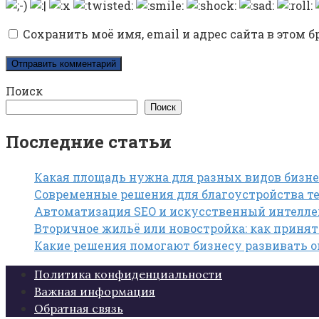
Сохранить моё имя, email и адрес сайта в этом
Поиск
Поиск
Последние статьи
Какая площадь нужна для разных видов бизне
Современные решения для благоустройства те
Автоматизация SEO и искусственный интелле
Вторичное жильё или новостройка: как приня
Какие решения помогают бизнесу развивать 
Политика конфиденциальности
Важная информация
Обратная связь