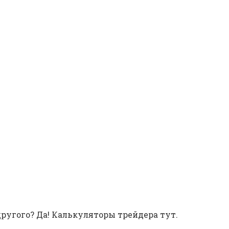
ругого? Да! Калькуляторы трейдера тут.