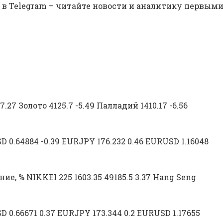
в Telegram – читайте новости и аналитику первыми
27 Золото 4125.7 -5.49 Палладий 1410.17 -6.56
.64884 -0.39 EURJPY 176.232 0.46 EURUSD 1.16048
 % NIKKEI 225 1603.35 49185.5 3.37 Hang Seng
.66671 0.37 EURJPY 173.344 0.2 EURUSD 1.17655