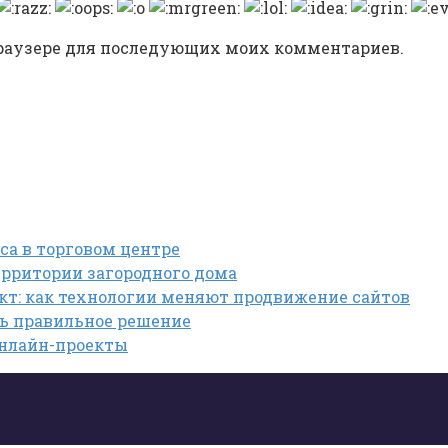
 браузере для последующих моих комментариев.
са в торговом центре
рритории загородного дома
кт: как технологии меняют продвижение сайтов
ть правильное решение
онлайн-проекты