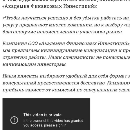
«Академия Финансовых Инвестиций»:
«Чтобы научиться успешно и без убытка работать на
услугу предлагают многие компании, но к выбору «с
благополучие новоиспеченного участника рынка.
Компания ООО «Академия Финансовых Инвестиций» ок
мы предлагаем индивидуальные консультации и пр
стратегию работы. Наши специалисты не понаслышке
начинающим инвесторам.
Наши клиенты выбирают удобный для себя формат ко
консультаций предоставляются бесплатно. Компания
прибыль зависит от комиссий по совершенным сдел