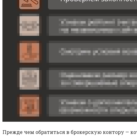
Прежде чем обратиться в брокерскую контору — к