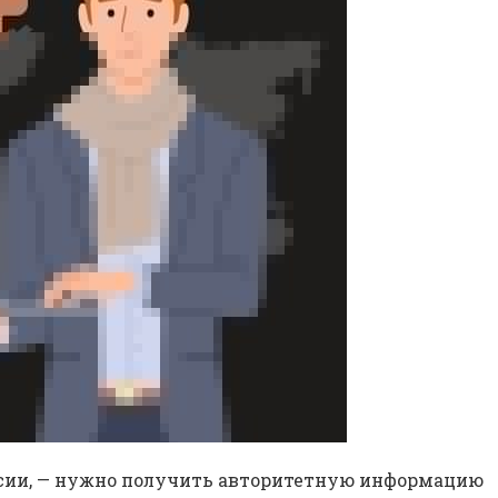
оссии, — нужно получить авторитетную информацию