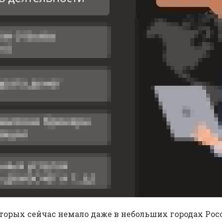
оторых сейчас немало даже в небольших городах Р