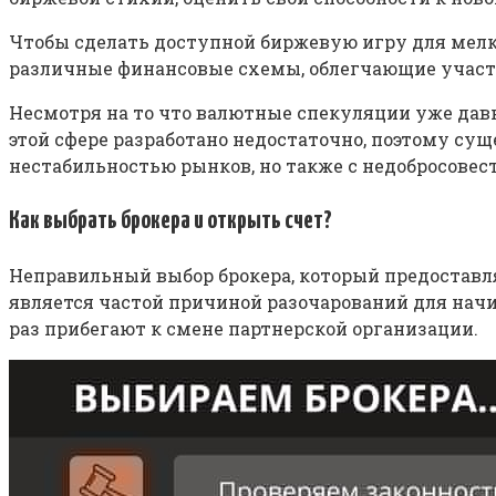
Чтобы сделать доступной биржевую игру для мелк
различные финансовые схемы, облегчающие участ
Несмотря на то что валютные спекуляции уже дав
этой сфере разработано недостаточно, поэтому су
нестабильностью рынков, но также с недобросовес
Как выбрать брокера и открыть счет?
Неправильный выбор брокера, который предоставл
является частой причиной разочарований для начи
раз прибегают к смене партнерской организации.