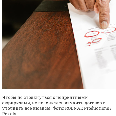
Чтобы не столкнуться с неприятными
сюрпризами, не поленитесь изучить договор и
уточнить все нюансы. Фото: RODNAE Productions /
Pexels