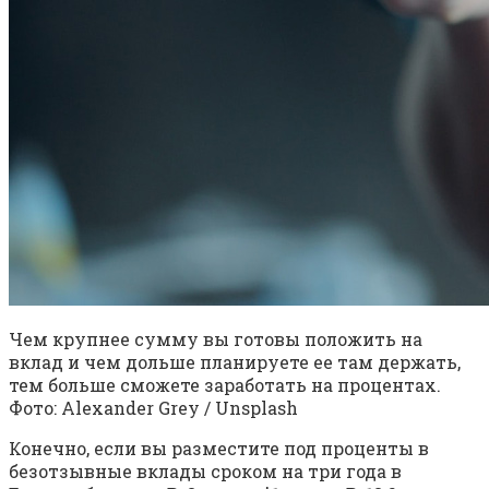
Чем крупнее сумму вы готовы положить на
вклад и чем дольше планируете ее там держать,
тем больше сможете заработать на процентах.
Фото: Alexander Grey / Unsplash
Конечно, если вы разместите под проценты в
безотзывные вклады сроком на три года в