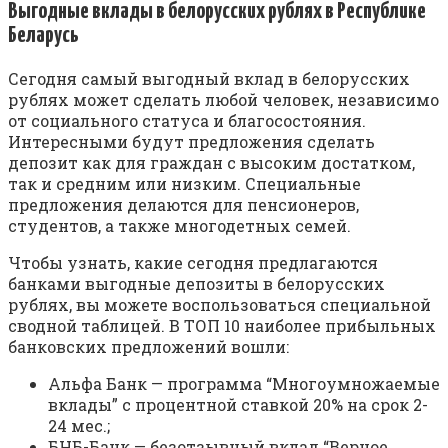
Выгодные вклады в белорусских рублях в Республике
Беларусь
Сегодня самый выгодный вклад в белорусских
рублях может сделать любой человек, независимо
от социального статуса и благосостояния.
Интересными будут предложения сделать
депозит как для граждан с высоким достатком,
так и средним или низким. Специальные
предложения делаются для пенсионеров,
студентов, а также многодетных семей.
Чтобы узнать, какие сегодня предлагаются
банками выгодные депозиты в белорусских
рублях, вы можете воспользоваться специальной
сводной таблицей. В ТОП 10 наиболее прибыльных
банковских предложений вошли:
Альфа Банк — программа “Многоумножаемые
вклады” с процентной ставкой 20% на срок 2-
24 мес.;
БНБ-Банк — безотзывный вклад “Верное