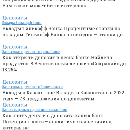
Вам также может быть интересно
Депозиты
Вклады Тинькофф Банка
Вклады Тинькофф Банка Процентные ставки по
вкладам Тинькофф Банка на сегодня — ставки до
Депозиты
Как открыть депозит в цесна банке
Как открыть депозит в цесна банке Найдено
продуктов: 8 Безотзывный депозит «Сохраняй» до
13.25%
Депозиты
Как открыть депозит в банке алматы
Вклады в Казахстане Вклады в Казахстане в 2022
году — 73 предложения по депозитам
Депозиты
Как снять деньги с депозита халык банк
Как снять деньги с депозита халык банк
Потенциал роста – аналитическая величина,
которая не