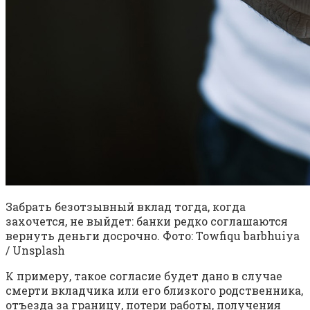
Забрать безотзывный вклад тогда, когда
захочется, не выйдет: банки редко соглашаются
вернуть деньги досрочно. Фото: Towfiqu barbhuiya
/ Unsplash
К примеру, такое согласие будет дано в случае
смерти вкладчика или его близкого родственника,
отъезда за границу, потери работы, получения