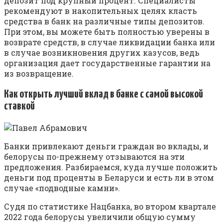
депозит под крупный процент. Специалисты
рекомендуют в накопительных целях класть
средства в банк на различные типы депозитов.
При этом, вы можете быть полностью уверены в
возврате средств, в случае ликвидации банка или
в случае возникновения других казусов, ведь
организация дает государственные гарантии на
из возвращение.
Как открыть лучший вклад в банке с самой высокой
ставкой
Банки привлекают деньги граждан во вклады, и
белорусы по-прежнему отзываются на эти
предложения. Разбираемся, куда лучше положить
деньги под проценты в Беларуси и есть ли в этом
случае «подводные камни».
Судя по статистике Нацбанка, во втором квартале
2022 года белорусы увеличили общую сумму