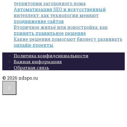
территории загородного дома
Автоматизация SEO и искусственный
интеллект: как технологии меняют
продвижение сайтов
Вторичное жильё или новостройка: как
принять правильное решение
Какие решения помогают бизнесу развивать
онлайн-проекты
Политика конфиденциальности
Важная информация
Обратная связь
© 2026 ndspo.ru