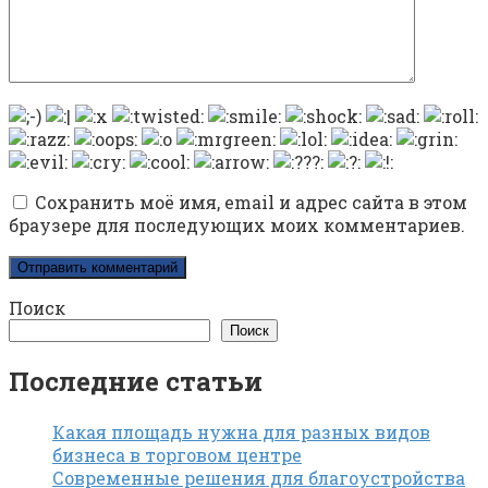
Сохранить моё имя, email и адрес сайта в этом
браузере для последующих моих комментариев.
Поиск
Поиск
Последние статьи
Какая площадь нужна для разных видов
бизнеса в торговом центре
Современные решения для благоустройства