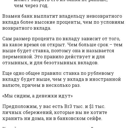
чем через год.
Взамен банк выплатит владельцу невозвратного
вклада более высокие проценты, чем по условиям
возвратного вклада.
Сам размер процента по вкладу зависит от того,
на какое время он открыт. Чем больше срок – тем
выше будет ставка, поэтому она и называется
переменной. Это правило действует и для
отзывных, и для безотзывных вкладов.
Еще одно общее правило: ставка по рублевому
вкладу будет выше, чем у вклада в иностранной
валюте, причем в несколько раз.
«Мы сидим, а денежки идут»
Предположим, у вас есть Br3 тыс. и $1 тыс.
личных сбережений, которые вы не хотите
хранить ни дома, ни в банковском сейфе.