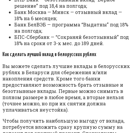
решение” под 18,4 на полгода;
Банк Москва — Минск — отзывный вклад —
18% на 6 месяцев;
Банк БелВЭБ — программа “Выдатны” под 18%
на полгода;
БПС-Сбербанк — “Сохраняй безотзывный” под
18% на сроки от 3-х мес. до 189 дней.
Как сделать лучший вклад в белорусских рублях
Вы можете сделать лучшие вклады в белорусских
рублях в Беларуси для сбережения и/или
накопления средств. Кроме того банки
предоставляют возможность брать отзывные и
безотзывные вклады. Первые можно снимать в
полном размере в любое время, а вторые нельзя
(точнее можно, но при их снятии должна
уплачиваться неустойка).
Чтобы получить наибольшую выгоду от вклада,
потребуется вложить сразу крупную сумму на