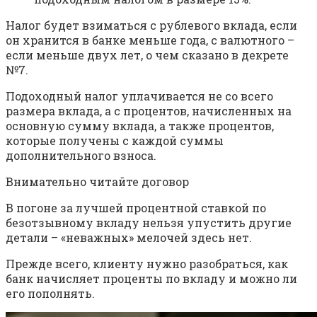
Налог будет взиматься с рублевого вклада, если
он хранится в банке меньше года, с валютного –
если меньше двух лет, о чем сказано в декрете
№7.
Подоходный налог уплачивается не со всего
размера вклада, а с процентов, начисленных на
основную сумму вклада, а также процентов,
которые получены с каждой суммы
дополнительного взноса.
Внимательно читайте договор
В погоне за лучшей процентной ставкой по
безотзывному вкладу нельзя упустить другие
детали – «неважных» мелочей здесь нет.
Прежде всего, клиенту нужно разобраться, как
банк начисляет проценты по вкладу и можно ли
его пополнять.