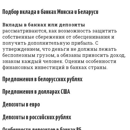
Подбор вклада в банках Минска и Беларуси
Вклады в банках или депозиты
рассматриваются, как возможность защитить
собственные сбережения от обесценивания и
получить дополнительную прибыль. С
утверждением, что деньги не должны лежать
бесполезным грузом, а обязаны приносить доход,
знаком каждый человек. Оценим особенности
финансовых инвестиций в банках страны.
Предложения в белорусских рублях
Предложения в долларах США
Депозиты в евро
Депозиты в российских рублях