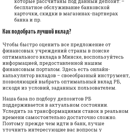
которые рассчитаны под данный депозит: –
бесплатное обслуживание банковской
карточки, скидки в магазинах-партнерах
банка и пр.
Как подобрать лучший вклад?
Чтобы быстро оценить все предложение от
финансовых учреждений страны в поиске
оптимального вклада в Минске, воспользуйтесь
информацией, предоставленной нашим
финансовым порталом. Здесь есть онлайн-
калькулятор вкладов – своеобразный инструмент,
позволяющий выбрать оптимальный вклад РБ,
исходя из условий, заданных пользователем.
Наша база по подбору депозитов РБ
поддерживается в актуальном состоянии.
Уследить за трансформациями ставок в реальном
времени самостоятельно достаточно сложно.
Поэтому прежде чем идти в банк, лучше
уточнить интересующие вас вопросы у