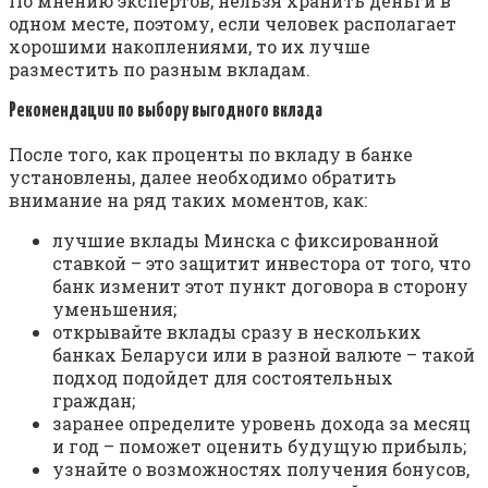
По мнению экспертов, нельзя хранить деньги в
одном месте, поэтому, если человек располагает
хорошими накоплениями, то их лучше
разместить по разным вкладам.
Рекомендации по выбору выгодного вклада
После того, как проценты по вкладу в банке
установлены, далее необходимо обратить
внимание на ряд таких моментов, как:
лучшие вклады Минска с фиксированной
ставкой – это защитит инвестора от того, что
банк изменит этот пункт договора в сторону
уменьшения;
открывайте вклады сразу в нескольких
банках Беларуси или в разной валюте – такой
подход подойдет для состоятельных
граждан;
заранее определите уровень дохода за месяц
и год – поможет оценить будущую прибыль;
узнайте о возможностях получения бонусов,