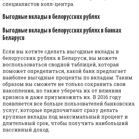
специалистов колл-центра.
Выгодные вклады в белорусских рублях
Выгодные вклады в белорусских рублях в банках
Беларуси
Если вы хотите сделать выгодные вклады в
белорусских рублях в Беларуси, вы можете
воспользоваться сводной таблицей, которая
поможет определиться, какой банк предлагает
наиболее выгодные проценты по вкладам. Таким
образом вы сможете не только сохранить свои
накопления, но также уберечь их от влияния
кризиса и даже приумножить их. В 2016 году
появляется все больше пользователей банковских
услуг, которые предпочитают сразу делать
крупные вклады под максимальный процент и
длительный срок, чтобы получить наибольший
пассивный доход.