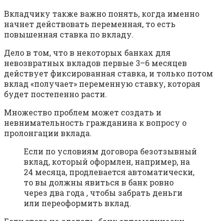
Вкладчику также важно понять, когда именно
начнет действовать переменная, то есть
повышенная ставка по вкладу.
Дело в том, что в некоторых банках для
невозвратных вкладов первые 3–6 месяцев
действует фиксированная ставка, и только потом
вклад «получает» переменную ставку, которая
будет постепенно расти.
Множество проблем может создать и
невнимательность гражданина к вопросу о
пролонгации вклада.
Если по условиям договора безотзывный
вклад, который оформлен, например, на
24 месяца, продлевается автоматически,
то вы должны явиться в банк ровно
через два года , чтобы забрать деньги
или переоформить вклад.