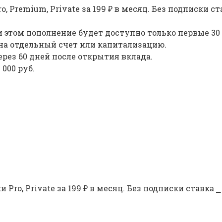
Premium, Private за 199 ₽ в месяц. Без подписки ста
 этом пополнение будет доступно только первые 30 
на отдельный счет или капитализацию.
рез 60 дней после открытия вклада.
 000 руб.
ro, Private за 199 ₽ в месяц. Без подписки ставка ⎯