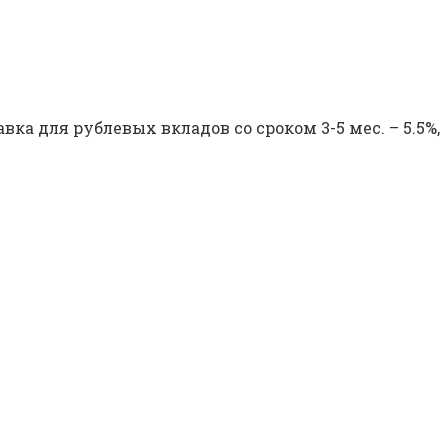
вка для рублевых вкладов со сроком 3-5 мес. – 5.5%,