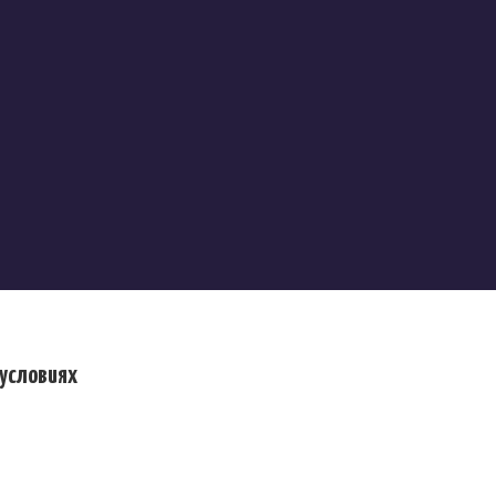
 условиях