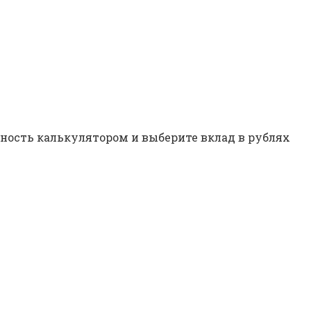
дность калькулятором и выберите вклад в рублях