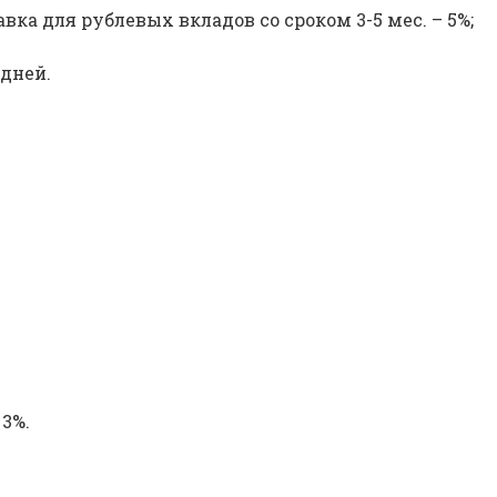
вка для рублевых вкладов со сроком 3-5 мес. – 5%;
дней.
 3%.