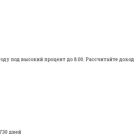
оду под высокий процент до 8.00. Рассчитайте дохо
730 дней