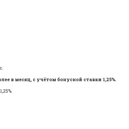
с.
ее в месяц, с учётом бонусной ставки 1,25%.
1,25%.