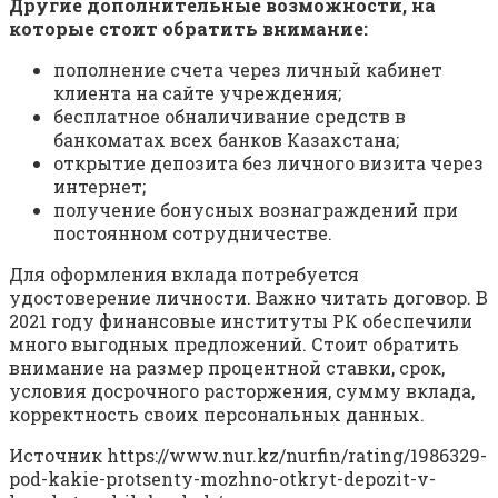
Другие дополнительные возможности, на
которые стоит обратить внимание:
пополнение счета через личный кабинет
клиента на сайте учреждения;
бесплатное обналичивание средств в
банкоматах всех банков Казахстана;
открытие депозита без личного визита через
интернет;
получение бонусных вознаграждений при
постоянном сотрудничестве.
Для оформления вклада потребуется
удостоверение личности. Важно читать договор. В
2021 году финансовые институты РК обеспечили
много выгодных предложений. Стоит обратить
внимание на размер процентной ставки, срок,
условия досрочного расторжения, сумму вклада,
корректность своих персональных данных.
Источник
https://www.nur.kz/nurfin/rating/1986329-
pod-kakie-protsenty-mozhno-otkryt-depozit-v-