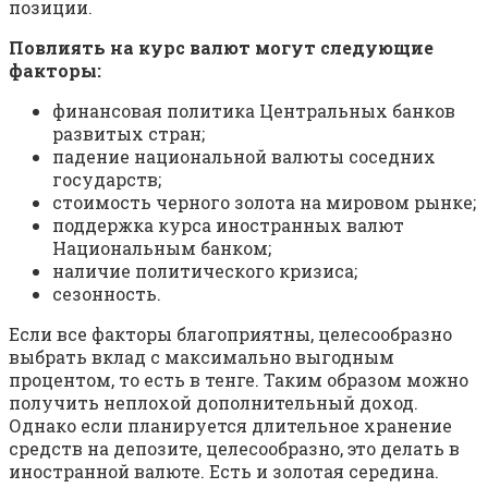
позиции.
Повлиять на курс валют могут следующие
факторы:
финансовая политика Центральных банков
развитых стран;
падение национальной валюты соседних
государств;
стоимость черного золота на мировом рынке;
поддержка курса иностранных валют
Национальным банком;
наличие политического кризиса;
сезонность.
Если все факторы благоприятны, целесообразно
выбрать вклад с максимально выгодным
процентом, то есть в тенге. Таким образом можно
получить неплохой дополнительный доход.
Однако если планируется длительное хранение
средств на депозите, целесообразно, это делать в
иностранной валюте. Есть и золотая середина.