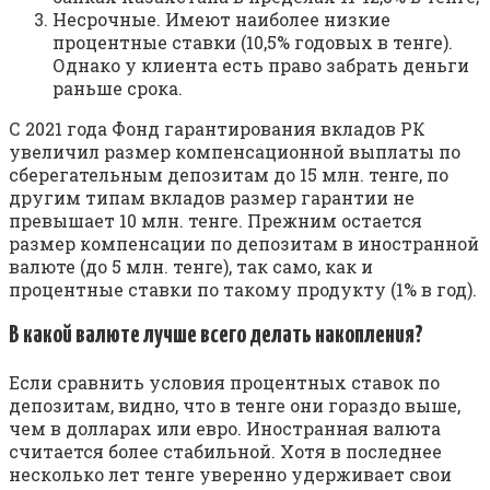
Несрочные. Имеют наиболее низкие
процентные ставки (10,5% годовых в тенге).
Однако у клиента есть право забрать деньги
раньше срока.
С 2021 года Фонд гарантирования вкладов РК
увеличил размер компенсационной выплаты по
сберегательным депозитам до 15 млн. тенге, по
другим типам вкладов размер гарантии не
превышает 10 млн. тенге. Прежним остается
размер компенсации по депозитам в иностранной
валюте (до 5 млн. тенге), так само, как и
процентные ставки по такому продукту (1% в год).
В какой валюте лучше всего делать накопления?
Если сравнить условия процентных ставок по
депозитам, видно, что в тенге они гораздо выше,
чем в долларах или евро. Иностранная валюта
считается более стабильной. Хотя в последнее
несколько лет тенге уверенно удерживает свои