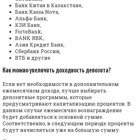
Банк Китая в Казахстане,
Банк Kassa Nova,
Альфа-Банк,
КЗИ Банк,
ForteBank,
BANK RBK,
Азия Кредит Банк,
Сбербанк России,
ВТБ и другие.
Как можно увеличить доходность депозита?
Если нет необходимости в дополнительном
ежемесячном доходе, лучше выбирать
депозитные программы, которые
предусматривают капитализацию процентов. В
данном случае ежемесячно вознаграждение
будет добавляться к основной сумме.
Соответственно, в следующем периоде проценты
будут начисляться уже на большую сумму.