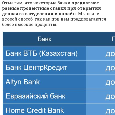
Отметим, что некоторые банки
предлагают
разные процентные ставки при открытии
депозита в отделении и онлайн
. Мы взяли
второй способ, так как при нем предполагаются
более высокие проценты.