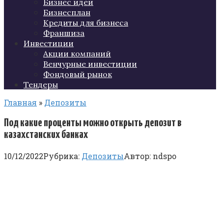
Бизнес идеи
Бизнесплан
Кредиты для бизнеса
Франшиза
Инвестиции
Акции компаний
Венчурные инвестиции
Фондовый рынок
Тендеры
Главная
»
Депозиты
Под какие проценты можно открыть депозит в
казахстанских банках
10/12/2022
Рубрика:
Депозиты
Автор:
ndspo