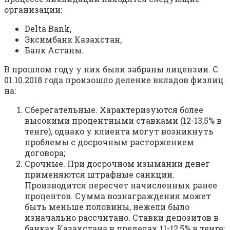
организации:
Delta Bank,
Эксимбанк Казахстан,
Банк Астаны.
В прошлом году у них были забраны лицензии. С
01.10.2018 года произошло деление вкладов физлиц
на:
Сберегательные. Характеризуются более
высокими процентными ставками (12-13,5% в
тенге), однако у клиента могут возникнуть
проблемы с досрочным расторжением
договора;
Срочные. При досрочном изымании денег
применяются штрафные санкции.
Производится пересчет начисленных ранее
процентов. Сумма вознаграждения может
быть меньше половины, нежели было
изначально рассчитано. Ставки депозитов в
банках Казахстана в пределах 11-12,5% в тенге;