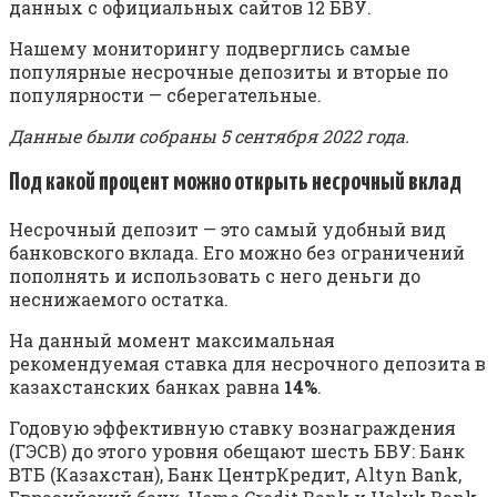
данных с официальных сайтов 12 БВУ.
Нашему мониторингу подверглись самые
популярные несрочные депозиты и вторые по
популярности — сберегательные.
Данные были собраны 5 сентября 2022 года.
Под какой процент можно открыть несрочный вклад
Несрочный депозит — это самый удобный вид
банковского вклада. Его можно без ограничений
пополнять и использовать с него деньги до
неснижаемого остатка.
На данный момент максимальная
рекомендуемая ставка для несрочного депозита в
казахстанских банках равна
14%
.
Годовую эффективную ставку вознаграждения
(ГЭСВ) до этого уровня обещают шесть БВУ: Банк
ВТБ (Казахстан), Банк ЦентрКредит, Altyn Bank,