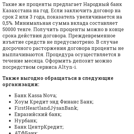
Такие же проценты предлагает Народный банк
Казахстана на год. Если заключить договор на
срок 2 или 3 года, показатель увеличивается на
0,5%. Минимальная сумма вклада составляет
50000 тенге. Получить проценты можно в конце
срока действия договора. Преждевременное
изъятие средств не предусмотрено. В случае
досрочного расторжения договора проценты не
выплачиваются. Процедура осуществляется в
течение месяца. Оформить депозит можно
посредством сервиса Altyn-i.
Также выгодно обращаться в следующие
организации:
Банк Kassa Nova;
Хоум Кредит энд Финанс Банк;
FirstHeartlandJýsanBank;
Евразийский банк;
Нурбанк;
Банк ЦентрКредит;
АТФБанк;