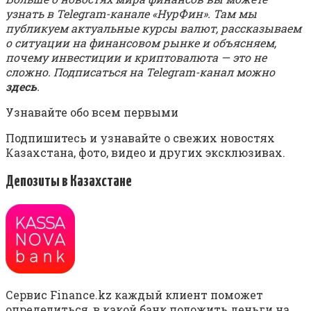
узнать в Telegram-канале «НурФин». Там мы
публикуем актуальные курсы валют, рассказываем
о ситуации на финансовом рынке и объясняем,
почему инвестиции и криптовалюта — это не
сложно. Подписаться на Telegram-канал можно
здесь
.
Узнавайте обо всем первыми
Подпишитесь и узнавайте о свежих новостях
Казахстана, фото, видео и других эксклюзивах.
Депозиты в Казахстане
Сервис Finance.kz каждый клиент поможет
определиться, в какой банк положить деньги на