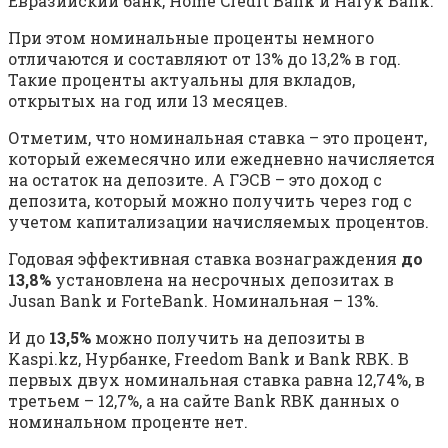
Евразийский банк, Home Credit Bank и Halyk Bank.
При этом номинальные проценты немного
отличаются и составляют от 13% до 13,2% в год.
Такие проценты актуальны для вкладов,
открытых на год или 13 месяцев.
Отметим, что номинальная ставка – это процент,
который ежемесячно или ежедневно начисляется
на остаток на депозите. А ГЭСВ – это доход с
депозита, который можно получить через год с
учетом капитализации начисляемых процентов.
Годовая эффективная ставка вознаграждения
до
13,8%
установлена на несрочных депозитах в
Jusan Bank и ForteBank. Номинальная – 13%.
И до
13,5%
можно получить на депозиты в
Kaspi.kz, Нурбанке, Freedom Bank и Bank RBK. В
первых двух номинальная ставка равна 12,74%, в
третьем – 12,7%, а на сайте Bank RBK данных о
номинальном проценте нет.