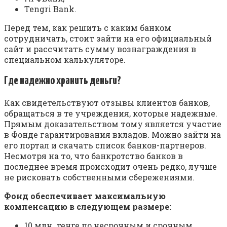
Tengri Bank.
Перед тем, как решить с каким банком
сотрудничать, стоит зайти на его официальный
сайт и рассчитать сумму вознаграждения в
специальном калькуляторе.
Где надежно хранить деньги?
Как свидетельствуют отзывы клиентов банков,
обращаться в те учреждения, которые надежные.
Прямым доказательством тому является участие
в Фонде гарантирования вкладов. Можно зайти на
его портал и скачать список банков-партнеров.
Несмотря на то, что банкротство банков в
последнее время происходит очень редко, лучше
не рисковать собственными сбережениями.
Фонд обеспечивает максимальную
компенсацию в следующем размере:
10 млн. тенге по несрочным и срочным