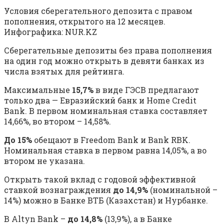
Условия сберегательного депозита с правом
пополнения, открытого на 12 месяцев.
Инфографика: NUR.KZ
Сберегательные депозиты без права пополнения
на один год можно открыть в девяти банках из
числа взятых для рейтинга.
Максимальные
15,7%
в виде ГЭСВ предлагают
только два — Евразийский банк и Home Credit
Bank. В первом номинальная ставка составляет
14,66%, во втором – 14,58%.
До 15%
обещают в Freedom Bank и Bank RBK.
Номинальная ставка в первом равна 14,05%, а во
втором не указана.
Открыть такой вклад с годовой эффективной
ставкой вознаграждения
до 14,9%
(номинальной –
14%) можно в Банке ВТБ (Казахстан) и Нурбанке.
В Altyn Bank –
до 14,8%
(13,9%), а в Банке