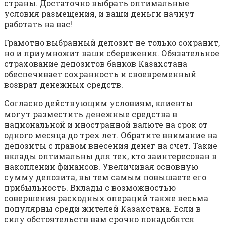
страны. Достаточно выбрать оптимальные
условия размещения, и ваши деньги начнут
работать на вас!
Грамотно выбранный депозит не только сохранит,
но и приумножит ваши сбережения. Обязательное
страхование депозитов банков Казахстана
обеспечивает сохранность и своевременный
возврат денежных средств.
Согласно действующим условиям, клиенты
могут разместить денежные средства в
национальной и иностранной валюте на срок от
одного месяца до трех лет. Обратите внимание на
депозиты с правом внесения денег на счет. Такие
вклады оптимальны для тех, кто заинтересован в
накоплении финансов. Увеличивая основную
сумму депозита, вы тем самым повышаете его
прибыльность. Вклады с возможностью
совершения расходных операций также весьма
популярны среди жителей Казахстана. Если в
силу обстоятельств вам срочно понадобятся