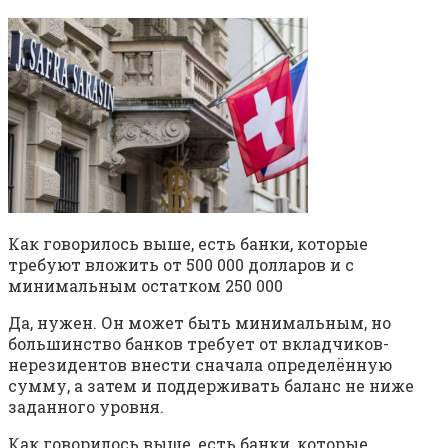
Как говорилось выше, есть банки, которые
требуют вложить от 500 000 долларов и с
минимальным остатком 250 000
Да, нужен. Он может быть минимальным, но
большинство банков требует от вкладчиков-
нерезидентов внести сначала определённую
сумму, а затем и поддерживать баланс не ниже
заданного уровня.
Как говорилось выше, есть банки, которые