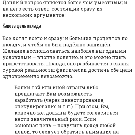
Данный вопрос является более чем уместным; и
на него есть ответ, состоящий сразу из
нескольких аргументов:
Какова цель вклада
Все хотят всего и сразу: и больших процентов по
вкладу, и чтобы он был надёжно защищён.
Желание воспользоваться наиболее выгодными
условиями — вполне понятно, и его можно лишь
приветствовать. Правда, оно разбивается о скалы
суровой реальности: фактически достичь обе цели
одновременно невозможно.
Банки той или иной страны либо
предлагают Вам возможность
заработать (через инвестирование,
спекулирование и т.п.). При этом, Вы,
конечно же, должны будете согласиться
нести значительный риск. Если
основная цель — получить доход любой
ценой, то следует обратить внимание на