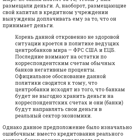
размещали деньги. А, наоборот, размещающие
свой капитал в кредитном учреждении
вынуждены доплачивать ему за то, что он
принимает деньги.
Корень данной откровенно не здоровой
ситуации кроется в политике ведущих
центробанков мира — ФРС США и ЕЦБ.
Последние взимают на остатки по
корреспондентским счетам обычных
банков негативные проценты.
Официальное обоснование данной
политики сводится к тому, что
центробанки исходят из того, что банкам
будет не выгодно хранить деньги на
корреспондентских счетах и они (банки)
будут направлять свои деньги в
реальный сектор экономики.
Однако данное предположение было изначально
ошибочным: вместо кредитования реального