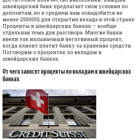
швейцарский банк предлагает свои условия по
депозитам, но в среднем вам понадобится не
менее 250000$ для открытия вклада в этой стране.
Проценты в швейцарских банках — вообще
отдельная тема для разговора. Многие банки
ввели так называемый негативный процент,
когда клиент платит банку за хранение средств.
Поговорим о процентах по вкладам в
швейцарских банках.
От чего зависят проценты по вкладам в швейцарских
банках