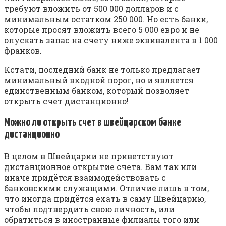
требуют вложить от 500 000 долларов и с
минимальным остатком 250 000. Но есть банки,
которые просят вложить всего 5 000 евро и не
опускать запас на счету ниже эквивалента в 1 000
франков.
Кстати, последний банк не только предлагает
минимальный входной порог, но и является
единственным банком, который позволяет
открыть счет дистанционно!
Можно ли открыть счет в швейцарском банке
дистанционно
В целом в Швейцарии не приветствуют
дистанционное открытие счета. Вам так или
иначе придётся взаимодействовать с
банковскими служащими. Отличие лишь в том,
что иногда придётся ехать в саму Швейцарию,
чтобы подтвердить свою личность, или
обратиться в иностранные филиалы того или