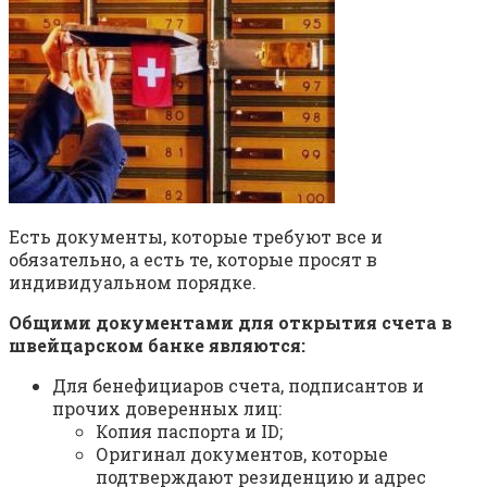
Есть документы, которые требуют все и
обязательно, а есть те, которые просят в
индивидуальном порядке.
Общими документами для открытия счета в
швейцарском банке являются:
Для бенефициаров счета, подписантов и
прочих доверенных лиц:
Копия паспорта и ID;
Оригинал документов, которые
подтверждают резиденцию и адрес