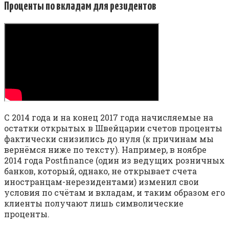
Проценты по вкладам для резидентов
С 2014 года и на конец 2017 года начисляемые на
остатки открытых в Швейцарии счетов проценты
фактически снизились до нуля (к причинам мы
вернёмся ниже по тексту). Например, в ноябре
2014 года Postfinance (один из ведущих розничных
банков, который, однако, не открывает счета
иностранцам-нерезидентами) изменил свои
условия по счётам и вкладам, и таким образом его
клиенты получают лишь символические
проценты.