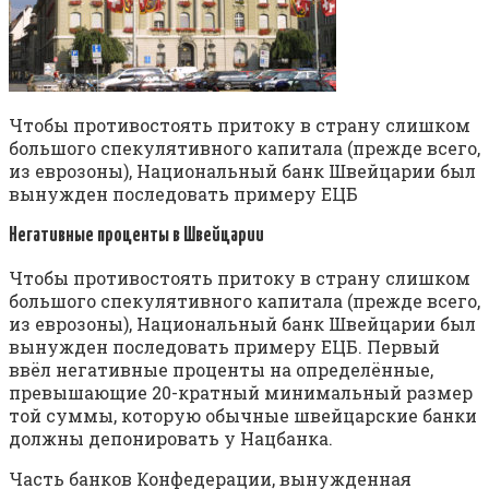
Чтобы противостоять притоку в страну слишком
большого спекулятивного капитала (прежде всего,
из еврозоны), Национальный банк Швейцарии был
вынужден последовать примеру ЕЦБ
Негативные проценты в Швейцарии
Чтобы противостоять притоку в страну слишком
большого спекулятивного капитала (прежде всего,
из еврозоны), Национальный банк Швейцарии был
вынужден последовать примеру ЕЦБ. Первый
ввёл негативные проценты на определённые,
превышающие 20-кратный минимальный размер
той суммы, которую обычные швейцарские банки
должны депонировать у Нацбанка.
Часть банков Конфедерации, вынужденная