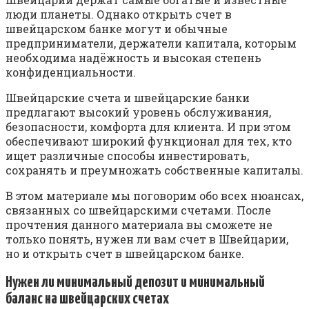
люди планеты. Однако открыть счет в
швейцарском банке могут и обычные
предприниматели, держатели капитала, которым
необходима надёжность и высокая степень
конфиденциальности.
Швейцарские счета и швейцарские банки
предлагают высокий уровень обслуживания,
безопасности, комфорта для клиента. И при этом
обеспечивают широкий функционал для тех, кто
ищет различные способы инвестировать,
сохранять и преумножать собственные капиталы.
В этом материале мы поговорим обо всех нюансах,
связанных со швейцарскими счетами. После
прочтения данного материала вы сможете не
только понять, нужен ли вам счет в Швейцарии,
но и открыть счет в швейцарском банке.
Нужен ли минимальный депозит и минимальный
баланс на швейцарских счетах