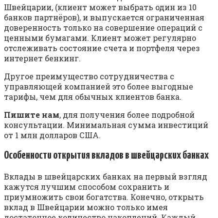
Швейцарии, (клиент может выбрать один из 10
банков партнёров), и выпускается ограниченная
доверенность только на совершение операций с
ценными бумагами. Клиент может регулярно
отслеживать состояние счета и портфеля через
интернет бенкинг.
Другое преимущество сотрудничества с
управляющей компанией это более выгодные
тарифы, чем для обычных клиентов банка.
Пишите нам
, для получения более подробной
консультации. Минимальная сумма инвестиций
от 1 млн долларов США.
Особенности открытия вкладов в швейцарских банках
Вклады в швейцарских банках на первый взгляд
кажутся лучшим способом сохранить и
приумножить свои богатства. Конечно, открыть
вклад в Швейцарии можно только имея
достаточное количество накоплений. Каждый