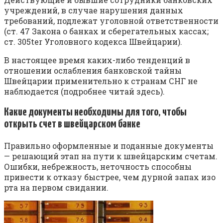
учреждений, в случае нарушения данных
требований, подлежат уголовной ответственности
(ст. 47 Закона о банках и сберегательных кассах;
ст. 305ter Уголовного кодекса Швейцарии).
В настоящее время каких-либо тенденций в
отношении ослабления банковской тайны
Швейцарии применительно к странам СНГ не
наблюдается (подробнее читай здесь).
Какие документы необходимы для того, чтобы
открыть счет в швейцарском банке
Правильно оформленные и поданные документы
— решающий этап на пути к швейцарским счетам.
Ошибки, небрежность, неточность способны
привести к отказу быстрее, чем дурной запах изо
рта на первом свидании.