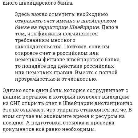
иного швейцарского банка.
Здесь важно отметить: необходимо
открывать счет именно в швейцарском
банке на территории Швейцарии
. Дело в
том, что филиалы подчиняются
требованиям местного
законодательства. Поэтому, если вы
откроете счет в российском или
немецком филиале швейцарского банка,
то попадёте под действие российских
или немецких правил. Вместе с полной
прозрачностью и отчётностью.
Однако есть один банк, которые сотрудничает с
нашим порталом и который позволят выходцам
из СНГ открыть счет в Швейцарии дистанционно.
Это не означает, что открыть становится легче. В
этом случае вы экономите время и ресурсы на
поездке. А подготовка, отсылка и проверка
документов всё равно необходимы.