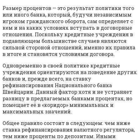
Размер процентов — это результат политики того
или иного банка, который, будучи независимым
игроком гражданского оборота, сам определяет с
кем и на каких условиях вступать в договорные
отношения. Поскольку кредитные учреждения в
подавляющем большинстве случаев являются
сильной стороной отношений, именно их правила
в итоге и становятся условиями договора.
Одновременно в своей политике кредитные
учреждения ориентируются на поведение других
банков и, прежде всего, на ставку
рефинансирования Национального банка
Швейцарии. Данный фактор хотя и не устраняет
разницу в предлагаемых банками процентах, но
помещает её в «коридор» минимальных и
максимальных значений.
Общее правило состоит в следующем: чем ниже
ставка рефинансирования валютного регулятора,
тем ниже проценты по депозитам. Иными