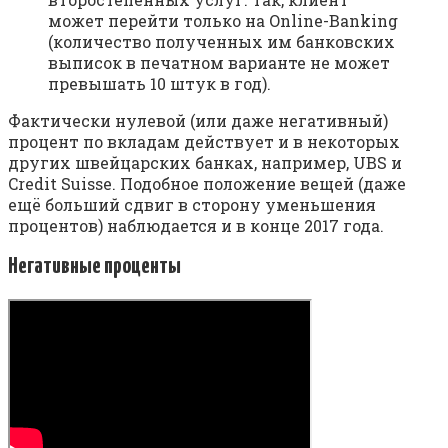
может перейти только на Online-Banking
(количество полученных им банковских
выписок в печатном варианте не может
превышать 10 штук в год).
Фактически нулевой (или даже негативный)
процент по вкладам действует и в некоторых
других швейцарских банках, например, UBS и
Credit Suisse. Подобное положение вещей (даже
ещё больший сдвиг в сторону уменьшения
процентов) наблюдается и в конце 2017 года.
Негативные проценты