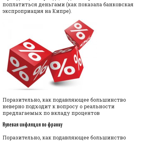
поплатиться деньгами (как показала банковская
экспроприация на Кипре).
Поразительно, как подавляющее большинство
неверно подходит к вопросу о реальности
предлагаемых по вкладу процентов
Нулевая инфляция по франку
Поразительно, как подавляющее большинство