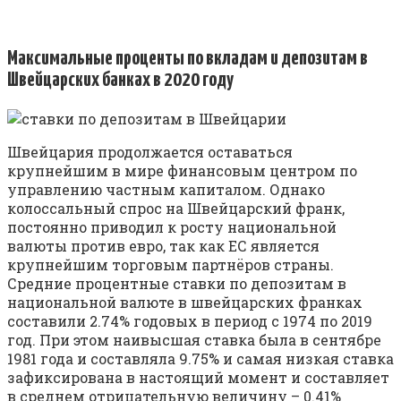
Максимальные проценты по вкладам и депозитам в
Швейцарских банках в 2020 году
Швейцария продолжается оставаться
крупнейшим в мире финансовым центром по
управлению частным капиталом. Однако
колоссальный спрос на Швейцарский франк,
постоянно приводил к росту национальной
валюты против евро, так как ЕС является
крупнейшим торговым партнёров страны.
Средние процентные ставки по депозитам в
национальной валюте в швейцарских франках
составили 2.74% годовых в период с 1974 по 2019
год. При этом наивысшая ставка была в сентябре
1981 года и составляла 9.75% и самая низкая ставка
зафиксирована в настоящий момент и составляет
в среднем отрицательную величину – 0.41%