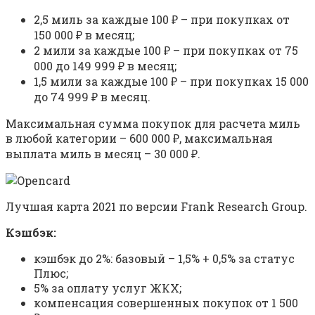
2,5 миль за каждые 100 ₽ – при покупках от
150 000 ₽ в месяц;
2 мили за каждые 100 ₽ – при покупках от 75
000 до 149 999 ₽ в месяц;
1,5 мили за каждые 100 ₽ – при покупках 15 000
до 74 999 ₽ в месяц.
Максимальная сумма покупок для расчета миль
в любой категории – 600 000 ₽, максимальная
выплата миль в месяц – 30 000 ₽.
Лучшая карта 2021 по версии Frank Research Group.
Кэшбэк:
кэшбэк до 2%: базовый – 1,5% + 0,5% за статус
Плюс;
5% за оплату услуг ЖКХ;
компенсация совершенных покупок от 1 500