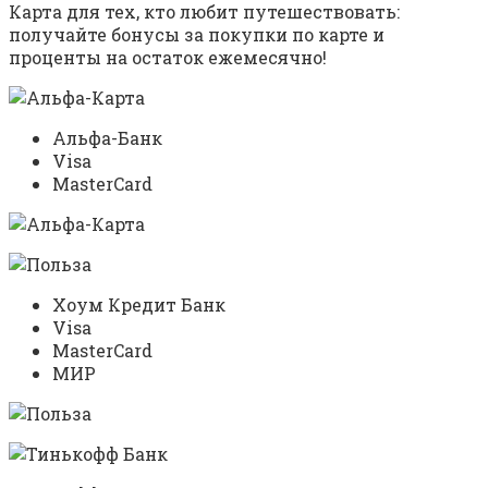
Карта для тех, кто любит путешествовать:
получайте бонусы за покупки по карте и
проценты на остаток ежемесячно!
Альфа-Банк
Visa
MasterCard
Хоум Кредит Банк
Visa
MasterCard
МИР