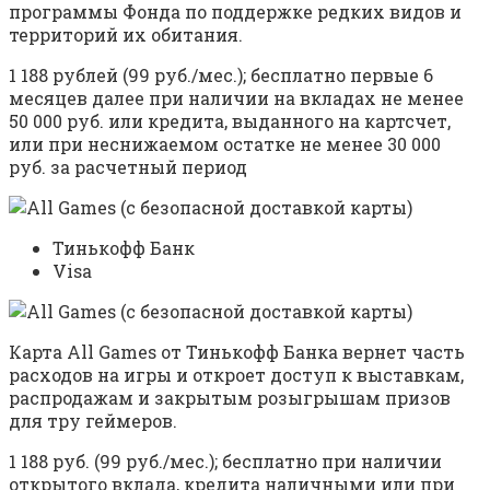
программы Фонда по поддержке редких видов и
территорий их обитания.
1 188 рублей (99 руб./мес.); бесплатно первые 6
месяцев далее при наличии на вкладах не менее
50 000 руб. или кредита, выданного на картсчет,
или при неснижаемом остатке не менее 30 000
руб. за расчетный период
Тинькофф Банк
Visa
Карта All Games от Тинькофф Банка вернет часть
расходов на игры и откроет доступ к выставкам,
распродажам и закрытым розыгрышам призов
для тру геймеров.
1 188 руб. (99 руб./мес.); бесплатно при наличии
открытого вклада, кредита наличными или при