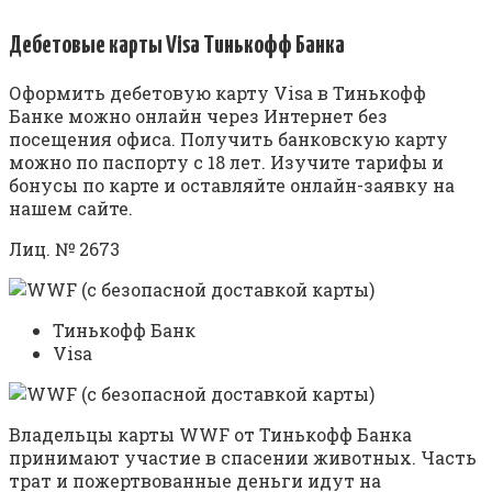
Дебетовые карты Visa Тинькофф Банка
Оформить дебетовую карту Visa в Тинькофф
Банке можно онлайн через Интернет без
посещения офиса. Получить банковскую карту
можно по паспорту с 18 лет. Изучите тарифы и
бонусы по карте и оставляйте онлайн-заявку на
нашем сайте.
Лиц. № 2673
Тинькофф Банк
Visa
Владельцы карты WWF от Тинькофф Банка
принимают участие в спасении животных. Часть
трат и пожертвованные деньги идут на