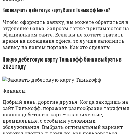
Как получить дебетовую карту Виза в Тинькофф Банке?
Чтобы оформить заявку, вы можете обратиться в
отделение банка. Запросы также принимаются на
официальном сайте. Если вы не хотите тратить
время на посещение офиса, то лучше заполнить
заявку на нашем портале. Как это сделать:
Какую дебетовую карту Тинькофф банка выбрать в
2021 году
Финансы
Добрый день, дорогие друзья! Когда заходишь на
сайт Тинькофф, поражает разнообразие тарифных
планов дебетовых карт – классические,
премиальные, с особыми условиями
обслуживания. Выбрать оптимальный вариант
кажется сложно, к тому же, как пользоваться