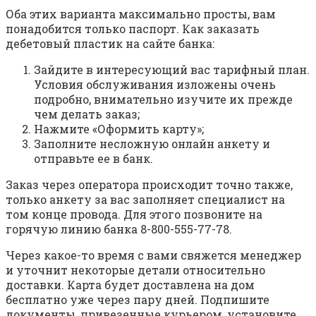
Оба этих варианта максимально просты, вам
понадобится только паспорт. Как заказать
дебетовый пластик на сайте банка:
Зайдите в интересующий вас тарифный план.
Условия обслуживания изложены очень
подробно, внимательно изучите их прежде
чем делать заказ;
Нажмите «Оформить карту»;
Заполните несложную онлайн анкету и
отправьте ее в банк.
Заказ через оператора происходит точно также,
только анкету за вас заполняет специалист на
том конце провода. Для этого позвоните на
горячую линию банка 8-800-555-77-78.
Через какое-то время с вами свяжется менеджер
и уточнит некоторые детали относительно
доставки. Карта будет доставлена на дом
бесплатно уже через пару дней. Подпишите
документы, привезенные курьером, установите