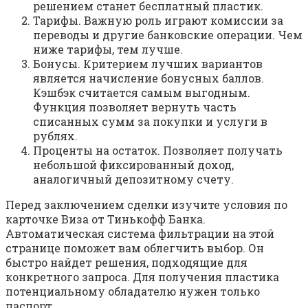
решением станет бесплатный пластик.
Тарифы. Важную роль играют комиссии за
переводы и другие банковские операции. Чем
ниже тарифы, тем лучше.
Бонусы. Критерием лучших вариантов
является начисление бонусных баллов.
Кэшбэк считается самым выгодным.
Функция позволяет вернуть часть
списанных сумм за покупки и услуги в
рублях.
Проценты на остаток. Позволяет получать
небольшой фиксированный доход,
аналогичный депозитному счету.
Перед заключением сделки изучите условия по
карточке Виза от Тинькофф Банка.
Автоматическая система фильтрации на этой
странице поможет вам облегчить выбор. Он
быстро найдет решения, подходящие для
конкретного запроса. Для получения пластика
потенциальному обладателю нужен только
паспорт.