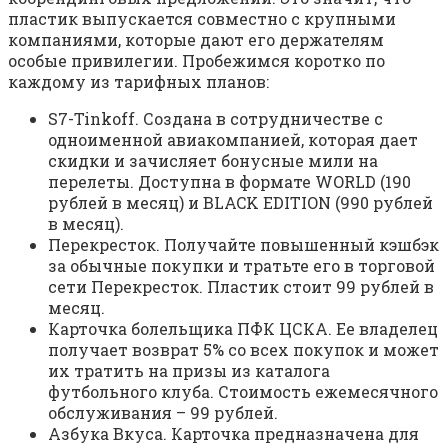
пластик выпускается совместно с крупными
компаниями, которые дают его держателям
особые привилегии. Пробежимся коротко по
каждому из тарифных планов:
S7-Tinkoff. Создана в сотрудничестве с
одноименной авиакомпанией, которая дает
скидки и зачисляет бонусные мили на
перелеты. Доступна в формате WORLD (190
рублей в месяц) и BLACK EDITION (990 рублей
в месяц).
Перекресток. Получайте повышенный кэшбэк
за обычные покупки и тратьте его в торговой
сети Перекресток. Пластик стоит 99 рублей в
месяц.
Карточка болельщика ПФК ЦСКА. Ее владелец
получает возврат 5% со всех покупок и может
их тратить на призы из каталога
футбольного клуба. Стоимость ежемесячного
обслуживания – 99 рублей.
Азбука Вкуса. Карточка предназначена для