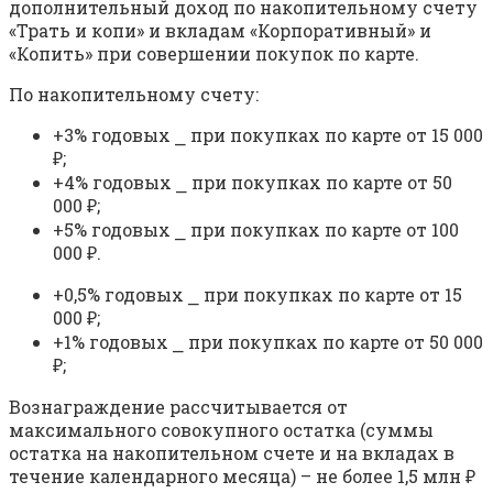
дополнительный доход по накопительному счету
«Трать и копи» и вкладам «Корпоративный» и
«Копить» при совершении покупок по карте.
По накопительному счету:
+3% годовых ⎯ при покупках по карте от 15 000
₽;
+4% годовых ⎯ при покупках по карте от 50
000 ₽;
+5% годовых ⎯ при покупках по карте от 100
000 ₽.
+0,5% годовых ⎯ при покупках по карте от 15
000 ₽;
+1% годовых ⎯ при покупках по карте от 50 000
₽;
Вознаграждение рассчитывается от
максимального совокупного остатка (суммы
остатка на накопительном счете и на вкладах в
течение календарного месяца) – не более 1,5 млн ₽