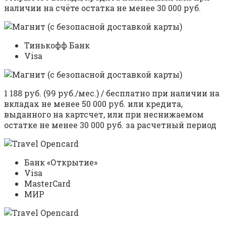
наличии на счёте остатка не менее 30 000 руб.
Тинькофф Банк
Visa
1 188 руб. (99 руб./мес.) / бесплатно при наличии на
вкладах не менее 50 000 руб. или кредита,
выданного на картсчет, или при неснижаемом
остатке не менее 30 000 руб. за расчетный период
Банк «Открытие»
Visa
MasterCard
МИР