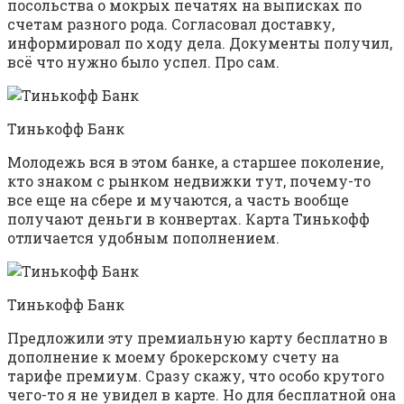
посольства о мокрых печатях на выписках по
счетам разного рода. Согласовал доставку,
информировал по ходу дела. Документы получил,
всё что нужно было успел. Про сам.
Тинькофф Банк
Молодежь вся в этом банке, а старшее поколение,
кто знаком с рынком недвижки тут, почему-то
все еще на сбере и мучаются, а часть вообще
получают деньги в конвертах. Карта Тинькофф
отличается удобным пополнением.
Тинькофф Банк
Предложили эту премиальную карту бесплатно в
дополнение к моему брокерскому счету на
тарифе премиум. Сразу скажу, что особо крутого
чего-то я не увидел в карте. Но для бесплатной она