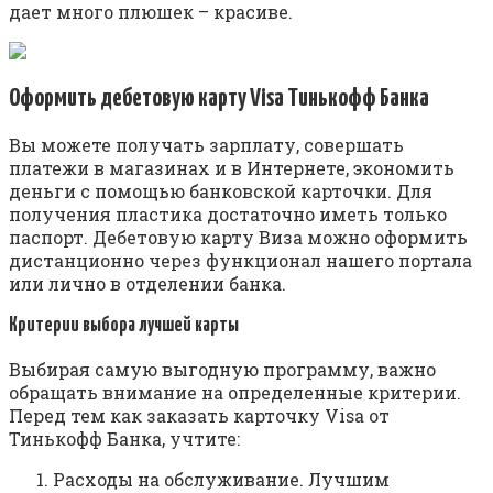
дает много плюшек – красиве.
Оформить дебетовую карту Visa Тинькофф Банка
Вы можете получать зарплату, совершать
платежи в магазинах и в Интернете, экономить
деньги с помощью банковской карточки. Для
получения пластика достаточно иметь только
паспорт. Дебетовую карту Виза можно оформить
дистанционно через функционал нашего портала
или лично в отделении банка.
Критерии выбора лучшей карты
Выбирая самую выгодную программу, важно
обращать внимание на определенные критерии.
Перед тем как заказать карточку Visa от
Тинькофф Банка, учтите:
Расходы на обслуживание. Лучшим