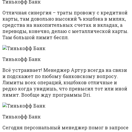
Тинькофф Банк
Отличная синергия – траты провожу с кредитной
карты, там довольно высокий % кэшбэка в милях,
средства на накопительных счетах и вкладах, а
переводы, конечно, делаю с металлической карты.
Там большой лимит беспл.
Тинькофф Банк
Всё устраивает! Менеджер Артур всегда на связи
и подскажет по любому банковскому вопросу.
Лимиты всех операций, кэшбэков отличные и
редко когда увидишь, что превысил тот или иной
лимит. Вообще жду программы Dri.
Тинькофф Банк
Сегодня персональный менеджер помог в запросе