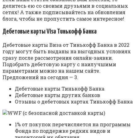
делитесь ею со своими друзьями в социальных
сетях! А также подписывайтесь на обновления
блога, чтобы не пропустить самое интересное!
Дебетовые карты Visa Тинькофф Банка
Дебетовые карты Виза от Тинькофф Банка в 2022
году могут быть выданы на выгодных условиях
сразу после рассмотрения онлайн-заявки.
Подобрать дебетовую карту с наилучшими
параметрами можно на нашем сайте.
Предложений на сегодня — 3.
Дебетовые карты Тинькофф Банка
Дебетовые карты других банков
Отзывы о дебетовых картах Тинькофф Банка
1% от покупок перечисляется на программы
Фонда по поддержке редких видов и
территорий их обитания.