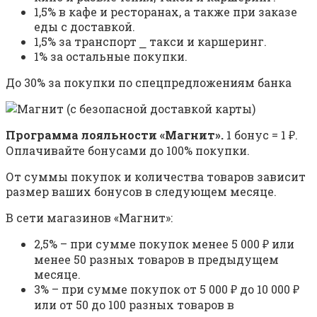
1,5% в кафе и ресторанах, а также при заказе
еды с доставкой.
1,5% за транспорт ⎯ такси и каршеринг.
1% за остальные покупки.
До 30% за покупки по спецпредложениям банка
Программа лояльности «Магнит».
1 бонус = 1 ₽.
Оплачивайте бонусами до 100% покупки.
От суммы покупок и количества товаров зависит
размер ваших бонусов в следующем месяце.
В сети магазинов «Магнит»:
2,5% – при сумме покупок менее 5 000 ₽ или
менее 50 разных товаров в предыдущем
месяце.
3% – при сумме покупок от 5 000 ₽ до 10 000 ₽
или от 50 до 100 разных товаров в