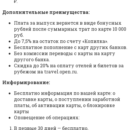
₽.
Дополнительные преимущества:
Плата за выпуск вернется в виде бонусных
рублей после суммарных трат по карте 10 000
руб.
До 7,5% на остаток по счету «Копилка».
Бесплатное пополнение с карт других банков.
Без комиссии переводы с карты на карту
другого банка.
Скидка до 20% на оплату отелей и билетов за
рубежом на travel.open.ru.
Информирование:
Бесплатно информация по вашей карте: о
доставке карты, о поступлении заработной
платы, об активации карты, о блокировке
карты
Оповещение об операциях:
В первые 30 дней — бесплатно,