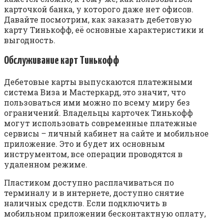
карточкой банка, у которого даже нет офисов.
Давайте посмотрим, как заказать дебетовую
карту Тинькофф, её основные характеристики и
выгодность.
Обслуживание карт Тинькофф
Дебетовые карты выпускаются платежными
система Виза и Мастеркард, это значит, что
пользоваться ими можно по всему миру без
ограничений. Владельцы карточек Тинькофф
могут использовать современные платежные
сервисы – личный кабинет на сайте и мобильное
приложение. Это и будет их основным
инструментом, все операции проводятся в
удаленном режиме.
Пластиком доступно расплачиваться по
терминалу и в интернете, доступно снятие
наличных средств. Если подключить в
мобильном приложении бесконтактную оплату,