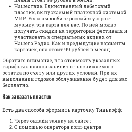
Нашествие. Единственный дебетовый
пластик, выпускаемый платежной системой
МИР. Если вы любите российскую рок-
музыку, эта карта для вас. По ней можно
получать скидки на территории фестиваля и
участвовать в специальных акциях от
Нашего Радио. Как и предыдущие варианты
карточек, она стоит 99 рублей в месяц.
Обратите внимание, что стоимость указанных
тарифных планов зависит от неснижаемого
остатка по счету или других условий. При их
выполнении годовое обслуживание будет для вас
бесплатно.
Как заказать пластик
Есть два способа оформить карточку Тинькофф:
Через онлайн заявку на сайте ;
С помощью оператора колл-центра.