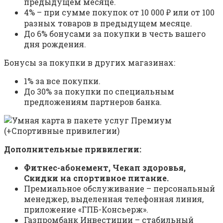
предыдущем месяце.
4% – при сумме покупок от 10 000 ₽ или от 100
разных товаров в предыдущем месяце.
До 6% бонусами за покупки в честь вашего
дня рождения.
Бонусы за покупки в других магазинах:
1% за все покупки.
До 30% за покупки по специальным
предложениям партнеров банка.
Дополнительные привилегии:
Фитнес-абонемент, Чекап здоровья,
Скидки на спортивное питание.
Премиальное обслуживание – персональный
менеджер, выделенная телефонная линия,
приложение «ГПБ-Консьерж».
Газпромбанк Инвестиции – стабильный