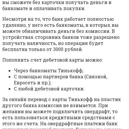
вы сможете без карточки получать деньги в
банкомате и оплачивать покупки.
Несмотря на то, что банк работает полностью
удаленно, у него есть банкоматы, в которых вы
можете обналичивать деньги без комиссии. В
устройствах сторонних банков тоже разрешено
получать наличность, но операция будет
бесплатна только от 3000 рублей.
Пополнить счет дебетовой карты можно:
Через банкоматы Тинькофф;
С помощью партнеров банка (Связной,
Евросеть и пр.);
С любой дебетовой карточки.
За онлайн перевод с карты Тинькофф на пластик
другого банка комиссия не взимается. При
желании вы можете подключить овердрафт, то
есть пользоваться кредитными средствами с
этого же счета. На овердрафтные платежи банк