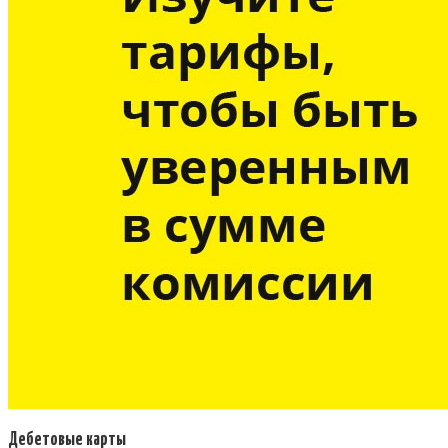
Дебетовые карты