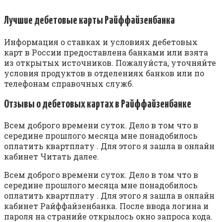
Лучшие дебетовые карты Райффайзенбанка
Информация о ставках и условиях дебетовых
карт в России предоставлена банками или взята
из открытых источников. Пожалуйста, уточняйте
условия продуктов в отделениях банков или по
телефонам справочных служб.
Отзывы о дебетовых картах в Райффайзенбанке
Всем доброго времени суток. Дело в том что в
середине прошлого месяца мне понадобилось
оплатить квартплату . Для этого я зашла в онлайн
кабинет Читать далее.
Всем доброго времени суток. Дело в том что в
середине прошлого месяца мне понадобилось
оплатить квартплату . Для этого я зашла в онлайн
кабинет Райффайзенбанка. После ввода логина и
пароля на странийе открылось окно запроса кода.