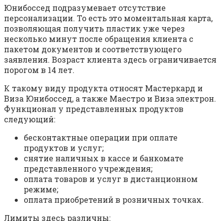
Юнибоссед подразумевает отсутствие
персонализации. То есть это моментальная карта,
позволяющая получить пластик уже через
несколько минут после обращения клиента с
пакетом документов и соответствующего
заявления. Возраст клиента здесь ограничивается
порогом в 14 лет.
К такому виду продукта относят Мастеркард и
Виза Юнибоссед, а также Маестро и Виза электрон.
Функционал у представленных продуктов
следующий:
бесконтактные операции при оплате
продуктов и услуг;
снятие наличных в кассе и банкомате
представленного учреждения;
оплата товаров и услуг в дистанционном
режиме;
оплата приобретений в розничных точках.
Лимиты здесь различны: