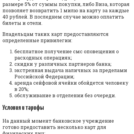
размере 5% от суммы покупки, либо Виза, которая
позволяет возвратить 1 милю на карту за каждые
40 рублей. В последнем случае можно оплатить
билеты и отели.
Владельцам таких карт предоставляются
определенные привилегии:
бесплатное получение смс оповещения о
расходных операциях;
скидки у различных партнеров банка;
экстренная выдача наличных за пределами
Российской Федерации;
аренда сейфовой ячейки обойдется человеку
в 20%;
обслуживание в отделении без очереди.
Условия и тарифы
На данный момент банковское учреждение
готово предоставить несколько карт для
физических лиц: