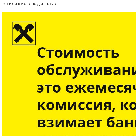
описание кредитных.