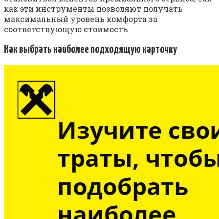
как эти инструменты позволяют получать
максимальный уровень комфорта за
соответствующую стоимость.
Как выбрать наиболее подходящую карточку