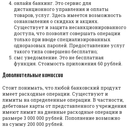
онлайн банкинг. Это сервис для
дистанционного управления и оплаты
товаров, услуг. Здесь имеется возможность
ознакомления о скидках и акциях.
Существует и защита несанкционированного
доступа, что позволит совершать операции
только при вводе специализированных
одноразовых паролей. Предоставление услуг
такого типа совершено бесплатно;
смс уведомление. Это не бесплатная
функция. Стоимость приложения 60 рублей.
Дополнительные комиссии
Стоит понимать, что любой банковский продукт
имеет расходные операции. Существуют и
лимиты на определенные операции. В частности,
дебетовые карты от представленного учреждения
имеют лимит на дневные расходные операции в
размере 3 000 000 рублей. Пополнение возможно
на сумму 200 000 рублей.