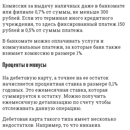
Комиссия за выдачу наличных даже в банкомате
или филиале 0,7% от суммы, не меньше 300
рублей. Если это терминал иного кредитного
учреждения, то здесь фиксированный платеж 150
рублей и 0,5% от суммы платежа.
В банкомате можно оплачивать услуги и
коммунальные платежи, за которые банк также
взимает комиссию в размере 1%.
Проценты и минусы
На дебетовую карту, а точнее на ее остаток
начисляется процентная ставка в размере 0,1%
годовых. Это ежемесячная ставка, которая
суммируется к остатку. Можно получить
ежемесячную детализацию по счету чтобы
отслеживать данную операцию.
Дебетовая карта такого типа имеет несколько
недостатков. Например, то что никаких