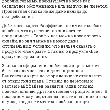
дополнительных преимуществ кроме как
бесплатное обслуживание или выпуск не имеется.
Процентная ставка ниже даже вклада до
востребования.
Дебетовые карты Райффайзен не имеют особого
кэшбэка, что существенно снижает ее
популярность. Тарифы все можно просмотреть
онлайн, но они также не имеют даже
оптимальных условий. Что нельзя сказать о
продукте «Все сразу». Отзывы о продукте «Все
сразу» не однозначны.
Заявка на оформление дебетовой карты может
быть как личная, так и дистанционная.
Банковская карта по оформлению не отличается
от открытия вклада. Отзывы по дебетовым
картам Райффайзен разнятся. Одни отзывы
положительные, другие отзывы отрицательные. В
последнем случае, отзывы негативны лишь в том
случае, когда не имеется кэшбэка по карте.