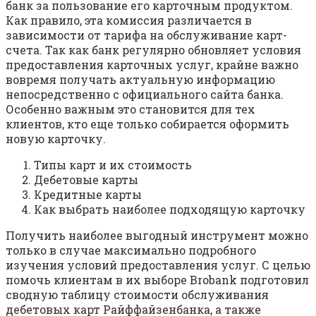
банк за пользование его карточным продуктом.
Как правило, эта комиссия различается в
зависимости от тарифа на обслуживание карт-
счета. Так как банк регулярно обновляет условия
предоставления карточных услуг, крайне важно
вовремя получать актуальную информацию
непосредственно с официального сайта банка.
Особенно важным это становится для тех
клиентов, кто еще только собирается оформить
новую карточку.
Типы карт и их стоимость
Дебетовые карты
Кредитные карты
Как выбрать наиболее подходящую карточку
Получить наиболее выгодный инструмент можно
только в случае максимально подробного
изучения условий предоставления услуг. С целью
помочь клиентам в их выборе Brobank подготовил
сводную таблицу стоимости обслуживания
дебетовых карт Райффайзенбанка, а также