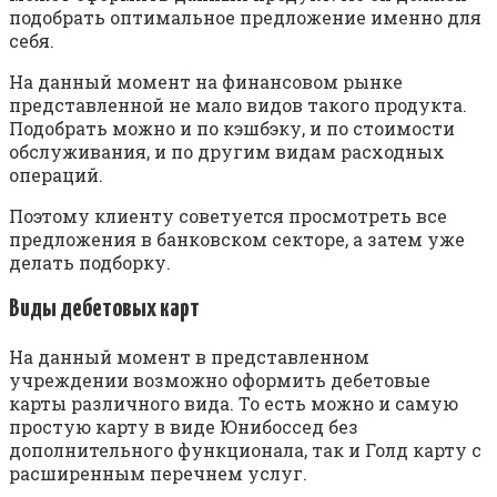
подобрать оптимальное предложение именно для
себя.
На данный момент на финансовом рынке
представленной не мало видов такого продукта.
Подобрать можно и по кэшбэку, и по стоимости
обслуживания, и по другим видам расходных
операций.
Поэтому клиенту советуется просмотреть все
предложения в банковском секторе, а затем уже
делать подборку.
Виды дебетовых карт
На данный момент в представленном
учреждении возможно оформить дебетовые
карты различного вида. То есть можно и самую
простую карту в виде Юнибоссед без
дополнительного функционала, так и Голд карту с
расширенным перечнем услуг.