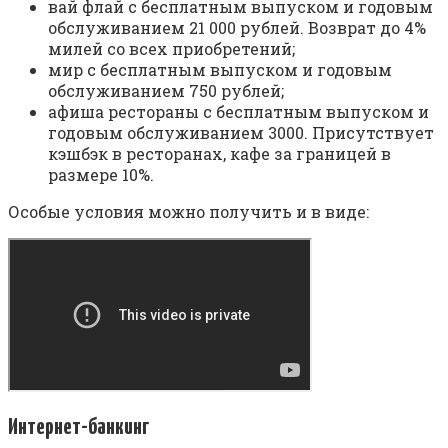
вай флай с бесплатным выпуском и годовым
обслуживанием 21 000 рублей. Возврат до 4%
милей со всех приобретений;
мир с бесплатным выпуском и годовым
обслуживанием 750 рублей;
афиша рестораны с бесплатным выпуском и
годовым обслуживанием 3000. Присутствует
кэшбэк в ресторанах, кафе за границей в
размере 10%.
Особые условия можно получить и в виде:
Интернет-банкинг