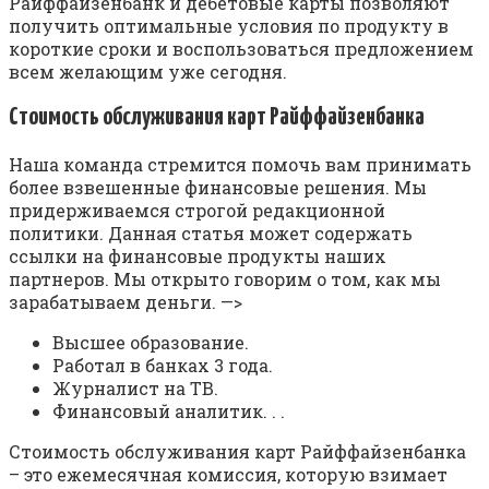
Райффайзенбанк и дебетовые карты позволяют
получить оптимальные условия по продукту в
короткие сроки и воспользоваться предложением
всем желающим уже сегодня.
Стоимость обслуживания карт Райффайзенбанка
Наша команда стремится помочь вам принимать
более взвешенные финансовые решения. Мы
придерживаемся строгой редакционной
политики. Данная статья может содержать
ссылки на финансовые продукты наших
партнеров. Мы открыто говорим о том, как мы
зарабатываем деньги. —>
Высшее образование.
Работал в банках 3 года.
Журналист на ТВ.
Финансовый аналитик. . .
Стоимость обслуживания карт Райффайзенбанка
– это ежемесячная комиссия, которую взимает