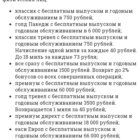
классик с бесплатным выпуском и годовым
обслуживанием в 750 рублей;
голд Пакедж с бесплатным выпуском и
годовым обслуживанием в 6 000 рублей;
классик тревел с бесплатным выпуском и
годовым обслуживанием 750 рублей.
Начисление одной мили за каждые 40 рублей.
До 18 миль за каждые 73 рубля;
все сразу с бесплатным выпуском и годовым
обслуживанием 1500 рублей. Возврат до 2%
бонусов со всех совершенных операций;
премиум с бесплатным выпуском и годовым
обслуживанием 60 000 рублей;
голд тревел с бесплатным выпуском и
годовым обслуживанием 3500 рублей.
Возвращается 1 миля за 40 рублей;
премиум директ с бесплатным выпуском и
годовым обслуживанием 18 000 рублей;
еаси Европ с бесплатным выпуском и
годовым обслуживанием 66 000 рублей;