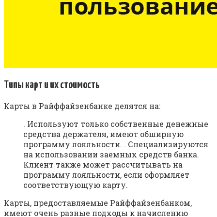
Типы карт и их стоимость
Карты в Райффайзенбанке делятся на:
. Используют только собственные денежные
средства держателя, имеют обширную
программу лояльности. . Специализируются
на использовании заемных средств банка.
Клиент также может рассчитывать на
программу лояльности, если оформляет
соответствующую карту.
Карты, предоставляемые Райффайзенбанком,
имеют очень разные подходы к начислению