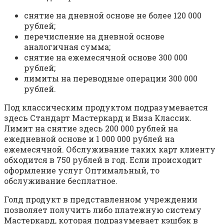
снятие на дневной основе не более 120 000
рублей;
перечисление на дневной основе
аналогичная сумма;
снятие на ежемесячной основе 300 000
рублей;
лимиты на переводные операции 300 000
рублей.
Под классическим продуктом подразумевается
здесь Стандарт Мастеркард и Виза Классик.
Лимит на снятие здесь 200 000 рублей на
ежедневной основе и 1 000 000 рублей на
ежемесячной. Обслуживание таких карт клиенту
обходится в 750 рублей в год. Если происходит
оформление услуг Оптимальный, то
обслуживание бесплатное.
Голд продукт в представленном учреждении
позволяет получить либо платежную систему
Мастеркард, которая подразумевает кэшбэк в