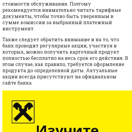
стоимости обслуживания. Поэтому
рекомендуется внимательно читать тарифные
документы, чтобы точно быть уверенным в
сумме комиссии за выбранный платежный
инструмент.
Также следует обратить внимание и на то, что
банк проводит регулярные акции, участвуя в
которых, можно получить карточный продукт
полностью бесплатно на весь срок его действия. В
этом случае, как правило, требуется оформление
продукта до определенной даты. Актуальные
акции всегда присутствуют на официальном
сайте банка.