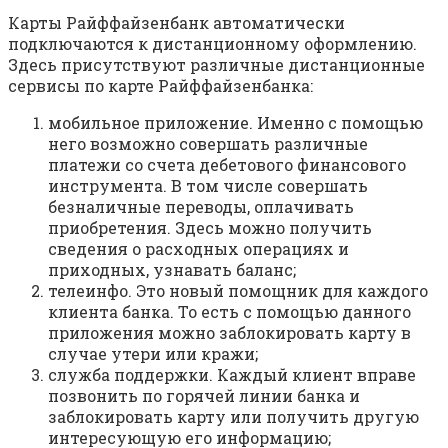
Карты Райффайзенбанк автоматически
подключаются к дистанционному оформлению.
Здесь присутствуют различные дистанционные
сервисы по карте Райффайзенбанка:
мобильное приложение. Именно с помощью
него возможно совершать различные
платежи со счета дебетового финансового
инструмента. В том числе совершать
безналичные переводы, оплачивать
приобретения. Здесь можно получить
сведения о расходных операциях и
приходных, узнавать баланс;
телеинфо. Это новый помощник для каждого
клиента банка. То есть с помощью данного
приложения можно заблокировать карту в
случае утери или кражи;
служба поддержки. Каждый клиент вправе
позвонить по горячей линии банка и
заблокировать карту или получить другую
интересующую его информацию;