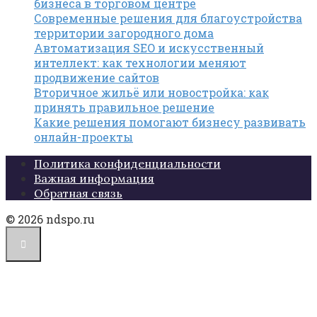
бизнеса в торговом центре
Современные решения для благоустройства
территории загородного дома
Автоматизация SEO и искусственный
интеллект: как технологии меняют
продвижение сайтов
Вторичное жильё или новостройка: как
принять правильное решение
Какие решения помогают бизнесу развивать
онлайн-проекты
Политика конфиденциальности
Важная информация
Обратная связь
© 2026 ndspo.ru