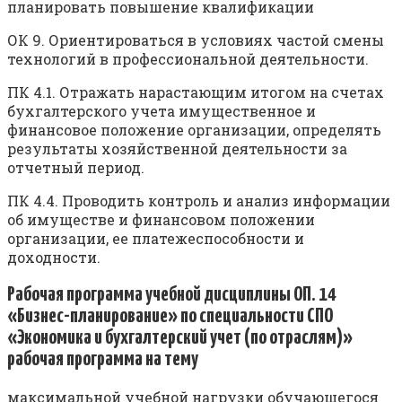
планировать повышение квалификации
ОК 9. Ориентироваться в условиях частой смены
технологий в профессиональной деятельности.
ПК 4.1. Отражать нарастающим итогом на счетах
бухгалтерского учета имущественное и
финансовое положение организации, определять
результаты хозяйственной деятельности за
отчетный период.
ПК 4.4. Проводить контроль и анализ информации
об имуществе и финансовом положении
организации, ее платежеспособности и
доходности.
Рабочая программа учебной дисциплины ОП. 14
«Бизнес-планирование» по специальности СПО
«Экономика и бухгалтерский учет (по отраслям)»
рабочая программа на тему
максимальной учебной нагрузки обучающегося