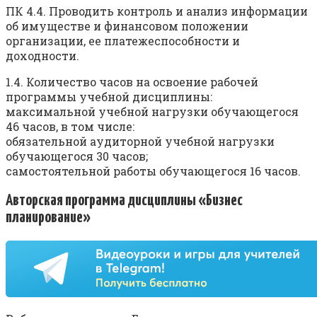
ПК 4.4. Проводить контроль и анализ информации
об имуществе и финансовом положении
организации, ее платежеспособности и
доходности.
1.4. Количество часов на освоение рабочей
программы учебной дисциплины:
максимальной учебной нагрузки обучающегося
46 часов, в том числе:
обязательной аудиторной учебной нагрузки
обучающегося 30 часов;
самостоятельной работы обучающегося 16 часов.
Авторская программа дисциплины «Бизнес
планирование»