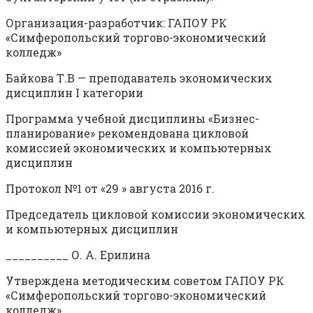
Организация-разработчик: ГАПОУ РК
«Симферопольский торгово-экономический
колледж»
Байкова Т.В — преподаватель экономических
дисциплин I категории
Программа учебной дисциплины «Бизнес-
планирование» рекомендована цикловой
комиссией экономических и компьютерных
дисциплин
Протокол №1 от «29 » августа 2016 г.
Председатель цикловой комиссии экономических
и компьютерных дисциплин
__________ О. А. Ерилина
Утверждена методическим советом ГАПОУ РК
«Симферопольский торгово-экономический
колледж»