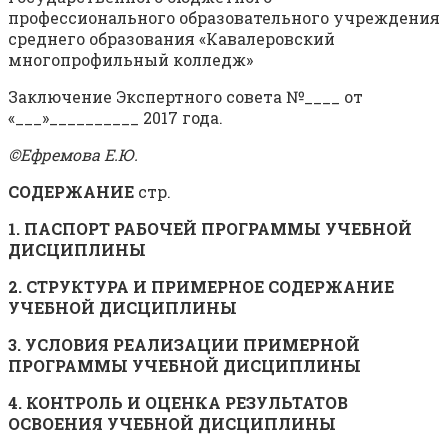
профессионального образовательного учреждения
среднего образования «Кавалеровский
многопрофильный колледж»
Заключение Экспертного совета №____ от
«___»__________ 2017 года.
©Ефремова Е.Ю.
СОДЕРЖАНИЕ
стр.
1. ПАСПОРТ РАБОЧЕЙ ПРОГРАММЫ УЧЕБНОЙ
ДИСЦИПЛИНЫ
2. СТРУКТУРА И ПРИМЕРНОЕ СОДЕРЖАНИЕ
УЧЕБНОЙ ДИСЦИПЛИНЫ
3. УСЛОВИЯ РЕАЛИЗАЦИИ ПРИМЕРНОЙ
ПРОГРАММЫ УЧЕБНОЙ ДИСЦИПЛИНЫ
4. КОНТРОЛЬ И ОЦЕНКА РЕЗУЛЬТАТОВ
ОСВОЕНИЯ УЧЕБНОЙ ДИСЦИПЛИНЫ