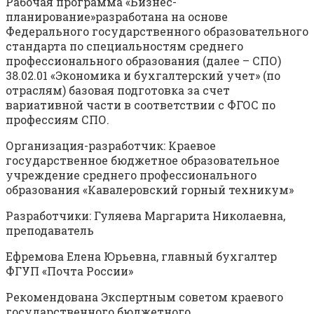
Рабочая программа «Бизнес-
планирование»разработана на основе
Федерального государственного образовательного
стандарта по специальностям среднего
профессионального образования (далее – СПО)
38.02.01 «Экономика и бухгалтерский учет» (по
отраслям) базовая подготовка за счет
вариативной части в соответствии с ФГОС по
профессиям СПО.
Организация-разработчик: Краевое
государственное бюджетное образовательное
учреждение среднего профессионального
образования «Кавалеровский горный техникум»
Разработчики: Гуляева Маргарита Николаевна,
преподаватель
Ефремова Елена Юрьевна, главный бухгалтер
ФГУП «Почта России»
Рекомендована Экспертным советом краевого
государственного бюджетного