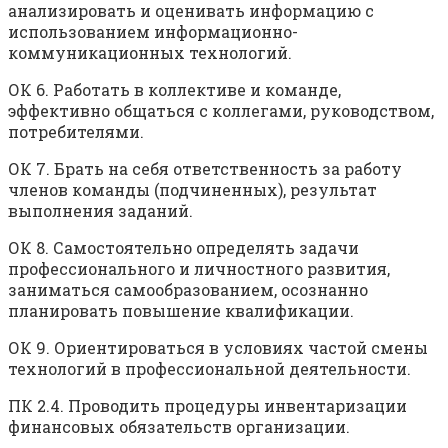
анализировать и оценивать информацию с
использованием информационно-
коммуникационных технологий.
ОК 6. Работать в коллективе и команде,
эффективно общаться с коллегами, руководством,
потребителями.
ОК 7. Брать на себя ответственность за работу
членов команды (подчиненных), результат
выполнения заданий.
ОК 8. Самостоятельно определять задачи
профессионального и личностного развития,
заниматься самообразованием, осознанно
планировать повышение квалификации.
ОК 9. Ориентироваться в условиях частой смены
технологий в профессиональной деятельности.
ПК 2.4. Проводить процедуры инвентаризации
финансовых обязательств организации.