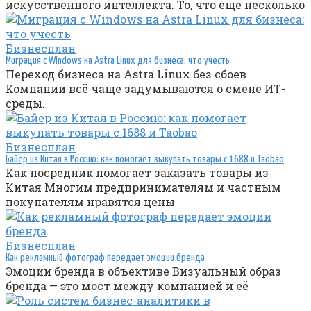
искусственного интеллекта. То, что еще несколько
Бизнесплан
Миграция с Windows на Astra Linux для бизнеса: что учесть
Переход бизнеса на Astra Linux без сбоев
Компании всё чаще задумываются о смене ИТ-
среды.
Бизнесплан
Байер из Китая в Россию: как помогает выкупать товары с 1688 и Taobao
Как посредник помогает заказать товары из
Китая Многим предпринимателям и частным
покупателям нравятся цены
Бизнесплан
Как рекламный фотограф передает эмоции бренда
Эмоции бренда в объективе Визуальный образ
бренда — это мост между компанией и её