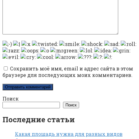
Сохранить моё имя, email и адрес сайта в этом
браузере для последующих моих комментариев.
Поиск
Поиск
Последние статьи
Какая площадь нужна для разных видов