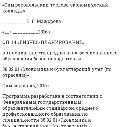
«Симферопольский торгово-экономический
колледж»
_________ Е. Г. Мажорова
«__» __________2016 г.
ОП. 14 «БИЗНЕС-ПЛАНИРОВАНИЕ»
по специальности среднего профессионального
образования базовой подготовки
38.02.01 «Экономика и бухгалтерский учет (по
отраслям)»
Симферополь, 2016 г.
Программа разработана в соответствии с
Федеральным государственным
образовательным стандартом среднего
профессионального образования по
специальности 38.02.01 «Экономика и
бухгалтерский учет (по отраслям)»