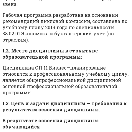
звена.
Рабочая программа разработана на основании
рекомендаций цикловой комиссии, составлена по
учебному плану 2019 года по специальности
38.02.01 Экономика и бухгалтерский учет (по
отраслям).
1.2. Место дисциплины в структуре
образовательной программы:
Дисциплина ОП.11 Бизнес—планирование
относится к профессиональному учебному циклу,
является общепрофессиональной дисциплиной
основной профессиональной образовательной
программы.
1.3. Цель и задачи дисциплины — требования к
результатам
освоения дисциплины:
В результате освоения дисциплины
обучающийся