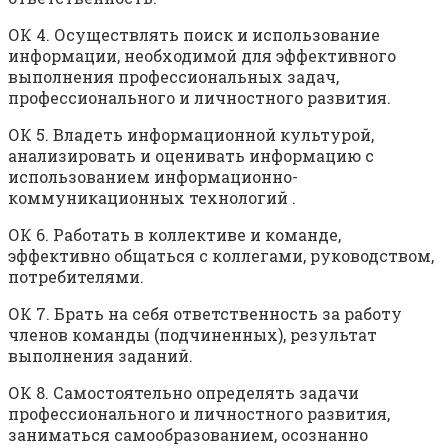
ОК 4. Осуществлять поиск и использование
информации, необходимой для эффективного
выполнения профессиональных задач,
профессионального и личностного развития.
ОК 5. Владеть информационной культурой,
анализировать и оценивать информацию с
использованием информационно-
коммуникационных технологий .
ОК 6. Работать в коллективе и команде,
эффективно общаться с коллегами, руководством,
потребителями.
ОК 7. Брать на себя ответственность за работу
членов команды (подчиненных), результат
выполнения заданий.
ОК 8. Самостоятельно определять задачи
профессионального и личностного развития,
заниматься самообразованием, осознанно