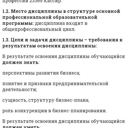
профессии 23369 Кассир.
1.2. Место дисциплины в структуре основной
профессиональной образовательной
программы:
дисциплина входит в
общепрофессиональный цикл.
1.3. Цели и задачи дисциплины – требования к
результатам освоения дисциплины:
В результате освоения дисциплины обучающийся
должен знать
:
перспективы развития бизнеса;
понятие и признаки предпринимательской
деятельности;
сущность, структуру бизнес-плана;
роль конкуренции в бизнес-планировании.
В результате освоения дисциплины обучающийся
должен уметь
: