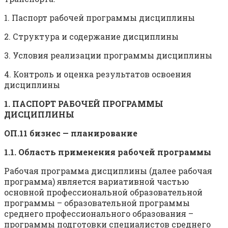
1. Паспорт рабочей программы дисциплины
2. Структура и содержание дисциплины
3. Условия реализации программы дисциплины
4. Контроль и оценка результатов освоения
дисциплины
1. ПАСПОРТ РАБОЧЕЙ ПРОГРАММЫ
ДИСЦИПЛИНЫ
ОП.11 бизнес — планирование
1.1. Область применения рабочей программы
Рабочая программа дисциплины (далее рабочая
программа) является вариативной частью
основной профессиональной образовательной
программы – образовательной программы
среднего профессионального образования –
программы подготовки специалистов среднего