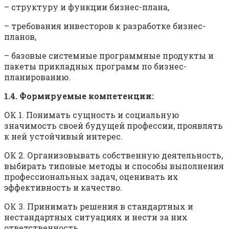
– структуру и функции бизнес-плана,
– требования инвесторов к разработке бизнес-
планов,
– базовые системные программные продукты и
пакеты прикладных программ по бизнес-
планированию.
1.4. Формируемые компетенции:
ОК 1. Понимать сущность и социальную
значимость своей будущей профессии, проявлять
к ней устойчивый интерес.
ОК 2. Организовывать собственную деятельность,
выбирать типовые методы и способы выполнения
профессиональных задач, оценивать их
эффективность и качество.
ОК 3. Принимать решения в стандартных и
нестандартных ситуациях и нести за них
ответственность.