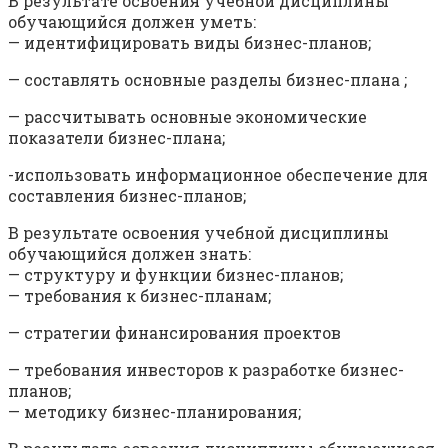
В результате освоения учебной дисциплины
обучающийся должен уметь:
— идентифицировать виды бизнес-планов;
— составлять основные разделы бизнес-плана ;
— рассчитывать основные экономические
показатели бизнес-плана;
-использовать информационное обеспечение для
составления бизнес-планов;
В результате освоения учебной дисциплины
обучающийся должен знать:
— структуру и функции бизнес-планов;
— требования к бизнес-планам;
— стратегии финансирования проектов
— требования инвесторов к разработке бизнес-
планов;
— методику бизнес-планирования;