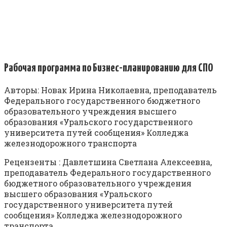
Рабочая программа по Бизнес-планированию для СПО
Авторы: Новак Ирина Николаевна, преподаватель
Федерального государственного бюджетного
образовательного учреждения высшего
образования «Уральского государственного
университета путей сообщения» Колледжа
железнодорожного транспорта
Рецензенты : Давлетшина Светлана Алексеевна,
преподаватель Федерального государственного
бюджетного образовательного учреждения
высшего образования «Уральского
государственного университета путей
сообщения» Колледжа железнодорожного
транспорта.