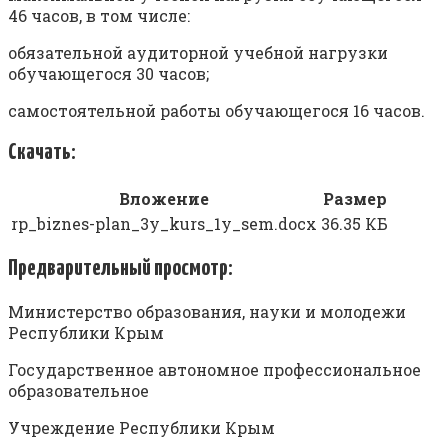
46 часов, в том числе:
обязательной аудиторной учебной нагрузки
обучающегося 30 часов;
самостоятельной работы обучающегося 16 часов.
Скачать:
Вложение
Размер
rp_biznes-plan_3y_kurs_1y_sem.docx
36.35 КБ
Предварительный просмотр:
Министерство образования, науки и молодежи
Республики Крым
Государственное автономное профессиональное
образовательное
Учреждение Республики Крым