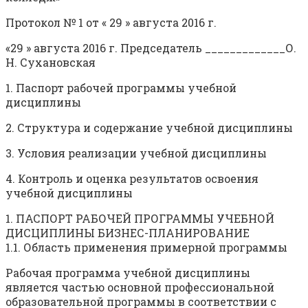
Протокол № 1 от « 29 » августа 2016 г.
«29 » августа 2016 г. Председатель _____________О.
Н. Сухановская
1. Паспорт рабочей программы учебной
дисциплины
2. Структура и содержание учебной дисциплины
3. Условия реализации учебной дисциплины
4. Контроль и оценка результатов освоения
учебной дисциплины
1. ПАСПОРТ РАБОЧЕЙ ПРОГРАММЫ УЧЕБНОЙ
ДИСЦИПЛИНЫ БИЗНЕС-ПЛАНИРОВАНИЕ
1.1. Область применения примерной программы
Рабочая программа учебной дисциплины
является частью основной профессиональной
образовательной программы в соответствии с