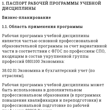
1. ПАСПОРТ РАБОЧЕЙ ПРОГРАММЫ УЧЕБНОЙ
ДИСЦИПЛИНЫ
Бизнес-планирование
1.1. Область применения программы
Рабочая программа учебной дисциплины
является частью основной профессиональной
образовательной программы за счет вариативной
части в соответствии с ФГОС по профессиям СПО,
входящим в состав укрупненной группы
профессий 0801100 Экономика:
38.02.01 Экономика и бухгалтерский учет (по
отраслям);
Рабочая программа учебной дисциплины может
быть использована в дополнительном
профессиональном образовании (в программах
повышения квалификации и переподготовки) и
профессиональной подготовке по рабочей