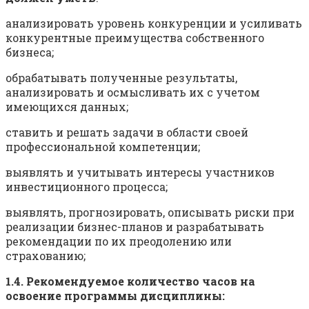
анализировать уровень конкуренции и усиливать
конкурентные преимущества собственного
бизнеса;
обрабатывать полученные результаты,
анализировать и осмысливать их с учетом
имеющихся данных;
ставить и решать задачи в области своей
профессиональной компетенции;
выявлять и учитывать интересы участников
инвестиционного процесса;
выявлять, прогнозировать, описывать риски при
реализации бизнес-планов и разрабатывать
рекомендации по их преодолению или
страхованию;
1.4. Рекомендуемое количество часов на
освоение программы дисциплины: