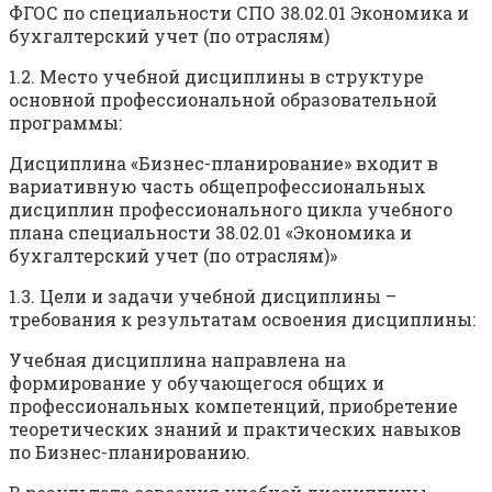
ФГОС по специальности СПО 38.02.01 Экономика и
бухгалтерский учет (по отраслям)
1.2. Место учебной дисциплины в структуре
основной профессиональной образовательной
программы:
Дисциплина «Бизнес-планирование» входит в
вариативную часть общепрофессиональных
дисциплин профессионального цикла учебного
плана специальности 38.02.01 «Экономика и
бухгалтерский учет (по отраслям)»
1.3. Цели и задачи учебной дисциплины –
требования к результатам освоения дисциплины:
Учебная дисциплина направлена на
формирование у обучающегося общих и
профессиональных компетенций, приобретение
теоретических знаний и практических навыков
по Бизнес-планированию.