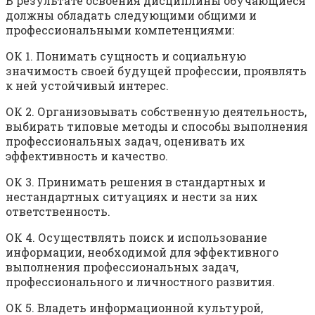
В результате освоения дисциплины обучающиеся
должны обладать следующими общими и
профессиональными компетенциями:
ОК 1. Понимать сущность и социальную
значимость своей будущей профессии, проявлять
к ней устойчивый интерес.
ОК 2. Организовывать собственную деятельность,
выбирать типовые методы и способы выполнения
профессиональных задач, оценивать их
эффективность и качество.
ОК 3. Принимать решения в стандартных и
нестандартных ситуациях и нести за них
ответственность.
ОК 4. Осуществлять поиск и использование
информации, необходимой для эффективного
выполнения профессиональных задач,
профессионального и личностного развития.
ОК 5. Владеть информационной культурой,