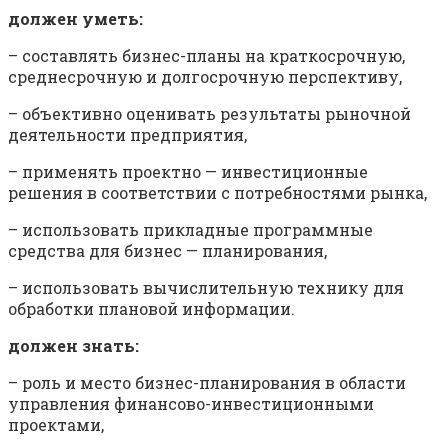
должен уметь:
– составлять бизнес-планы на краткосрочную,
среднесрочную и долгосрочную перспективу,
– объективно оценивать результаты рыночной
деятельности предприятия,
– применять проектно — инвестиционные
решения в соответствии с потребностями рынка,
– использовать прикладные программные
средства для бизнес — планирования,
– использовать вычислительную технику для
обработки плановой информации.
должен знать:
– роль и место бизнес-планирования в области
управления финансово-инвестиционными
проектами,