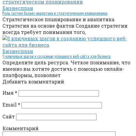
Бизнесплан
Роль систем бизнес-аналитики в стратегическом планировании
Стратегическое планирование и аналитика
Стратегия на основе фактов Создание стратегии
всегда требует понимания того,
Бизнесплан
5 ключевых шагов к созданию успешного веб-сайта для бизнеса
Определите цель ресурса. Четкое понимание, что
именно вы хотите достичь с помощью онлайн-
платформы, позволяет
Добавить комментарий
Имя
*
Email
*
Сайт
Комментарий