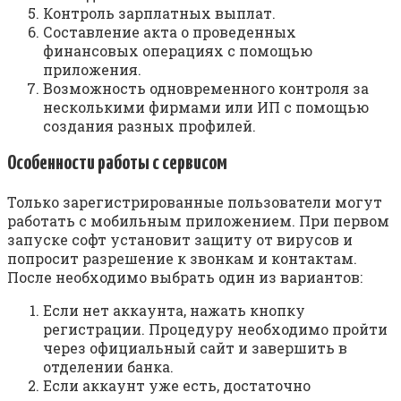
Контроль зарплатных выплат.
Составление акта о проведенных
финансовых операциях с помощью
приложения.
Возможность одновременного контроля за
несколькими фирмами или ИП с помощью
создания разных профилей.
Особенности работы с сервисом
Только зарегистрированные пользователи могут
работать с мобильным приложением. При первом
запуске софт установит защиту от вирусов и
попросит разрешение к звонкам и контактам.
После необходимо выбрать один из вариантов:
Если нет аккаунта, нажать кнопку
регистрации. Процедуру необходимо пройти
через официальный сайт и завершить в
отделении банка.
Если аккаунт уже есть, достаточно