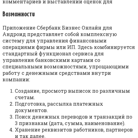
комментариев и выставлении оценок для
Возможности
Приложение Сбербанк Бизнес Онлайн для
Андроид представляет собой комплексную
систему для управления финансовыми
операциями фирмы или ИП. Здесь комбинируется
стандартный функционал сервиса для
управления банковскими картами со
специальными возможностями, упрощающими
работу с денежными средствами внутри
компании:
Создание, просмотр выписок по различным
счетам.
Подготовка, рассылка платежных
документов.
Поиск денежных переводов и транзакций по
3 признакам (дата, сумма, наименование).
Хранение реквизитов работников, партнеров
и так далее.