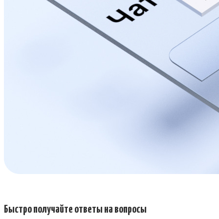
Быстро получайте ответы на вопросы