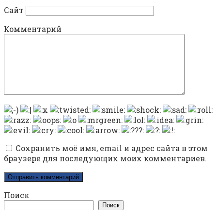
Сайт
Комментарий
Сохранить моё имя, email и адрес сайта в этом
браузере для последующих моих комментариев.
Поиск
Поиск