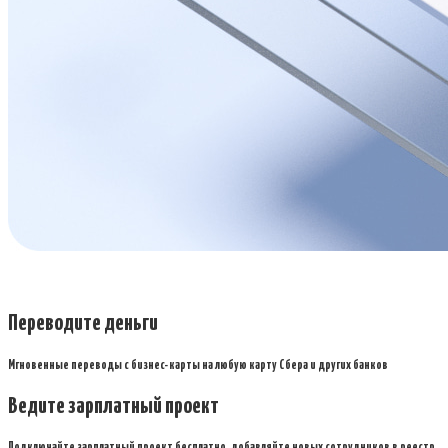
Переводите деньги
Мгновенные переводы с бизнес-карты на любую карту Сбера и других банков
Ведите зарплатный проект
Подключайте зарплатный проект бесплатно, добавляйте новых сотрудников в реестр