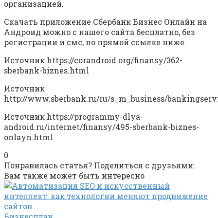
организацией.
Скачать приложение Сбербанк Бизнес Онлайн на
Андроид можно с нашего сайта бесплатно, без
регистрации и смс, по прямой ссылке ниже.
Источник
https://corandroid.org/finansy/362-
sberbank-biznes.html
Источник
http://www.sberbank.ru/ru/s_m_business/bankingserv
Источник
https://programmy-dlya-
android.ru/internet/finansy/495-sberbank-biznes-
onlayn.html
0
Понравилась статья? Поделиться с друзьями:
Вам также может быть интересно
Бизнесплан