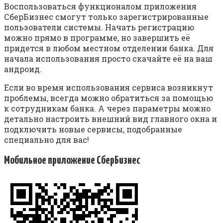
Воспользоваться функционалом приложения
СберБизнес смогут только зарегистрированные
пользователи системы. Начать регистрацию
можно прямо в программе, но завершить её
придется в любом местном отделении банка. Для
начала использования просто скачайте её на ваш
андроид.
Если во время использования сервиса возникнут
проблемы, всегда можно обратиться за помощью
к сотрудникам банка. А через параметры можно
детально настроить внешний вид главного окна и
подключить новые сервисы, подобранные
специально для вас!
Мобильное приложение СберБизнес