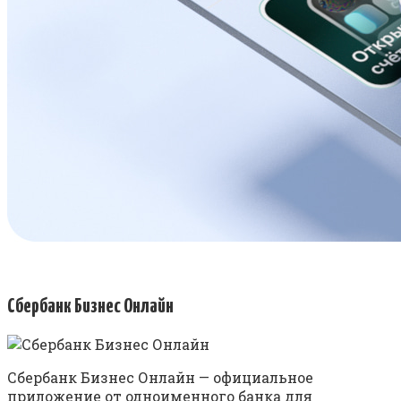
Сбербанк Бизнес Онлайн
Сбербанк Бизнес Онлайн — официальное
приложение от одноименного банка для