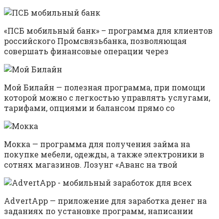
«ПСБ мобильный банк» – программа для клиентов
российского Промсвязьбанка, позволяющая
совершать финансовые операции через
Мой Билайн — полезная программа, при помощи
которой можно с легкостью управлять услугами,
тарифами, опциями и балансом прямо со
Мокка — программа для получения займа на
покупке мебели, одежды, а также электроники в
сотнях магазинов. Лозунг «Аванс на твой
AdvertApp — приложение для заработка денег на
заданиях по установке программ, написании