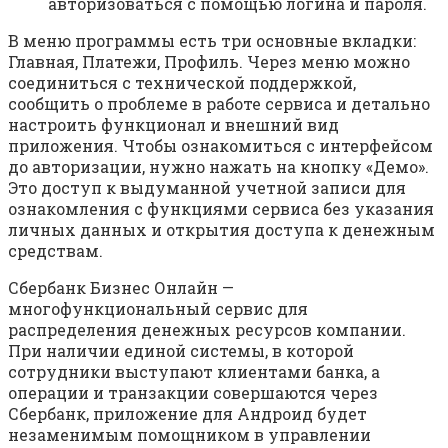
авторизоваться с помощью логина и пароля.
В меню программы есть три основные вкладки:
Главная, Платежи, Профиль. Через меню можно
соединиться с технической поддержкой,
сообщить о проблеме в работе сервиса и детально
настроить функционал и внешний вид
приложения. Чтобы ознакомиться с интерфейсом
до авторизации, нужно нажать на кнопку «Демо».
Это доступ к выдуманной учетной записи для
ознакомления с функциями сервиса без указания
личных данных и открытия доступа к денежным
средствам.
Сбербанк Бизнес Онлайн —
многофункциональный сервис для
распределения денежных ресурсов компании.
При наличии единой системы, в которой
сотрудники выступают клиентами банка, а
операции и транзакции совершаются через
Сбербанк, приложение для Андроид будет
незаменимым помощником в управлении