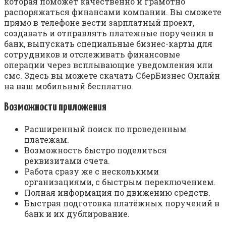
которая поможет качественно и грамотно
распоряжаться финансами компании. Вы сможете
прямо в телефоне вести зарплатный проект,
создавать и отправлять платежные поручения в
банк, выпускать специальные бизнес-карты для
сотрудников и отслеживать финансовые
операции через всплывающие уведомления или
смс. Здесь вы можете скачать СберБизнес Онлайн
на ваш мобильный бесплатно.
Возможности приложения
Расширенный поиск по проведенным
платежам.
Возможность быстро поделиться
реквизитами счета.
Работа сразу же с несколькими
организациями, с быстрым переключением.
Полная информация по движению средств.
Быстрая подготовка платёжных поручений в
банк и их дублирование.