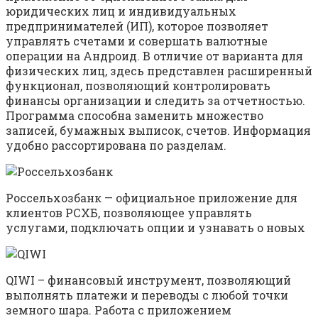
юридических лиц и индивидуальных
предпринимателей (ИП), которое позволяет
управлять счетами и совершать валютные
операции на Андроид. В отличие от варианта для
физических лиц, здесь представлен расширенный
функционал, позволяющий контролировать
финансы организации и следить за отчетностью.
Программа способна заменить множество
записей, бумажных выписок, счетов. Информация
удобно рассортирована по разделам.
Россельхозбанк — официальное приложение для
клиентов РСХБ, позволяющее управлять
услугами, подключать опции и узнавать о новых
QIWI – финансовый инструмент, позволяющий
выполнять платежи и переводы с любой точки
земного шара. Работа с приложением