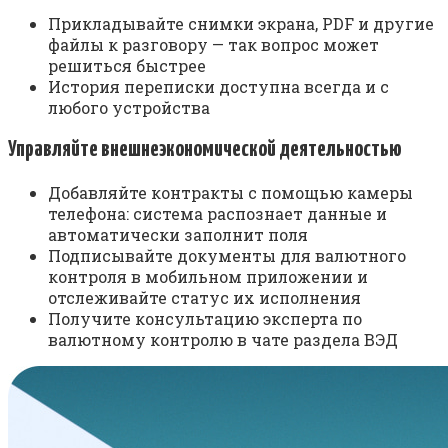
Прикладывайте снимки экрана, PDF и другие
файлы к разговору — так вопрос может
решиться быстрее
История переписки доступна всегда и с
любого устройства
Управляйте внешнеэкономической деятельностью
Добавляйте контракты с помощью камеры
телефона: система распознает данные и
автоматически заполнит поля
Подписывайте документы для валютного
контроля в мобильном приложении и
отслеживайте статус их исполнения
Получите консультацию эксперта по
валютному контролю в чате раздела ВЭД​​​​​​​