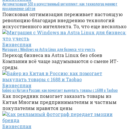
Автоматизация SEO и искусственный интеллект: как технологии меняют
продвижение сайтов
Поисковая оптимизация переживает настоящую
революцию благодаря внедрению технологий
искусственного интеллекта. То, что еще несколько
Бизнесплан
Миграция с Windows на Astra Linux для бизнеса: что учесть
Переход бизнеса на Astra Linux без сбоев
Компании всё чаще задумываются о смене ИТ-
среды.
Бизнесплан
Байер из Китая в Россию: как помогает выкупать товары с 1688 и Taobao
Как посредник помогает заказать товары из
Китая Многим предпринимателям и частным
покупателям нравятся цены
Бизнесплан