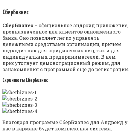
СберБизнес
СберБизнес
– официальное андроид приложение,
предназначенное для клиентов одноименного
банка. Оно позволяет легко управлять
денежными средствами организации, причем
подходит как для юридических лиц, так и для
индивидуальных предпринимателей. В нем
присутствует демонстрационный режим, для
ознакомления с программой еще до регистрации.
Скриншоты СберБизнес
Благодаря программе СберБизнес для Андроид у
вас в кармане будет комплексная система,