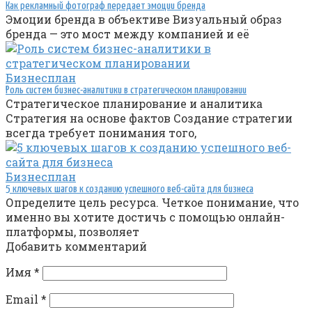
Как рекламный фотограф передает эмоции бренда
Эмоции бренда в объективе Визуальный образ
бренда — это мост между компанией и её
Бизнесплан
Роль систем бизнес-аналитики в стратегическом планировании
Стратегическое планирование и аналитика
Стратегия на основе фактов Создание стратегии
всегда требует понимания того,
Бизнесплан
5 ключевых шагов к созданию успешного веб-сайта для бизнеса
Определите цель ресурса. Четкое понимание, что
именно вы хотите достичь с помощью онлайн-
платформы, позволяет
Добавить комментарий
Имя
*
Email
*