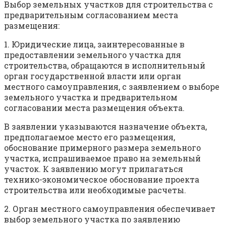
Выбор земельных участков для строительства с
предварительным согласованием места
размещения:
1. Юридические лица, заинтересованные в
предоставлении земельного участка для
строительства, обращаются в исполнительный
орган государственной власти или орган
местного самоуправления, с заявлением о выборе
земельного участка и предварительном
согласовании места размещения объекта.
В заявлении указываются назначение объекта,
предполагаемое место его размещения,
обоснование примерного размера земельного
участка, испрашиваемое право на земельный
участок. К заявлению могут прилагаться
технико-экономическое обоснование проекта
строительства или необходимые расчеты.
2. Орган местного самоуправления обеспечивает
выбор земельного участка по заявлению