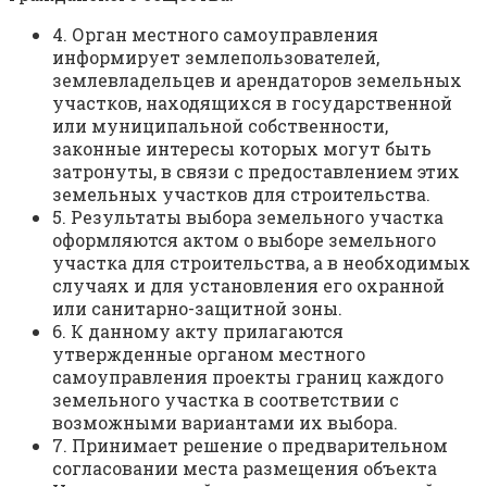
4. Орган местного самоуправления
информирует землепользователей,
землевладельцев и арендаторов земельных
участков, находящихся в государственной
или муниципальной собственности,
законные интересы которых могут быть
затронуты, в связи с предоставлением этих
земельных участков для строительства.
5. Результаты выбора земельного участка
оформляются актом о выборе земельного
участка для строительства, а в необходимых
случаях и для установления его охранной
или санитарно-защитной зоны.
6. К данному акту прилагаются
утвержденные органом местного
самоуправления проекты границ каждого
земельного участка в соответствии с
возможными вариантами их выбора.
7. Принимает решение о предварительном
согласовании места размещения объекта