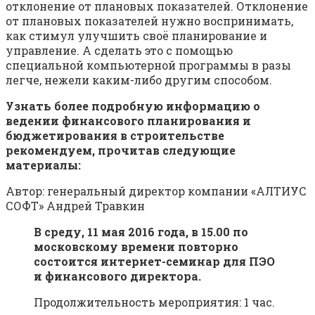
отклонение от плановых показателей. Отклонение
от плановых показателей нужно воспринимать,
как стимул улучшить своё планирование и
управление. А сделать это с помощью
специальной компьютерной программы в разы
легче, нежели каким-либо другим способом.
Узнать более подробную информацию о
ведении финансового планирования и
бюджетирования в строительстве
рекомендуем, прочитав следующие
материалы:
Автор: генеральный директор компании «АЛТИУС
СОФТ» Андрей Травкин
В среду, 11 мая 2016 года, в 15.00 по
московскому времени повторно
состоится интернет-семинар для ПЭО
и финансового директора.
Продолжительность мероприятия: 1 час.