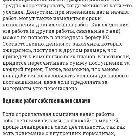
трудно корректировать, когда меняются какие-то
условия. Допустим, при изменении даты начала
работ, могут также измениться сроки
выполнения других этапов работ. Как следствие,
эта работа (и другие работы, связанные с ней)
может не попасть в очередную форму КС.
Соответственно, деньги от заказчика, которые
ожидались, поступят в другом размере, что
приведёт к изменению всех планов. В частности,
придётся пересчитывать сумму поступлений за
каждый период. Также, возможно, что заново
понадобится согласовывать условия договоров с
поставщиками, даже если предоплата за
материалы уже перечислена.
Ведение работ собственными силами
Если строительная компания ведёт работы
собственными силами, то в какой-то мере ей
проще планировать свою деятельность, так как
есть понимание о внутренних нормативах,