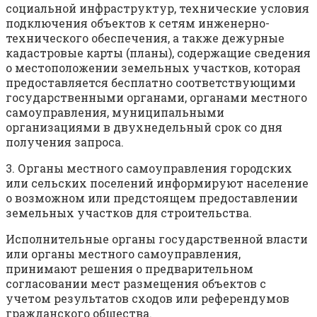
социальной инфраструктур, технические условия
подключения объектов к сетям инженерно-
технического обеспечения, а также дежурные
кадастровые карты (планы), содержащие сведения
о местоположении земельных участков, которая
предоставляется бесплатно соответствующими
государственными органами, органами местного
самоуправления, муниципальными
организациями в двухнедельный срок со дня
получения запроса.
3. Органы местного самоуправления городских
или сельских поселений информируют население
о возможном или предстоящем предоставлении
земельных участков для строительства.
Исполнительные органы государственной власти
или органы местного самоуправления,
принимают решения о предварительном
согласовании мест размещения объектов с
учетом результатов сходов или референдумов
гражданского общества.