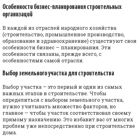
Особенности бизнес-планирования строительных
организаций
В каждой из отраслей народного хозяйства
(строительство, промышленное производство,
образование и здравоохранение) существуют свои
особенности бизнес — планирования. Эти
особенности связаны, прежде всего, с
особенностями самой отрасли.
Выбор земельного участка для строительства
Выбор участка — это первый и один из самых
важных этапов в строительстве. Чтобы
определиться с выбором земельного участка,
нужно учитывать множество факторов, но
главное — чтобы участок соответствовал своему
прямому назначению. Это избавит вас от многих
проблем уже непосредственно при строительстве
дома.