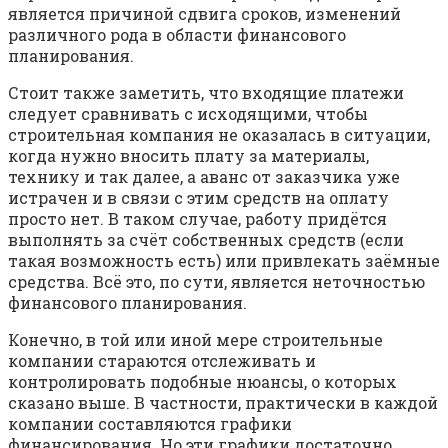
является причиной сдвига сроков, изменений
различного рода в области финансового
планирования.
Стоит также заметить, что входящие платежи
следует сравнивать с исходящими, чтобы
строительная компания не оказалась в ситуации,
когда нужно вносить плату за материалы,
технику и так далее, а аванс от заказчика уже
истрачен и в связи с этим средств на оплату
просто нет. В таком случае, работу придётся
выполнять за счёт собственных средств (если
такая возможность есть) или привлекать заёмные
средства. Всё это, по сути, является неточностью
финансового планирования.
Конечно, в той или иной мере строительные
компании стараются отслеживать и
контролировать подобные нюансы, о которых
сказано выше. В частности, практически в каждой
компании составляются графики
финансирования. Но эти графики достаточно