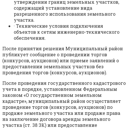
утверждении границ земельных участков,
содержащий установление вида
разрешенного использования земельного
участка.
· Технические условия подключения
объектов к сетям инженерно-технического
обеспечения.
После принятия решения Муниципальный район
публикует сообщение о проведении торгов
(конкурсов, аукционов) или приеме заявлений о
предоставлении земельных участков без
проведения торгов (конкурсов, аукционов).
После проведения государственного кадастрового
учета в порядке, установленном Федеральным
законом «О государственном земельном
кадастре», муниципальный район осуществляет
проведение торгов (конкурсов, аукционов) по
продаже земельного участка или продаже права
на заключение договора аренды земельного
участка (ст. 38 ЗК) или предоставление