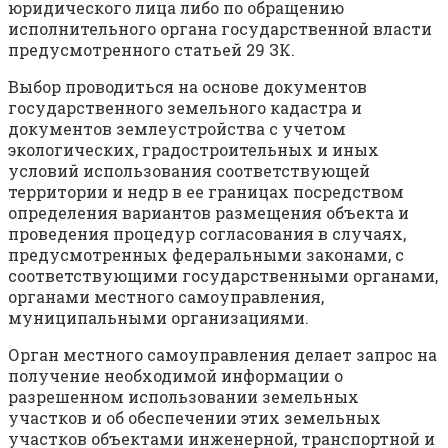
юридического лица либо по обращению
исполнительного органа государственной власти
предусмотренного статьей 29 ЗК.
Выбор проводиться на основе документов
государственного земельного кадастра и
документов землеустройства с учетом
экологических, градостроительных и иных
условий использования соответствующей
территории и недр в ее границах посредством
определения вариантов размещения объекта и
проведения процедур согласования в случаях,
предусмотренных федеральными законами, с
соответствующими государственными органами,
органами местного самоуправления,
муниципальными организациями.
Орган местного самоуправления делает запрос на
получение необходимой информации о
разрешенном использовании земельных
участков и об обеспечении этих земельных
участков объектами инженерной, транспортной и