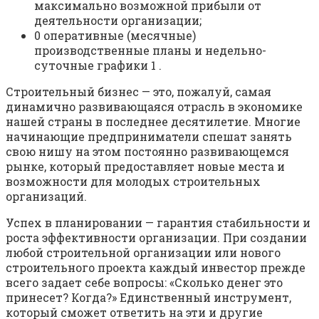
максимально возможной прибыли от
деятельности организации;
0 оперативные (месячные)
производственные планы и недельно-
суточные графики 1 .
Строительный бизнес — это, пожалуй, самая
динамично развивающаяся отрасль в экономике
нашей страны в последнее десятилетие. Многие
начинающие предприниматели спешат занять
свою нишу на этом постоянно развивающемся
рынке, который предоставляет новые места и
возможности для молодых строительных
организаций.
Успех в планировании — гарантия стабильности и
роста эффективности организации. При создании
любой строительной организации или нового
строительного проекта каждый инвестор прежде
всего задает себе вопросы: «Сколько денег это
принесет? Когда?» Единственный инструмент,
который сможет ответить на эти и другие