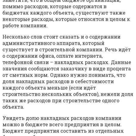
помимо расходов, которые содержатся в
бюджетах каждого объекта, существуют также
некоторые расходы, которые относятся в целом к
работе компании.
Несколько слов стоит сказать и о содержании
административного аппарата, который
существует в строительной компании. Речь идёт
о содержании офиса, оплате интернета,
телефонной связи – накладных расходах. Данные
значения сообщаются заказчику в виде процента
от сметных норм. Однако нужно понимать, что
доля накладных расходов в себестоимости
каждого объекта меньше (если идёт
строительство нескольких объектов), нежели доля
таких же расходов при строительстве одного
объекта.
Увидеть долю накладных расходов компании
можно в бюджете всего предприятия в целом.
Бюджет предприятия составить из отдельных