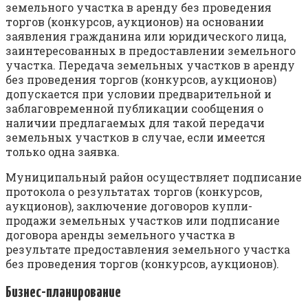
земельного участка в аренду без проведения
торгов (конкурсов, аукционов) на основании
заявления гражданина или юридического лица,
заинтересованных в предоставлении земельного
участка. Передача земельных участков в аренду
без проведения торгов (конкурсов, аукционов)
допускается при условии предварительной и
заблаговременной публикации сообщения о
наличии предлагаемых для такой передачи
земельных участков в случае, если имеется
только одна заявка.
Муниципальный район осуществляет подписание
протокола о результатах торгов (конкурсов,
аукционов), заключение договоров купли-
продажи земельных участков или подписание
договора аренды земельного участка в
результате предоставления земельного участка
без проведения торгов (конкурсов, аукционов).
Бизнес-планирование