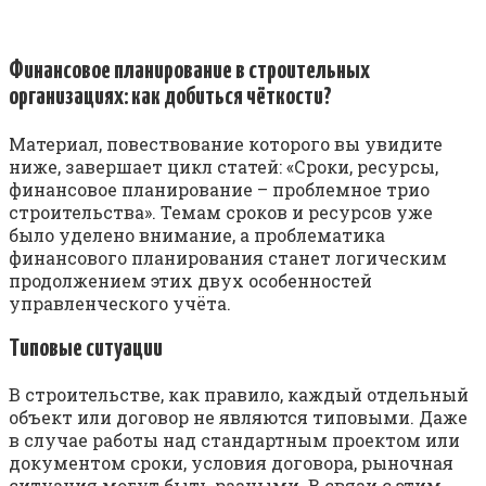
Финансовое планирование в строительных
организациях: как добиться чёткости?
Материал, повествование которого вы увидите
ниже, завершает цикл статей: «Сроки, ресурсы,
финансовое планирование – проблемное трио
строительства». Темам сроков и ресурсов уже
было уделено внимание, а проблематика
финансового планирования станет логическим
продолжением этих двух особенностей
управленческого учёта.
Типовые ситуации
В строительстве, как правило, каждый отдельный
объект или договор не являются типовыми. Даже
в случае работы над стандартным проектом или
документом сроки, условия договора, рыночная
ситуация могут быть разными. В связи с этим