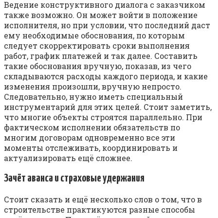
Ведение конструктивного диалога с заказчиком
также возможно. Он может войти в положение
исполнителя, но при условии, что последний даст
ему необходимые обоснования, по которым
следует скорректировать сроки выполнения
работ, график платежей и так далее. Составить
такие обоснования вручную, показав, из чего
складываются расходы каждого периода, и какие
изменения произошли, вручную непросто.
Следовательно, нужно иметь специальный
инструментарий для этих целей. Стоит заметить,
что многие объекты строятся параллельно. При
фактическом исполнении обязательств по
многим договорам одновременно все эти
моменты отслеживать, координировать и
актуализировать ещё сложнее.
Зачёт аванса и страховые удержания
Стоит сказать и ещё несколько слов о том, что в
строительстве практикуются разные способы