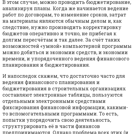
В этом случае, можно проводить бюджетирование,
анализируя планы. Когда же начинается ведение
работ по договорам, то изменение сроков, затрат
на материалы являются обычным делом и, как
следствие, нужно производить корректировку
бюджетов оперативно и точно, не прибегая к
долгим пересчётам и так далее. За счёт таких
возможностей «умной» компьютерной программы
можно добиться и экономии средств, и экономии
времени, и упорядоченного ведения финансового
планирования и бюджетирования.
И напоследок скажем, что достаточно часто для
ведения финансового планирования и
бюджетирования в строительных организациях
составляют электронные таблицы, пользуются
отдельными электронными средствами
фиксирования финансовой информации, какими-
то вспомогательными программами. То есть,
попытки упорядочить свою деятельность,
структурировать её в части финансов
предпринимаются. Однако проблема всех этих (и