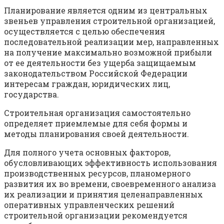
Планирование является одним из центральных
звеньев управления строительной организацией,
осуществляется с целью обеспечения
последовательной реализации мер, направленных
на получение максимально возможной прибыли
от ее деятельности без ущерба защищаемым
законодательством Российской Федерации
интересам граждан, юридических лиц,
государства.
Строительная организация самостоятельно
определяет приемлемые для себя формы и
методы планирования своей деятельности.
Для полного учета основных факторов,
обусловливающих эффективность использования
производственных ресурсов, планомерного
развития их во времени, своевременного анализа
их реализации и принятия целенаправленных
оперативных управленческих решений
строительной организации рекомендуется