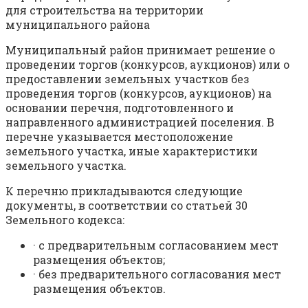
для строительства на территории
муниципального района
Муниципальный район принимает решение о
проведении торгов (конкурсов, аукционов) или о
предоставлении земельных участков без
проведения торгов (конкурсов, аукционов) на
основании перечня, подготовленного и
направленного администрацией поселения. В
перечне указывается местоположение
земельного участка, иные характеристики
земельного участка.
К перечню прикладываются следующие
документы, в соответствии со статьей 30
Земельного кодекса:
· с предварительным согласованием мест
размещения объектов;
· без предварительного согласования мест
размещения объектов.