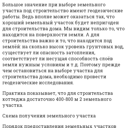
Большое значение при выборе земельного
участка под строительство имеют геодезические
работы. Ведь вполне может оказаться так, что
хороший земельный участок будет непригоден
для строительства дома. Мы видим только то, что
находится на поверхности земли. А для
строительства важно и то, что находится под
землёй: на сколько высок уровень грунтовых вод,
существует ли опасность затопления,
соответствует ли несущая способность слоёв
земли нужным условиям и т.д. Поэтому прежде
чем остановиться на выборе участка для
строительства дома, необходимо провести
геодезические исследования.
Практика показывает, что для строительства
коттеджа достаточно 400-800 м 2 земельного
участка.
Схема получения земельного участка
Порядок предоставления земельных участков