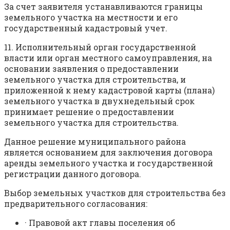
За счет заявителя устанавливаются границы
земельного участка на местности и его
государственный кадастровый учет.
11. Исполнительный орган государственной
власти или орган местного самоуправления, на
основании заявления о предоставлении
земельного участка для строительства, и
приложенной к нему кадастровой карты (плана)
земельного участка в двухнедельный срок
принимает решение о предоставлении
земельного участка для строительства.
Данное решение муниципального района
является основанием для заключения договора
аренды земельного участка и государственной
регистрации данного договора.
Выбор земельных участков для строительства без
предварительного согласования:
· Правовой акт главы поселения об