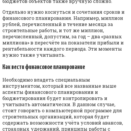
бюджетов объектов также вручную сложно.
Отдельно нужно коснуться и сочетания сроков и
финансового планирования. Например, миллион
рублей, перечисленный в течение месяца за
строительные работы, и тот же миллион,
перечисленный, допустим, за год – два «разных
миллиона» в пересчёте на показатели прибыли и
рентабельности каждого периода. Эти моменты
нужно также учитывать.
Как вести финансовое планирование
Необходимо владеть специальным
инструментом, который все названные выше
аспекты финансового планировании и
бюджетирования будет контролировать и
учитывать автоматически. В данном случае,
стоит говорить о компьютерной программе для
строительных организаций, которая будет
содержать возможности учёта условий авансов,
страховых удержаний, принципы работы с