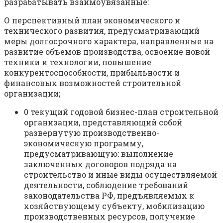
разрабатывать взаимоувязанные:
О перспективный план экономического и
технического развития, предусматривающий
меры долгосрочного характера, направленные на
развитие объемов производства, освоение новой
техники и технологии, повышение
конкурентоспособности, прибыльности и
финансовых возможностей строительной
организации;
0 текущий годовой бизнес-план строительной
организации, представляющий собой
развернутую производственно-
экономическую программу,
предусматривающую: выполнение
заключенных договоров подряда на
строительство и иные виды осуществляемой
деятельности, соблюдение требований
законодательства РФ, предъявляемых к
хозяйствующему субъекту, мобилизацию
производственных ресурсов, получение