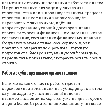
возможных сроках выполнения работ и так далее.
И при изменении ситуации у заказчика
строительства или в производственном процессе
строительная компания напрямую ведёт
переговоры с заказчиком, идёт на
корректирование условий договора в плане
сроков, ресурсов и финансов. Тем не менее, новое
согласование, составление финансовых планов и
бюджетов в этом случае необходимы и, как
правило, в оперативном режиме. Вручную
подготовить быстро актуальную информацию,
пересчитать показатели, скорректировать сроки
сложно.
Работа с субподрядными организациями
Если же какая-то часть работ отдаётся
строительной компанией на субподряд, то в этом
случае задача усложняется. В цепочке
взаимоотношений находятся уже не две стороны,
а три и более. Строительная компания учитывает