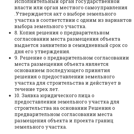
Исполнительный орган государственной
власти или орган местного самоуправления
.Утверждается акт о выборе земельного
участка в соответствии с одним из вариантов
выбора земельного участка.
8. Копия решения о предварительном
согласовании места размещения объекта
выдается заявителю в семидневный срок со
дня его утверждения.
9. Решение о предварительном согласовании
места размещения объекта является
основанием последующего принятия
решения о предоставлении земельного
участка для строительства и действует в
течение трех лет.
10. Заявка юридического лица о
предоставлении земельного участка для
строительства на основании Решения о
предварительном согласовании места
размещения объекта и проекта границ
земельного участка.