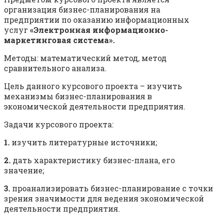
организация бизнес-планирования на
предприятии по оказанию информационных
услуг
«Электронная информационно-
маркетинговая система».
Методы: математический метод, метод
сравнительного анализа.
Цель данного курсового проекта – изучить
механизмы бизнес-планирования в
экономической деятельности предприятия.
Задачи курсового проекта:
1.
изучить литературные источники;
2.
дать характеристику бизнес-плана, его
значение;
3.
проанализировать бизнес-планирование с точки
зрения значимости для ведения экономической
деятельности предприятия.