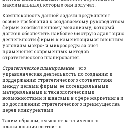
максимальные), которые они получат.
Комплексность данной задачи предъявляет
особые требования к создаваемому руководством
фирмы хозяйственному механизму, который
должен обеспечить наиболее быструю адаптацию
деятельности фирмы к изменяющимся внешним
условиям макро- и микросреды за счет
применения современных методов
стратегического планирования.
Стратегическое планирование
— это
управленческая деятельность по созданию и
поддержанию стратегического соответствия
между целями фирмы, ее потенциальными
материальными и технологическими
возможностями и шансами в сфере маркетинга и
по достижению стратегического преимущества
перед конкурен­тами.
Таким образом, смысл стратегического
планирования состоит в: