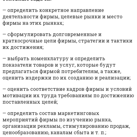
— определить конкретное направление
деятельности фирмы, целевые рынки и место
фирмы на этих рынках;
— сформулировать долговременные и
краткосрочные цели фирмы, стратегии и тактики
их достижения;
— выбрать номенклатуру и определить
показатели товаров и услуг, которые будут
предлагаться фирмой потребителям, а также,
оценить издержки по их созданию и реализации;
— оценить соответствие кадров фирмы и условий
мотивации их труда требованиям по достижению
поставленных целей;
— определить состав маркетинговых
мероприятий фирмы по изучению рынка,
организации рекламы, стимулированию продаж,
ценообразованию, каналам сбыта и т. п.;