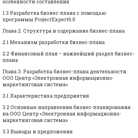
особенности составления
1.3 Разработка бизнес-плана с помощью
программы ProjectExpert6.0
Глава 2. Структура и содержание бизнес-плана
2.1 Механизм разработки бизнес-плана
2.2 Финансовый план – важнейший раздел бизнес-
плана
Глава 3. Разработка бизнес-плана деятельности
ООО Центр «Электронная информационно-
маркетинговая система»
3.1 Характеристика предприятия
3.2 Основные направления бизнес-планирования
на ООО Центр «Электронная информационно-
маркетинговая система»
3.3 Выводы и предложения