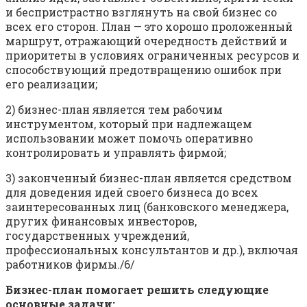
и беспристрастно взглянуть на свой бизнес со
всех его сторон. План — это хорошо проложенный
маршрут, отражающий очередность действий и
приоритеты в условиях ограниченных ресурсов и
способствующий предотвращению ошибок при
его реализации;
2) бизнес-план является тем рабочим
инструментом, который при надлежащем
использовании может помочь опе­ративно
контролировать и управлять фирмой;
3) законченный бизнес-план является средством
для доведения идей своего бизнеса до всех
заинтересованных лиц (банковского менеджера,
других финансовых инвесторов,
государственных учреждений,
профессиональных консультантов и др.), включая
работников фирмы./6/
Бизнес-план помогает решить следующие
основные задачи: