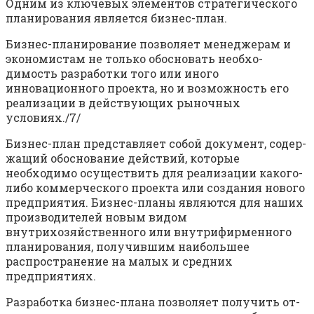
Одним из ключевых элементов стратегического
планирования является бизнес-план.
Бизнес-планирование позволяет менед­жерам и
экономистам не только обосновать необхо­
димость разработки того или иного
инновационного проекта, но и возможность его
реализации в действующих рыночных
условиях./7/
Бизнес-план представляет собой документ, содер­
жащий обоснование действий, которые
необходимо осуществить для реализации какого-
либо коммерче­ского проекта или создания нового
предприятия. Бизнес-планы являются для наших
производите­лей новым видом
внутрихозяйственного или внутри­фирменного
планирования, получившим наибольшее
распространение на малых и средних
предприятиях.
Разработка бизнес-плана позволяет получить от­