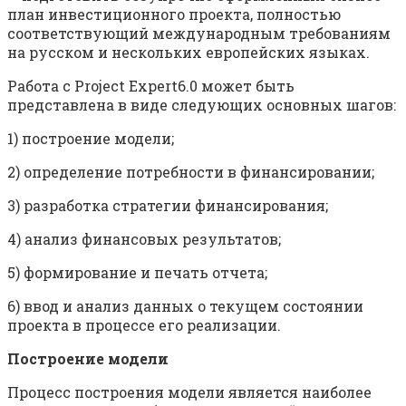
план инвес­тиционного проекта, полностью
соответствующий международным требованиям
на русском и нескольких европейских языках.
Работа с Project Expert6.0 может быть
представлена в виде следующих основных шагов:
1) построение модели;
2) определение потребности в финансировании;
3) разработка стратегии финансирования;
4) анализ финансовых результатов;
5) формирование и печать отчета;
6) ввод и анализ данных о текущем состоянии
проекта в про­цессе его реализации.
Построение модели
Процесс построения модели является наиболее