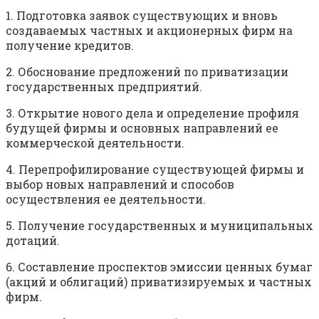
1. Подготовка заявок существующих и вновь
создаваемых частных и акционерных фирм на
получение кредитов.
2. Обоснование предложений по приватизации
государственных предприятий.
3. Открытие нового дела и определение профиля
будущей фирмы и основных направлений ее
коммерческой деятельности.
4. Перепрофилирование существующей фирмы и
выбор новых направлений и способов
осуществления ее деятельности.
5. Получение государственных и муниципальных
дотаций.
6. Составление проспектов эмиссии ценных бумаг
(акций и облигаций) приватизируемых и частных
фирм.