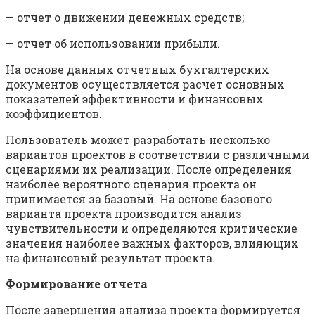
— отчет о движении денежных средств;
— отчет об использовании прибыли.
На основе данных отчетных бухгалтерских
документов осуществляется расчет основных
показателей эффективности и финан­совых
коэффициентов.
Пользователь может разработать несколько
вариантов проектов в соответствии с различными
сценариями их реализации. После определения
наиболее вероятного сценария проекта он
принима­ется за базовый. На основе базового
варианта проекта производится анализ
чувствительности и определяются критические
значения наиболее важных факторов, влияющих
на финансовый результат проекта.
Формирование отчета
После завершения анализа проекта формируется