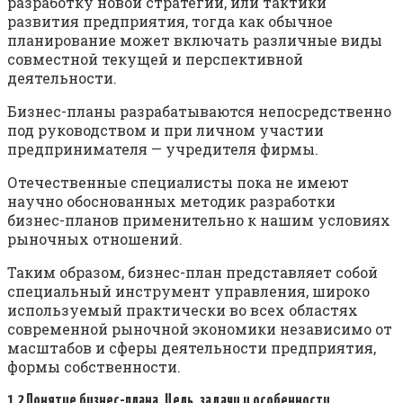
разработку новой стратегии, или тактики
развития предприятия, тогда как обычное
планирование может включать различные виды
совместной текущей и перспективной
деятельности.
Бизнес-планы разрабатываются непосредственно
под руководством и при личном участии
предпринимателя — учредителя фирмы.
Отечественные специалисты пока не имеют
научно обоснованных методик разработки
бизнес-планов применительно к нашим условиях
рыночных отношений.
Таким образом, бизнес-план представляет собой
специальный инструмент управления, широко
используемый практически во всех областях
современной рыночной экономики независимо от
масштабов и сферы деятельности предприятия,
формы собственности.
1.2 Понятие бизнес-плана.
Цель, задачи и особенности