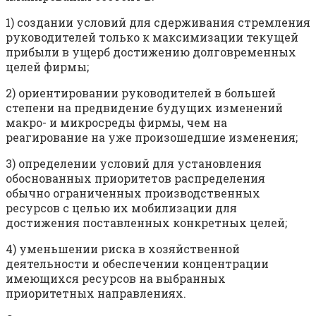
1) создании условий для сдерживания стремления
руководителей только к максимизации текущей
прибыли в ущерб достижению долговременных
целей фирмы;
2) ориентировании руководителей в большей
степени на предвидение будущих изменений
макро- и микросреды фирмы, чем на
реагирование на уже произошедшие изменения;
3) определении условий для установления
обоснованных приоритетов распределения
обычно ограниченных производственных
ресурсов с целью их мобилизации для
достижения поставленных конкретных целей;
4) уменьшении риска в хозяйственной
деятельности и обеспечении концентрации
имеющихся ресурсов на выбранных
приоритетных направлениях.