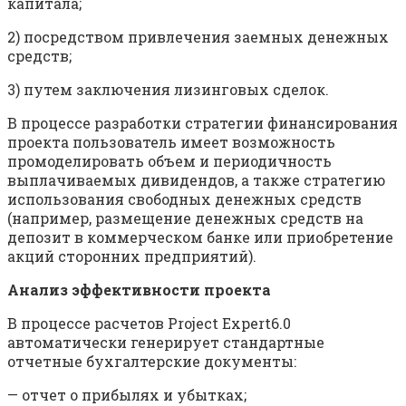
капитала;
2) посредством привлечения заемных денежных
средств;
3) путем заключения лизинговых сделок.
В процессе разработки стратегии финансирования
проекта пользователь имеет возможность
промоделировать объем и периодичность
выплачиваемых дивидендов, а также стратегию
использования свободных денежных средств
(например, размещение денежных средств на
депозит в коммерческом банке или приобретение
акций сторонних предприятий).
Анализ эффективности проекта
В процессе расчетов Project Expert6.0
автоматически генерирует стандартные
отчетные бухгалтерские документы:
— отчет о прибылях и убытках;