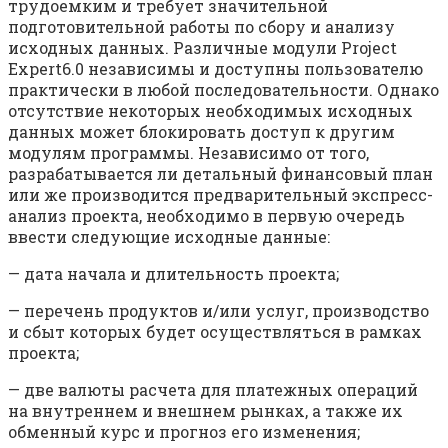
трудоемким и требует значительной
подготовительной работы по сбору и анализу
исходных данных. Различные модули Project
Expert6.0 независимы и доступны пользователю
практически в любой последовательности. Однако
отсутствие некоторых необходимых исходных
данных может блокировать доступ к другим
модулям программы. Независимо от того,
разрабатывается ли детальный финансовый план
или же производится предварительный экспресс-
анализ проекта, необхо­димо в первую очередь
ввести следующие исходные данные:
— дата начала и длительность проекта;
— перечень продуктов и/или услуг, производство
и сбыт кото­рых будет осуществляться в рамках
проекта;
— две валюты расчета для платежных операций
на внутреннем и внешнем рынках, а также их
обменный курс и прогноз его изменения;