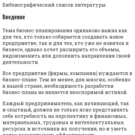
Библиографический список литературы
Введение
Тема бизнес-планирования одинаково важна как
для тех, кто только собирается создавать новое
предприятие, так и для тех, кто уже не новичок в
бизнесе, однако хочет расширить его объемы,
видоизменить или дополнить направления своей
деятельности.
Все предприятия (фирмы, компании) нуждаются в
бизнес-плане. Тем не менее, для многих, особенно
в нашей стране, необходимость разработки
бизнес-плана не является неоспоримой истиной.
Каждый предприниматель, как начинающий, так
и опытный, должен не только ясно представлять
себе потребность на перспективу в финансовых,
материальных, трудовых и интеллектуальных
ресурсах и источники их получения, но и уметь
четко рассчитывать эффективность