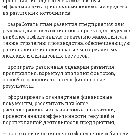
предприятия, оценить возможность и
эффективность привлечения денежных средств
из различных источников;
— разработать план развития предприятия или
реализации инвестиционного проекта, определив
наиболее эффективную стратегию маркетинга, а
также стратегию производства, обеспечи­вающую
рациональное использование материальных,
людских и финансовых ресурсов;
— проиграть различные сценарии развития
предприятия, варь­ируя значения факторов,
способных повлиять на его финансовые
результаты;
— сформировать стандартные финансовые
документы, рассчи­тать наиболее
распространенные финансовые показатели,
провести анализ эффективности текущей и
перспективной деятельности предприятия;
— подготовить безупречно оформленный бизнес-