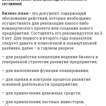
составления
Бизнес-план
– это документ, содержащий
обоснование действий, которые необходимо
осуществлять для реализации какого-либо
коммерческого проекта или создания нового
предприятия. Составлять его рекомендуется на 3-
5 лет. Для первого и второго года показатели
следует давать в помесячной и поквартальной
разбивке, далее – в годовом разрезе.
— для разработки концепции ведения бизнеса и
генеральной стратегии развития предприятия;
— для выполнения функции планирования;
— для оценки и контроля процесса развития
основной деятельности предприятия;
— для привлечения денежных средств;
— для привлечения частных инвесторов,