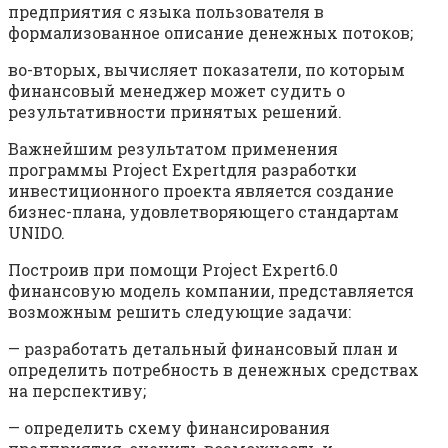
предприятия с языка пользователя в
формализован­ное описание денежных потоков;
во-вторых, вычисляет показатели, по которым
финансовый менеджер может судить о
результативности принятых решений.
Важнейшим результатом применения
программы Project Expertдля разработки
инвестиционного проекта является создание
бизнес­-плана, удовлетворяющего стандартам
UNIDO.
Построив при помощи Project Expert6.0
финансовую модель компании, представляется
возможным решить следующие задачи:
— разработать детальный финансовый план и
определить потребность в денежных средствах
на перспективу;
— определить схему финансирования