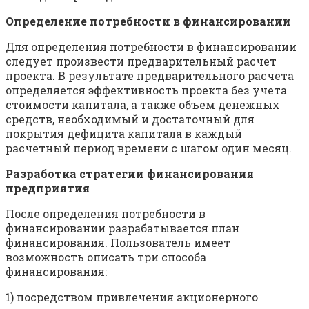
Определение потребности в финансировании
Для определения потребности в финансировании
следует произвести предварительный расчет
проекта. В результате предварительного расчета
определяется эффективность проекта без учета
стоимости капитала, а также объем денежных
средств, необходи­мый и достаточный для
покрытия дефицита капитала в каждый
расчетный период времени с шагом один месяц.
Разработка стратегии финансирования
предприятия
После определения потребности в
финансировании разрабатывается план
финансирования. Пользователь имеет
возможность описать три способа
финансирования:
1) посредством привлечения акционерного