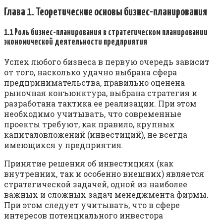
Глава 1. Теоретические основы бизнес-планирования
1.1 Роль бизнес-планирования в стратегическом планировании
экономической деятельности предприятия
Успех любого бизнеса в первую очередь зависит
от того, насколько удачно выбрана сфера
предпринимательства, правильно оценена
рыночная конъюнктура, выбрана стратегия и
разработана тактика ее реализации. При этом
необходимо учитывать, что современные
проекты требуют, как правило, крупных
капиталовложений (инвестиций), не всегда
имеющихся у предприятия.
Принятие решения об инвестициях (как
внутренних, так и особенно внешних) является
стратегической задачей, одной из наиболее
важных и сложных задач менеджмента фирмы.
При этом следует учитывать, что в сфере
интересов потенциального инвес­тора