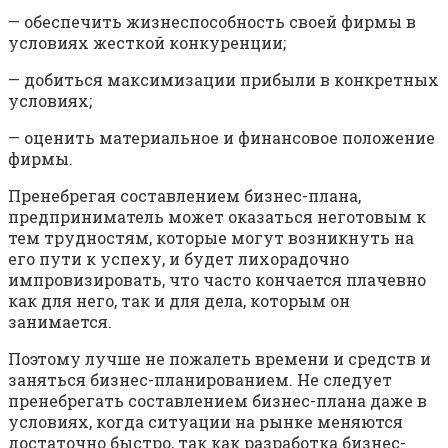
— обеспечить жизнеспособность своей фирмы в
условиях жест­кой конкуренции;
— добиться максимизации прибыли в конкретных
условиях;
— оценить материальное и финансовое положение
фирмы.
Пренебрегая составлением бизнес-плана,
предприниматель может оказаться неготовым к
тем трудностям, которые могут возникнуть на
его пути к успеху, и будет лихорадочно
импровизировать, что часто кончается плачевно
как для него, так и для дела, которым он
занимается.
Поэтому лучше не пожалеть времени и средств и
заняться бизнес-планированием. Не следует
пренебрегать составлением бизнес-плана даже в
условиях, когда ситуации на рынке меняются
достаточно быстро, так как разработка бизнес-