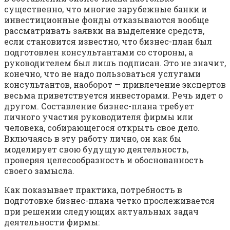
существенно, что многие зарубежные банки и
инвестиционные фонды отказываются вообще
рассматривать заявки на выделение средств,
если становится известно, что бизнес-план был
подготовлен консультантами со стороны, а
руководителем был лишь подписан. Это не значит,
конечно, что не надо пользоваться услугами
консультантов, наоборот — привлечение экспертов
весьма приветствуется инвесторами. Речь идет о
другом. Составление бизнес-плана требует
личного участия руководителя фирмы или
человека, собирающегося открыть свое дело.
Включаясь в эту работу лично, он как бы
моделирует свою будущую деятельность,
проверяя целе­сообразность и обоснованность
своего замысла.
Как показывает практика, потребность в
подготовке бизнес-плана четко прослеживается
при решении следующих актуальных задач
деятельности фирмы: