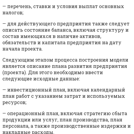
— перечень, ставки и условия выплат основных
налогов;
— для действующего предприятия также следует
описать состояние баланса, включая структуру и
состав имеющихся в наличие активов,
обязательств и капитала предприятия на дату
начала про­екта.
Следующим этапом процесса построения модели
является описание плана развития предприятия
(проекта). Для этого необходимо ввести
следующие исходные данные:
— инвестиционный план, включая календарный
план работ с указанием затрат и используемых
ресурсов;
— операционный план, включая стратегию сбыта
продукции или услуг, план производства, план
персонала, а также производственные издержки и
накладные расходы.