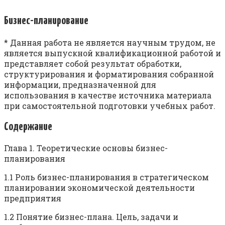
Бизнес-планирование
* Данная работа не является научным трудом, не
является выпускной квалификационной работой и
представляет собой результат обработки,
структурирования и форматирования собранной
информации, предназначенной для
использования в качестве источника материала
при самостоятельной подготовки учебных работ.
Содержание
Глава 1. Теоретические основы бизнес-
планирования
1.1 Роль бизнес-планирования в стратегическом
планировании экономической деятельности
предприятия
1.2 Понятие бизнес-плана. Цель, задачи и