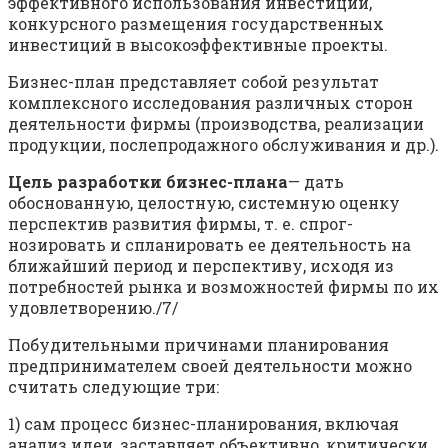
эффективного использования инвестиций,
конкурсного размещения государственных
инвестиций в высокоэффективные проекты.
Бизнес-план представляет собой результат
комплексного исследования различных сторон
деятельности фирмы (производства, реализации
продукции, послепродажного обслуживания и др.).
Цель разработки бизнес-плана
— дать
обоснованную, целостную, системную оценку
перспектив развития фирмы, т. е. спрог­
нозировать и спланировать ее деятельность на
ближайший период и перспективу, исходя из
потребностей рынка и возможностей фирмы по их
удовлетворению./7/
Побудительными причинами планирования
предпринимателем своей деятельности можно
считать следующие три:
1) сам процесс бизнес-планирования, включая
анализ идеи, заставляет объективно, критически