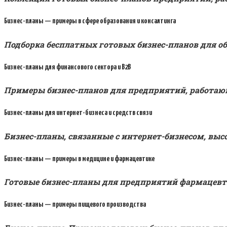
Бизнес-планы — примеры в сфере образования и консалтинга
Подборка бесплатных готовых бизнес-планов для 
Бизнес-планы для финансового сектора и B2B
Примеры бизнес-планов для предприятий, работаю
Бизнес-планы для интернет-бизнеса и средств связи
Бизнес-планы, связанные с интернет-бизнесом, в
Бизнес-планы — примеры в медицине и фармацевтике
Готовые бизнес-планы для предприятий фармацевт
Бизнес-планы — примеры пищевого производства