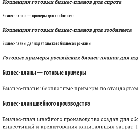
Коллекция готовых бизнес-планов для спрота
Бизнес-планы — примеры для зообизнеса
Коллекция готовых бизнес-планов для зообизнеса
Бизнес-планы для издательского бизнеса и рекламы
Готовые примеры российских бизнес-планов для из
Бизнес-планы — готовые примеры
Бизнес-планы: бесплатные примеры по стандартам б
Бизнес-план швейного производства
Бизнес-план швейного производства создан для о
инвестиций и кредитования капитальных затрат. 