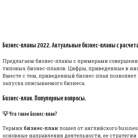
Бизнес-планы 2022. Актуальные бизнес-планы с расчет
Предлагаем бизнес-планы с примерами совершенн
типовых бизнес-планов. Цифры, приведенные в ни
Вместе с тем, приведенный бизнес-план позволяе
запуска описываемого бизнеса.
Бизнес-план. Популярные вопросы.
💡 Что такое Бизнес-план?
Термин
бизнес-план
пошел от английского busine
основные направления деятельности, ее стратегии 