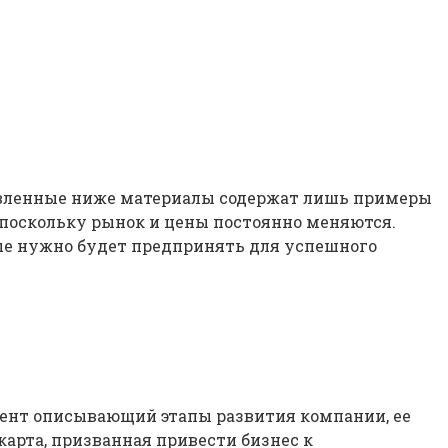
авленные ниже материалы содержат лишь примеры
 поскольку рынок и цены постоянно меняются.
рые нужно будет предпринять для успешного
умент описывающий этапы развития компании, ее
карта, призванная привести бизнес к