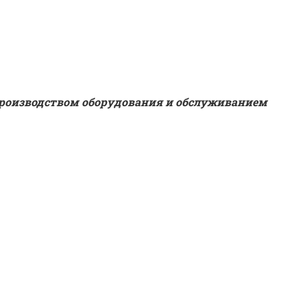
 производством оборудования и обслуживанием