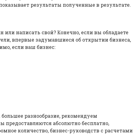
оказывает результаты полученные в результате.
 или написать свой? Конечно, если вы обладаете
ели, впервые задумавшиеся об открытии бизнеса,
мо, если ваш бизнес:
а большее разнообразие, рекомендуем
ны предоставляются абсолютно бесплатно,
омное количество, бизнес-руководств с расчетами