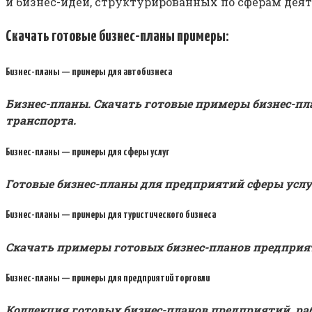
и бизнес-идей, структурированных по сферам деят
Скачать готовые бизнес-планы примеры:
Бизнес-планы — примеры для автобизнеса
Бизнес-планы. Скачать готовые примеры бизнес-пл
транспорта.
Бизнес-планы — примеры для сферы услуг
Готовые бизнес-планы для предприятий сферы услу
Бизнес-планы — примеры для туристического бизнеса
Скачать примеры готовых бизнес-планов предприя
Бизнес-планы — примеры для предприятий торговли
Коллекция готовых бизнес-планов предприятий, ра