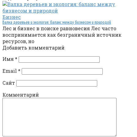
Бизнес
Валка деревьев и экология: баланс между бизнесом и природой
Лес и бизнес в поиске равновесия Лес часто
воспринимается как безграничный источник
ресурсов, но
Добавить комментарий
Имя
*
Email
*
Сайт
Комментарий