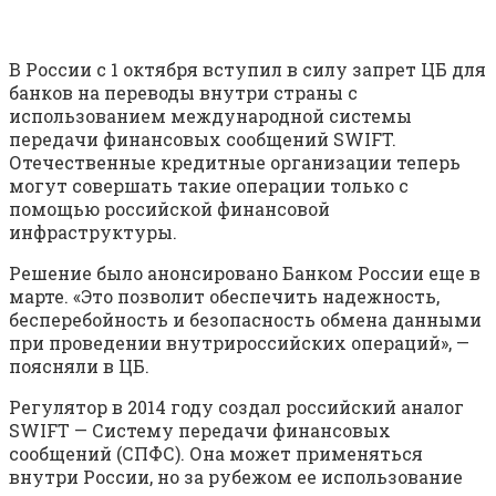
В России с 1 октября вступил в силу запрет ЦБ для
банков на переводы внутри страны с
использованием международной системы
передачи финансовых сообщений SWIFT.
Отечественные кредитные организации теперь
могут совершать такие операции только с
помощью российской финансовой
инфраструктуры.
Решение было анонсировано Банком России еще в
марте. «Это позволит обеспечить надежность,
бесперебойность и безопасность обмена данными
при проведении внутрироссийских операций», —
поясняли в ЦБ.
Регулятор в 2014 году создал российский аналог
SWIFT — Систему передачи финансовых
сообщений (СПФС). Она может применяться
внутри России, но за рубежом ее использование