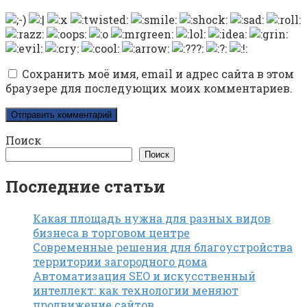
Сохранить моё имя, email и адрес сайта в этом
браузере для последующих моих комментариев.
Поиск
Поиск
Последние статьи
Какая площадь нужна для разных видов
бизнеса в торговом центре
Современные решения для благоустройства
территории загородного дома
Автоматизация SEO и искусственный
интеллект: как технологии меняют
продвижение сайтов