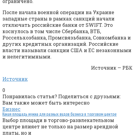
ограничено.
После начала военной операции на Украине
западные страны в рамках санкций начали
отключать российские банки от SWIFT. Это
коснулось в том числе Сбербанка, ВТБ,
Россельхозбанка, Промсвязьбанка, Совкомбанка и
других кредитных организаций. Российские
власти называли санкции США и ЕС незаконными
и нелегитимными.
Источник — РБК
Источник
0
Понравилась статья? Поделиться с друзьями:
Вам также может быть интересно
Бизнес
Какая площадь нужна для разных видов бизнеса в торговом центре
Выбор площади в торгово-развлекательном
центре влияет не только на размер арендной
платы, но и