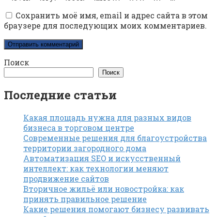
Сохранить моё имя, email и адрес сайта в этом
браузере для последующих моих комментариев.
Поиск
Поиск
Последние статьи
Какая площадь нужна для разных видов
бизнеса в торговом центре
Современные решения для благоустройства
территории загородного дома
Автоматизация SEO и искусственный
интеллект: как технологии меняют
продвижение сайтов
Вторичное жильё или новостройка: как
принять правильное решение
Какие решения помогают бизнесу развивать