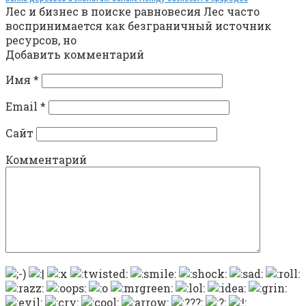
Лес и бизнес в поиске равновесия Лес часто
воспринимается как безграничный источник
ресурсов, но
Добавить комментарий
Имя
*
Email
*
Сайт
Комментарий