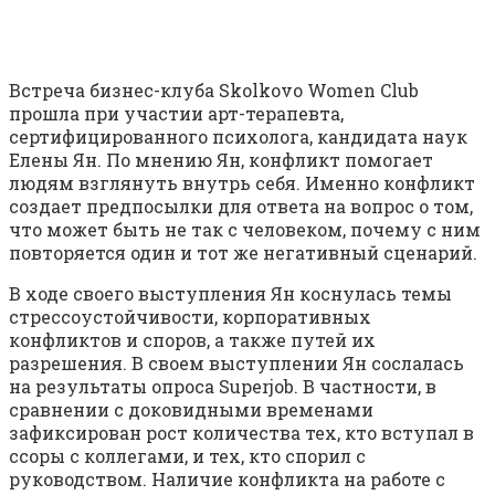
Встреча бизнес-клуба Skolkovo Women Club
прошла при участии арт-терапевта,
сертифицированного психолога, кандидата наук
Елены Ян. По мнению Ян, конфликт помогает
людям взглянуть внутрь себя. Именно конфликт
создает предпосылки для ответа на вопрос о том,
что может быть не так с человеком, почему с ним
повторяется один и тот же негативный сценарий.
В ходе своего выступления Ян коснулась темы
стрессоустойчивости, корпоративных
конфликтов и споров, а также путей их
разрешения. В своем выступлении Ян сослалась
на результаты опроса Superjob. В частности, в
сравнении с доковидными временами
зафиксирован рост количества тех, кто вступал в
ссоры с коллегами, и тех, кто спорил с
руководством. Наличие конфликта на работе с