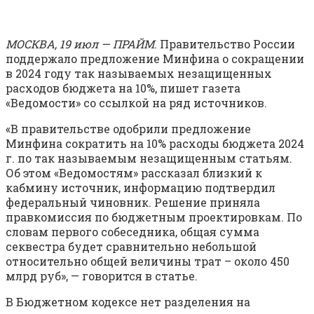
МОСКВА, 19 июл — ПРАЙМ
. Правительство России
поддержало предложение Минфина о сокращении
в 2024 году так называемых незащищенных
расходов бюджета на 10%, пишет газета
«Ведомости» со ссылкой на ряд источников.
«В правительстве одобрили предложение
Минфина сократить на 10% расходы бюджета 2024
г. по так называемым незащищенным статьям.
Об этом «Ведомостям» рассказал близкий к
кабмину источник, информацию подтвердил
федеральный чиновник. Решение приняла
правкомиссия по бюджетным проектировкам. По
словам первого собеседника, общая сумма
секвестра будет сравнительно небольшой
относительно общей величины трат – около 450
млрд руб», — говорится в статье.
В Бюджетном кодексе нет разделения на