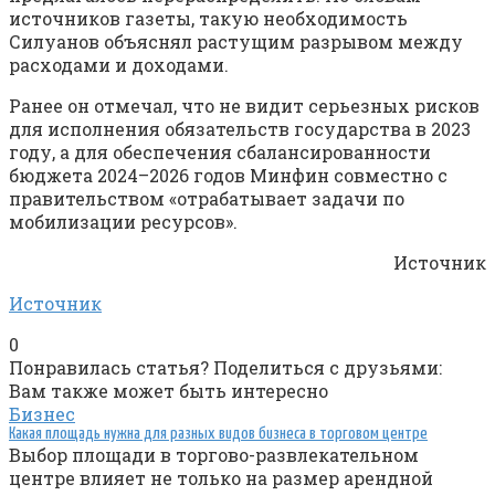
источников газеты, такую необходимость
Силуанов объяснял растущим разрывом между
расходами и доходами.
Ранее он отмечал, что не видит серьезных рисков
для исполнения обязательств государства в 2023
году, а для обеспечения сбалансированности
бюджета 2024–2026 годов Минфин совместно с
правительством «отрабатывает задачи по
мобилизации ресурсов».
Источник
Источник
0
Понравилась статья? Поделиться с друзьями:
Вам также может быть интересно
Бизнес
Какая площадь нужна для разных видов бизнеса в торговом центре
Выбор площади в торгово-развлекательном
центре влияет не только на размер арендной