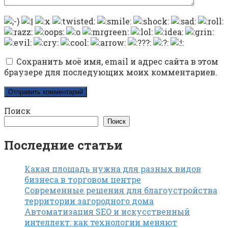
Сохранить моё имя, email и адрес сайта в этом
браузере для последующих моих комментариев.
Поиск
Поиск
Последние статьи
Какая площадь нужна для разных видов
бизнеса в торговом центре
Современные решения для благоустройства
территории загородного дома
Автоматизация SEO и искусственный
интеллект: как технологии меняют