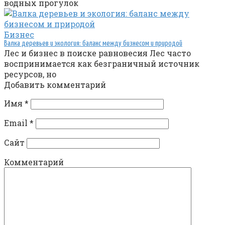
водных прогулок
Бизнес
Валка деревьев и экология: баланс между бизнесом и природой
Лес и бизнес в поиске равновесия Лес часто
воспринимается как безграничный источник
ресурсов, но
Добавить комментарий
Имя
*
Email
*
Сайт
Комментарий