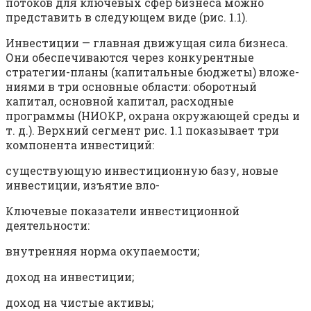
потоков для ключевых сфер бизнеса можно
представить в следующем виде (рис. 1.1).
Инвестиции — главная движущая сила бизнеса.
Они обеспечиваются через конкурентные
стратегии-планы (капитальные бюджеты) вложе-
ниями в три основные области: оборотный
капитал, основной капитал, расходные
программы (НИОКР, охрана окружающей среды и
т. д.). Верхний сегмент рис. 1.1 показывает три
компонента инвестиций:
существующую инвестиционную базу, новые
инвестиции, изъятие вло-
Ключевые показатели инвестиционной
деятельности:
внутренняя норма окупаемости;
доход на инвестиции;
доход на чистые активы;