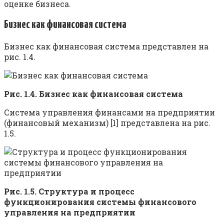
оценке бизнеса.
Бизнес как финансовая система
Бизнес как финансовая система представлен на
рис. 1.4.
Рис. 1.4.
Бизнес как финансовая система
Система управления финансами на предприятии
(финансовый механизм) [1] представлена на рис.
1.5.
Рис. 1.5.
Структура и процесс
функционирования системы финансового
управления на предприятии