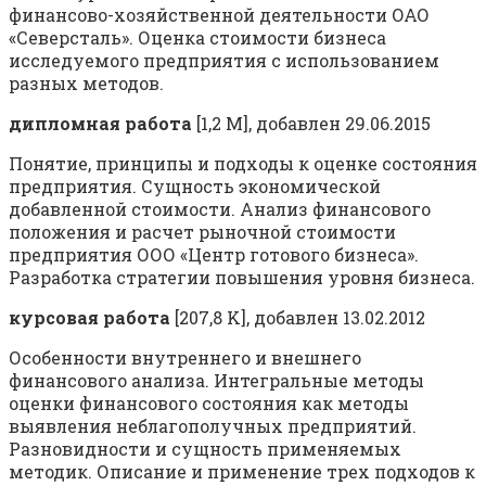
финансово-хозяйственной деятельности ОАО
«Северсталь». Оценка стоимости бизнеса
исследуемого предприятия с использованием
разных методов.
дипломная работа
[1,2 M], добавлен 29.06.2015
Понятие, принципы и подходы к оценке состояния
предприятия. Сущность экономической
добавленной стоимости. Анализ финансового
положения и расчет рыночной стоимости
предприятия ООО «Центр готового бизнеса».
Разработка стратегии повышения уровня бизнеса.
курсовая работа
[207,8 K], добавлен 13.02.2012
Особенности внутреннего и внешнего
финансового анализа. Интегральные методы
оценки финансового состояния как методы
выявления неблагополучных предприятий.
Разновидности и сущность применяемых
методик. Описание и применение трех подходов к