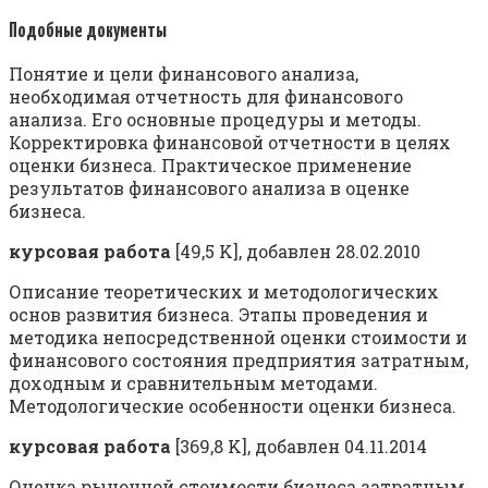
Подобные документы
Понятие и цели финансового анализа,
необходимая отчетность для финансового
анализа. Его основные процедуры и методы.
Корректировка финансовой отчетности в целях
оценки бизнеса. Практическое применение
результатов финансового анализа в оценке
бизнеса.
курсовая работа
[49,5 K], добавлен 28.02.2010
Описание теоретических и методологических
основ развития бизнеса. Этапы проведения и
методика непосредственной оценки стоимости и
финансового состояния предприятия затратным,
доходным и сравнительным методами.
Методологические особенности оценки бизнеса.
курсовая работа
[369,8 K], добавлен 04.11.2014
Оценка рыночной стоимости бизнеса затратным,