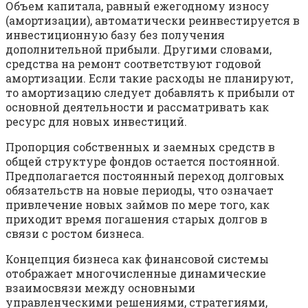
Объем капитала, равный ежегодному износу
(амортизации), автоматически реинвестируется в
инвестиционную базу без получения
дополнительной прибыли. Другими словами,
средства на ремонт соответствуют годовой
амортизации. Если такие расходы не планируют,
то амортизацию следует добавлять к прибыли от
основной деятельности и рассматривать как
ресурс для новых инвестиций.
Пропорция собственных и заемных средств в
общей структуре фондов остается постоянной.
Предполагается постоянный переход долговых
обязательств на новые периоды, что означает
привлечение новых займов по мере того, как
приходит время погашения старых долгов в
связи с ростом бизнеса.
Концепция бизнеса как финансовой системы
отображает многочисленные динамические
взаимосвязи между основными
управленческими решениями, стратегиями,