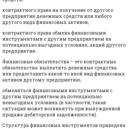
контрактного права на получение от другого
предприятия денежных средств или любого
другого вида финансовых активов;
контрактного права обмена финансовыми
инструментами с другим предприятием на
потенциально выгодных условиях; акций другого
предприятия.
Финансовые обязательства — это контрактные
обязательства: выплатить денежные средства
или предоставить какой-то иной вид финансовых
активов другому предприятию;
обменяться финансовыми инструментами с
другим предприятием на потенциально
невыгодных условиях (в частности, такая
ситуация может возникнуть при вынужденной
продаже дебиторской задолженности).
Структура финансовых инструментов приведена