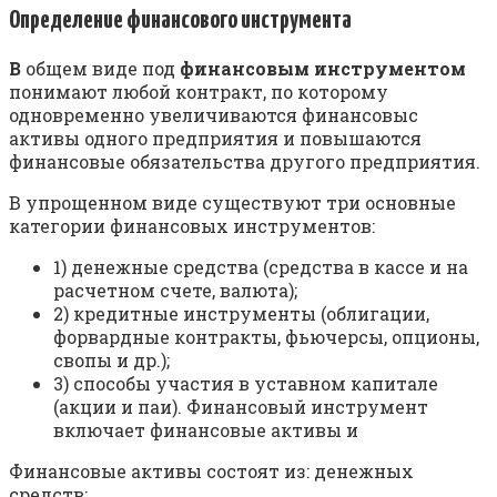
Определение финансового инструмента
В
общем виде под
финансовым инструментом
понимают любой контракт, по которому
одновременно увеличиваются финансовыс
активы одного предприятия и повышаются
финансовые обязательства другого предприятия.
В упрощенном виде существуют три основные
категории финансовых инструментов:
1) денежные средства (средства в кассе и на
расчетном счете, валюта);
2) кредитные инструменты (облигации,
форвардные контракты, фьючерсы, опционы,
свопы и др.);
3) способы участия в уставном капитале
(акции и паи). Финансовый инструмент
включает финансовые активы и
Финансовые активы состоят из: денежных
средств;