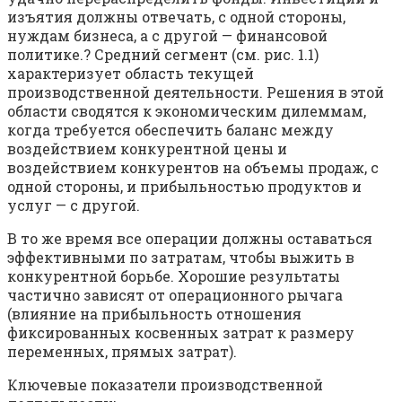
изъятия должны отвечать, с одной стороны,
нуждам бизнеса, а с другой — финансовой
политике.? Средний сегмент (см. рис. 1.1)
характеризует область текущей
производственной деятельности. Решения в этой
области сводятся к экономическим дилеммам,
когда требуется обеспечить баланс между
воздействием конкурентной цены и
воздействием конкурентов на объемы продаж, с
одной стороны, и прибыльностью продуктов и
услуг — с другой.
В то же время все операции должны оставаться
эффективными по затратам, чтобы выжить в
конкурентной борьбе. Хорошие результаты
частично зависят от операционного рычага
(влияние на прибыльность отношения
фиксированных косвенных затрат к размеру
переменных, прямых затрат).
Ключевые показатели производственной