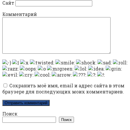
Сайт
Комментарий
Сохранить моё имя, email и адрес сайта в этом
браузере для последующих моих комментариев.
Поиск
Поиск