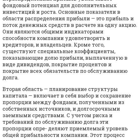
фондовый потенциал для дополнительных
инвестиций и роста. Основные показатели в
области распределения прибыли — это прибыль и
поток денежных средств в расчете на одну акцию.
Они являются общими индикаторами
способности компании удовлетворять и
кредиторов, и владельцев. Кроме того,
существуют специальные коэффициенты,
показывающие долю прибыли, выплаченную в
виде дивидендов, покрытие процентов и
покрытие всех обязательств по обслуживанию
долга.
Вторая область — планирование структуры
капитала — включает в себя выбор и сохранение
пропорции между фондами, полученными из
собственных источников, и долгосрочными
заемными средствами. С учетом риска и
требований по обслуживанию долга эти
пропорции опре- деляют приемлемый уровень
общей прибыльности компании. Этот процесс