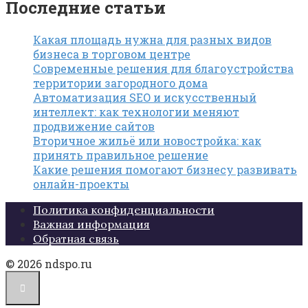
Последние статьи
Какая площадь нужна для разных видов
бизнеса в торговом центре
Современные решения для благоустройства
территории загородного дома
Автоматизация SEO и искусственный
интеллект: как технологии меняют
продвижение сайтов
Вторичное жильё или новостройка: как
принять правильное решение
Какие решения помогают бизнесу развивать
онлайн-проекты
Политика конфиденциальности
Важная информация
Обратная связь
© 2026 ndspo.ru