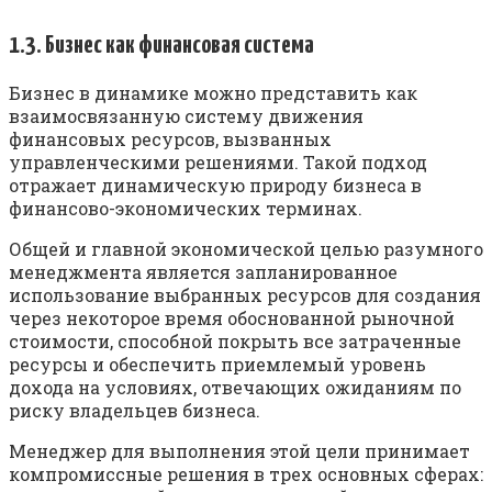
1.3. Бизнес как финансовая система
Бизнес в динамике можно представить как
взаимосвязанную систему движения
финансовых ресурсов, вызванных
управленческими решениями. Такой подход
отражает динамическую природу бизнеса в
финансово-экономических терминах.
Общей и главной экономической целью разумного
менеджмента является запланированное
использование выбранных ресурсов для создания
через некоторое время обоснованной рыночной
стоимости, способной покрыть все затраченные
ресурсы и обеспечить приемлемый уровень
дохода на условиях, отвечающих ожиданиям по
риску владельцев бизнеса.
Менеджер для выполнения этой цели принимает
компромиссные решения в трех основных сферах: