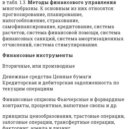
в табл. 1.3.
Методы финансового управления
многообразны. К основным из них относятся:
прогнозирование, планирование,
налогообложение, страхование,
самофинансирование, кредитование, система
расчетов, система финансовой помощи, система
финансовых санкций, система амортизационных
отчислений, система стимулирования.
Финансовые инструменты
Вторичные, или производные
Денежные средства Ценные бумаги
Кредиторская и дебиторская задолженность по
текущим операциям
Финансовые опционы Фьючерсные и форвардные
контракты, процентные, валютные свопы и др.
принципы ценообразования, трастовые операции,
залоговые операции, трансфертные операции,
факторинг, аренда и лизинг.