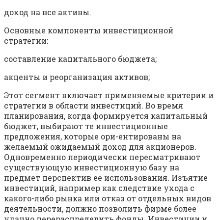
доход на все активы.
Основные компоненты инвестиционной
стратегии:
составление капитального бюджета;
акценты и реорганизация активов;
Этот сегмент включает применяемые критерии и
стратегии в области инвестиций. Во время
планирования, когда формируется капитальный
бюджет, выбирают те инвестиционные
предложения, которые ори-ентированы на
желаемый ожидаемый доход для акционеров.
Одновременно периодически пересматривают
существующую инвестиционную базу на
предмет перспектив ее использования. Изъятие
инвестиций, например как следствие ухода с
какого-либо рынка или отказ от отдельных видов
деятельности, должно позволить фирме более
удачно перераспределить фонды. Инвестиции и