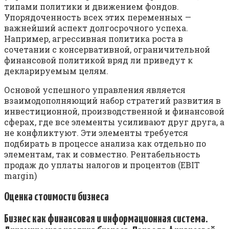
типами политики и движением фондов.
Упорядоченность всех этих переменных —
важнейший аспект долгосрочного успеха.
Например, агрессивная политика роста в
сочетании с консервативной, ограничительной
финансовой политикой вряд ли приведут к
декларируемым целям.
Основой успешного управления является
взаимодополняющий набор стратегий развития в
инвестиционной, производственной и финансовой
сферах, где все элементы усиливают друг друга, а
не конфликтуют. Эти элементы требуется
подбирать в процессе анализа как отдельно по
элементам, так и совместно. Рентабельность
продаж до уплаты налогов и процентов (EBIT
margin)
Оценка стоимости бизнеса
Бизнес как финансовая и информационная система.