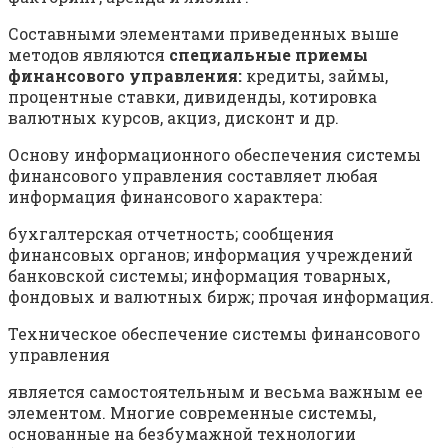
Составными элементами приведенных выше
методов являются
специальные приемы
финансового управления:
кредиты, займы,
процентные ставки, дивиденды, котировка
валютных курсов, акциз, дисконт и др.
Основу информационного обеспечения системы
финансового управления составляет любая
информация финансового характера:
бухгалтерская отчетность; сообщения
финансовых органов; информация учреждений
банковской системы; информация товарных,
фондовых и валютных бирж; прочая информация.
Техническое обеспечение системы финансового
управления
является самостоятельным и весьма важным ее
элементом. Многие современные системы,
основанные на безбумажной технологии