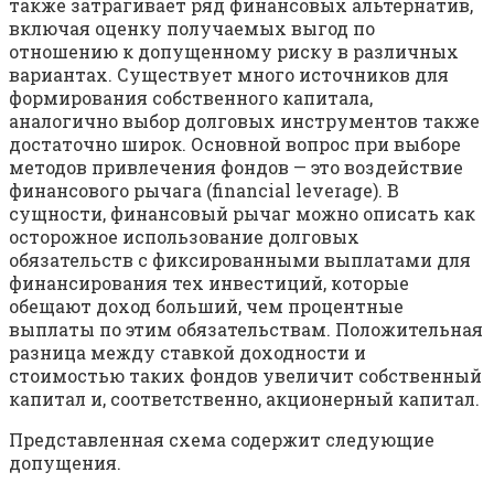
также затрагивает ряд финансовых альтернатив,
включая оценку получаемых выгод по
отношению к допущенному риску в различных
вариантах. Существует много источников для
формирования собственного капитала,
аналогично выбор долговых инструментов также
достаточно широк. Основной вопрос при выборе
методов привлечения фондов — это воздействие
финансового рычага (financial leverage). В
сущности, финансовый рычаг можно описать как
осторожное использование долговых
обязательств с фиксированными выплатами для
финансирования тех инвестиций, которые
обещают доход больший, чем процентные
выплаты по этим обязательствам. Положительная
разница между ставкой доходности и
стоимостью таких фондов увеличит собственный
капитал и, соответственно, акционерный капитал.
Представленная схема содержит следующие
допущения.