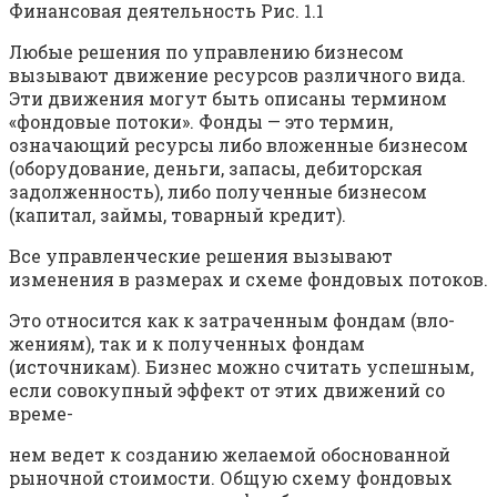
Финансовая деятельность Рис. 1.1
Любые решения по управлению бизнесом
вызывают движение ресурсов различного вида.
Эти движения могут быть описаны термином
«фондовые потоки». Фонды — это термин,
означающий ресурсы либо вложенные бизнесом
(оборудование, деньги, запасы, дебиторская
задолженность), либо полученные бизнесом
(капитал, займы, товарный кредит).
Все управленческие решения вызывают
изменения в размерах и схеме фондовых потоков.
Это относится как к затраченным фондам (вло-
жениям), так и к полученных фондам
(источникам). Бизнес можно считать успешным,
если совокупный эффект от этих движений со
време-
нем ведет к созданию желаемой обоснованной
рыночной стоимости. Общую схему фондовых