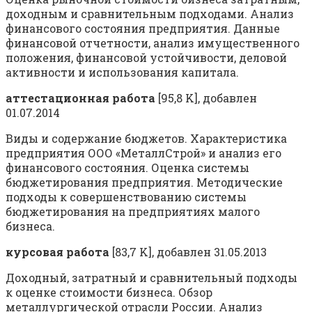
доходным и сравнительным подходами. Анализ
финансового состояния предприятия. Данные
финансовой отчетности, анализ имущественного
положения, финансовой устойчивости, деловой
активности и использования капитала.
аттестационная работа
[95,8 K], добавлен
01.07.2014
Виды и содержание бюджетов. Характеристика
предприятия ООО «МеталлСтрой» и анализ его
финансового состояния. Оценка системы
бюджетирования предприятия. Методические
подходы к совершенствованию системы
бюджетирования на предприятиях малого
бизнеса.
курсовая работа
[83,7 K], добавлен 31.05.2013
Доходный, затратный и сравнительный подходы
к оценке стоимости бизнеса. Обзор
металлургической отрасли России. Анализ