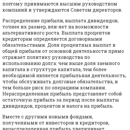
поэтому принимаются высшим руководством
компаний и утверждаются Советом директоров.
Распределение прибыли, выплата дивидендов,
точнее их размер, вли-яет на возможности
альтернативного роста. Выплата процентов
кредиторам определяется договорными
обязательствами. Доля процентных выплат в
общей прибыли от основной деятельности прямо
отражает политику руководства по
использованию долга: чем выше доля заемного
капитала в структуре капитала, тем более
необходимой является прибыльная деятельность,
чтобы обслуживать долговые обязательства, и
тем больше риск по операциям компании.
Нераспределенная прибыль представляет собой
остаточную прибыль за период после выплаты
дивидендов, процентов и налога на прибыль.
Вместе с другими новыми фондами,
полученными от инвесторов и кредиторов,
нераспределенная прибыль увеличивает