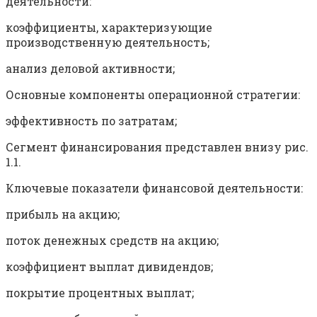
деятельности:
коэффициенты, характеризующие
производственную деятельность;
анализ деловой активности;
Основные компоненты операционной стратегии:
эффективность по затратам;
Сегмент финансирования представлен внизу рис.
1.1.
Ключевые показатели финансовой деятельности:
прибыль на акцию;
поток денежных средств на акцию;
коэффициент выплат дивидендов;
покрытие процентных выплат;