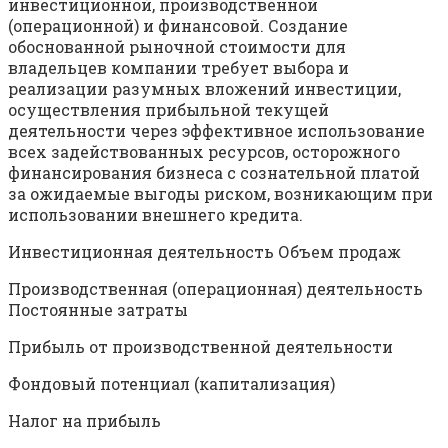
инвестиционной, производственной
(операционной) и финансовой. Создание
обоснованной рыночной стоимости для
владельцев компании требует выбора и
реализации разумных вложений инвестиции,
осуществления прибыльной текущей
деятельности через эффективное использование
всех задействованных ресурсов, осторожного
финансирования бизнеса с сознательной платой
за ожидаемые выгоды риском, возникающим при
использовании внешнего кредита.
Инвестиционная деятельность Объем продаж
Производственная (операционная) деятельность
Постоянные затраты
Прибыль от производственной деятельности
Фондовый потенциал (капитализация)
Налог на прибыль