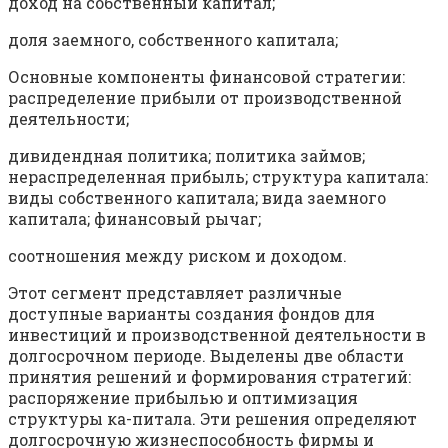
доход на собственный капитал;
доля заемного, собственного капитала;
Основные компоненты финансовой стратегии:
распределение прибыли от производственной
деятельности;
дивидендная политика; политика займов;
нераспределенная прибыль; структура капитала:
виды собственного капитала; вида заемного
капитала; финансовый рычаг;
соотношения между риском и доходом.
Этот сегмент представляет различные
доступные варианты создания фондов для
инвестиций и производственной деятельности в
долгосрочном периоде. Выделены две области
принятия решений и формирования стратегий:
распоряжение прибылью и оптимизация
структуры ка-питала. Эти решения определяют
долгосрочную жизнеспособность фирмы и