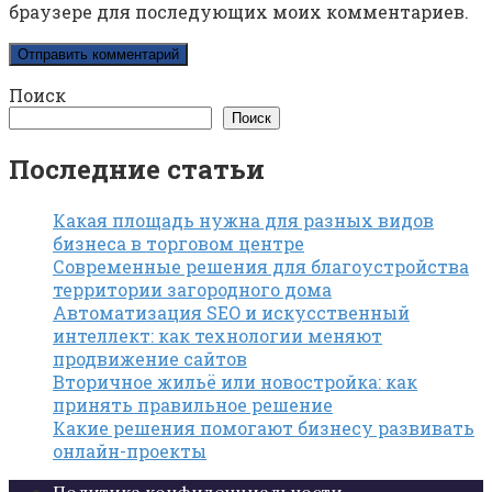
браузере для последующих моих комментариев.
Поиск
Поиск
Последние статьи
Какая площадь нужна для разных видов
бизнеса в торговом центре
Современные решения для благоустройства
территории загородного дома
Автоматизация SEO и искусственный
интеллект: как технологии меняют
продвижение сайтов
Вторичное жильё или новостройка: как
принять правильное решение
Какие решения помогают бизнесу развивать
онлайн-проекты
Политика конфиденциальности