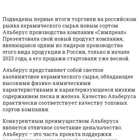
Подведены первые итоги торговли на российском
рынка керамического сырья новым сортом
Альберус производства компании «Симпреал».
Презентовала свой новый продукт компания,
являющаяся одним из лидеров производства
этого вида продукции в России, только в начале
2023 года, а его продажи стартовали уже весной.
Альберус представляет собой светлое
каолинитовое керамического сырье, обладающее
высокими физико-химическими
характеристиками и характеризующееся низким
содержанием песка и железа. Качество Альберуса
практически соответствует качеству топовых
сортов компании.
Конкурентным преимуществом Альберуса
является отличное сочетание цена/качество.
Альберус – это часть проекта поддержки