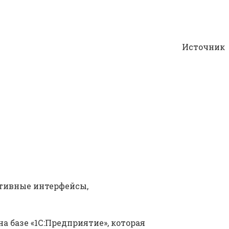
Источник
итивные интерфейсы,
 базе «1С:Предприятие», которая