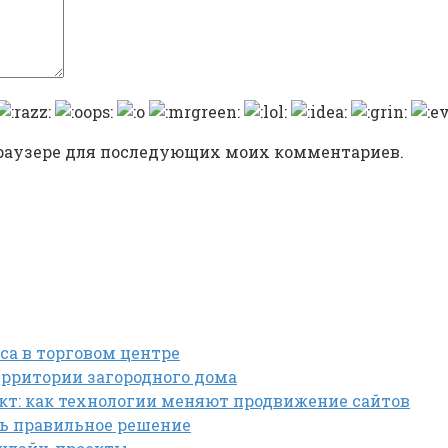
 браузере для последующих моих комментариев.
са в торговом центре
рритории загородного дома
кт: как технологии меняют продвижение сайтов
ть правильное решение