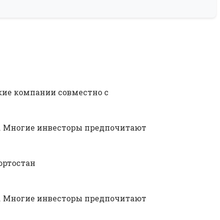
ие компании совместно с
. Многие инвесторы предпочитают
ортостан
. Многие инвесторы предпочитают