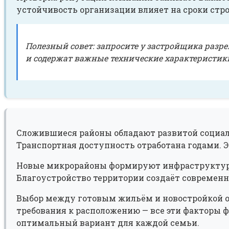
устойчивость организации влияет на сроки ст
Полезный совет: запросите у застройщика раз
и содержат важные технические характеристик
Сложившиеся районы обладают развитой социал
Транспортная доступность отработана годами. Э
Новые микрорайоны формируют инфраструктуру 
Благоустройство территории создаёт современн
Выбор между готовым жильём и новостройкой 
требования к расположению — все эти факторы
оптимальный вариант для каждой семьи.