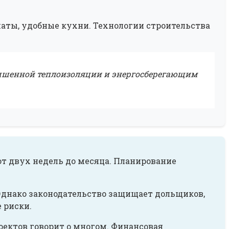
аты, удобные кухни. Технологии строительства
учшенной теплоизоляции и энергосберегающим
от двух недель до месяца. Планирование
Однако законодательство защищает дольщиков,
 риски.
ектов говорит о многом. Финансовая