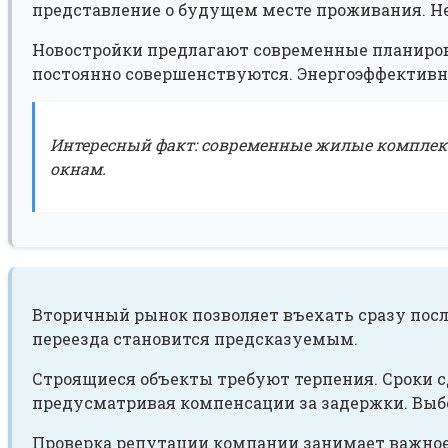
представление о будущем месте проживания. Не
Новостройки предлагают современные планиров
постоянно совершенствуются. Энергоэффективн
Интересный факт: современные жилые комплек
окнам.
Вторичный рынок позволяет въехать сразу посл
переезда становится предсказуемым.
Строящиеся объекты требуют терпения. Сроки с
предусматривая компенсации за задержки. Выб
Проверка репутации компании занимает важное 