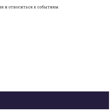
я и относиться к событиям