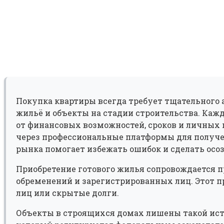
Покупка квартиры всегда требует тщательного 
жильё и объекты на стадии строительства. Каж
от финансовых возможностей, сроков и личных
через профессиональные платформы для получ
рынка помогает избежать ошибок и сделать осо
Приобретение готового жилья сопровождается 
обременений и зарегистрированных лиц. Этот 
лиц или скрытые долги.
Объекты в строящихся домах лишены такой исто