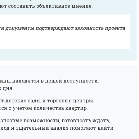
ют составить объективное мнение.
эти документы подтверждают законность проекта
ины находятся в пешей доступности.
 дня.
 детские сады и торговые центры.
ся с учётом количества квартир.
нсовые возможности, готовность ждать,
дход и тщательный анализ помогают найти