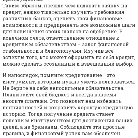
Таким образом, прежде чем подавать заявку на
кредит, важно тщательно изучить требования
различных банков, оценить свои финансовые
возможности и предпринять все возможные шаги
для повышения своих шансов на одобрение. В
конечном счете, ответственное отношение к
кредитным обязательствам – залог финансовой
стабильности и благополучия. Изучив все
аспекты того, кто может оформить на себя кредит,
можно сделать осознанный и взвешенный выбор.
И напоследок, помните: кредитование ‒ это
инструмент, которым нужно уметь пользоваться.
Не берите на себя непосильные обязательства.
Планируйте свой бюджет и всегда вовремя
вносите платежи. Это позволит вам избежать
неприятностей и сохранить хорошую кредитную
историю. Тогда получение кредита станет
полезным инструментом для достижения ваших
целей, а не бременем. Соблюдайте эти простые
правила, и финансовый успех вам обеспечен.