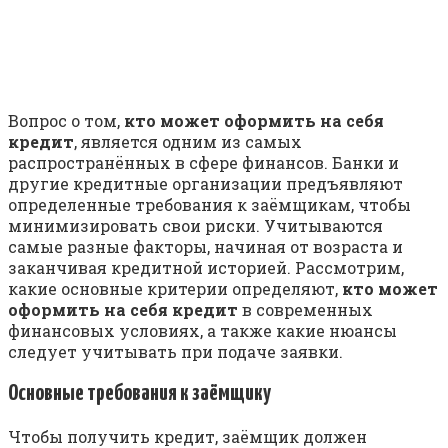
Вопрос о том,
кто может оформить на себя
кредит
, является одним из самых
распространённых в сфере финансов. Банки и
другие кредитные организации предъявляют
определенные требования к заёмщикам, чтобы
минимизировать свои риски. Учитываются
самые разные факторы, начиная от возраста и
заканчивая кредитной историей. Рассмотрим,
какие основные критерии определяют,
кто может
оформить на себя кредит
в современных
финансовых условиях, а также какие нюансы
следует учитывать при подаче заявки.
Основные требования к заёмщику
Чтобы получить кредит, заёмщик должен