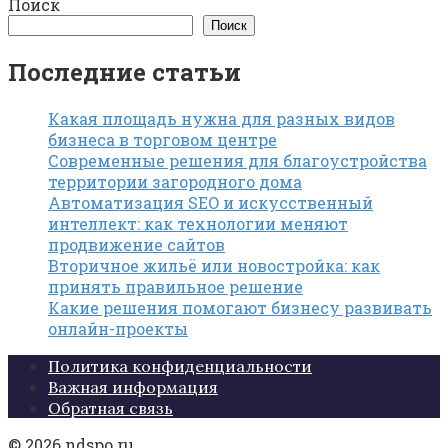
Поиск
Поиск
Последние статьи
Какая площадь нужна для разных видов
бизнеса в торговом центре
Современные решения для благоустройства
территории загородного дома
Автоматизация SEO и искусственный
интеллект: как технологии меняют
продвижение сайтов
Вторичное жильё или новостройка: как
принять правильное решение
Какие решения помогают бизнесу развивать
онлайн-проекты
Политика конфиденциальности
Важная информация
Обратная связь
© 2026 ndspo.ru