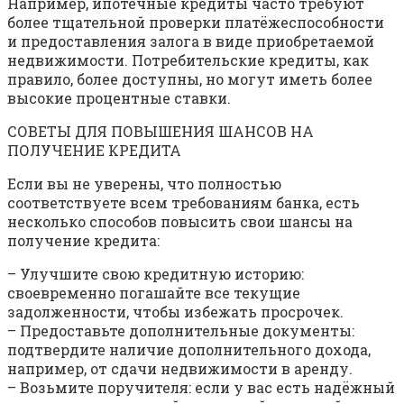
Например, ипотечные кредиты часто требуют
более тщательной проверки платёжеспособности
и предоставления залога в виде приобретаемой
недвижимости. Потребительские кредиты, как
правило, более доступны, но могут иметь более
высокие процентные ставки.
СОВЕТЫ ДЛЯ ПОВЫШЕНИЯ ШАНСОВ НА
ПОЛУЧЕНИЕ КРЕДИТА
Если вы не уверены, что полностью
соответствуете всем требованиям банка, есть
несколько способов повысить свои шансы на
получение кредита:
– Улучшите свою кредитную историю:
своевременно погашайте все текущие
задолженности, чтобы избежать просрочек.
– Предоставьте дополнительные документы:
подтвердите наличие дополнительного дохода,
например, от сдачи недвижимости в аренду.
– Возьмите поручителя: если у вас есть надёжный