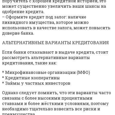
поручитель с хорошей кредитной историей, это
может существенно увеличить ваши шансы на
одобрение кредита.
– Оформите кредит под залог: наличие
ликвидного имущества, которое можно
использовать в качестве залога, может повысить
доверие банка.
АЛЬТЕРНАТИВНЫЕ ВАРИАНТЫ КРЕДИТОВАНИЯ
Если банки отказывают в выдаче кредита, стоит
рассмотреть альтернативные варианты
кредитования, такие как:
* Микрофинансовые организации (МФО)
* Кредитные кооперативы
* Займы у частных инвесторов
Однако следует помнить, что эти варианты часто
связаны с более высокими процентными
ставками и более жёсткими условиями, поэтому
необходимо тщательно взвесить все риски и
преимущества.