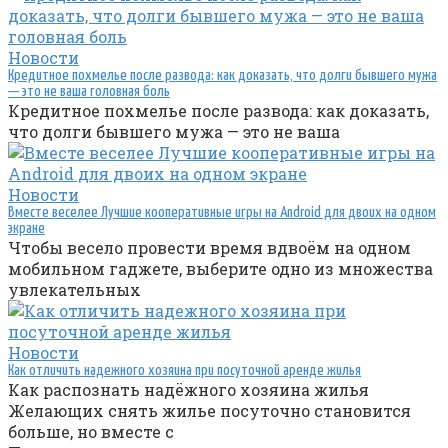
Новости
Кредитное похмелье после развода: как доказать, что долги бывшего мужа
— это не ваша головная боль
Кредитное похмелье после развода: как доказать,
что долги бывшего мужа — это не ваша
Новости
Вместе веселее Лучшие кооперативные игры на Android для двоих на одном
экране
Чтобы весело провести время вдвоём на одном
мобильном гаджете, выберите одно из множества
увлекательных
Новости
Как отличить надежного хозяина при посуточной аренде жилья
Как распознать надёжного хозяина жилья
Желающих снять жилье посуточно становится
больше, но вместе с