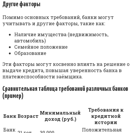
Другие факторы
Помимо основных требований, банки могут
учитывать и другие факторы, такие как:
Наличие имущества (недвижимость,
автомобиль)
Семейное положение
Образование
Эти факторы могут косвенно влиять на решение о
выдаче кредита, повышая уверенность банка в
платежеспособности заёмщика.
Сравнительная таблица требований различных банков
(пример)
Требования к
Минимальный
Банк
Возраст
кредитной
доход (руб.)
истории
Банк
Положительная
21 год
30 000