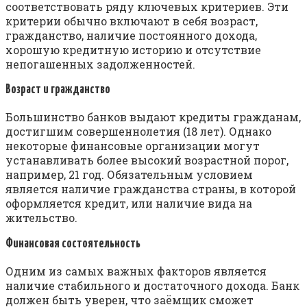
соответствовать ряду ключевых критериев. Эти
критерии обычно включают в себя возраст,
гражданство, наличие постоянного дохода,
хорошую кредитную историю и отсутствие
непогашенных задолженностей.
Возраст и гражданство
Большинство банков выдают кредиты гражданам,
достигшим совершеннолетия (18 лет). Однако
некоторые финансовые организации могут
устанавливать более высокий возрастной порог,
например, 21 год. Обязательным условием
является наличие гражданства страны, в которой
оформляется кредит, или наличие вида на
жительство.
Финансовая состоятельность
Одним из самых важных факторов является
наличие стабильного и достаточного дохода. Банк
должен быть уверен, что заёмщик сможет