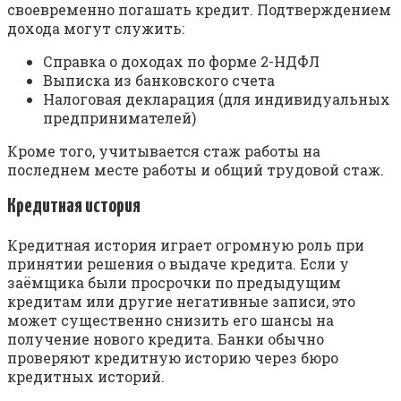
своевременно погашать кредит. Подтверждением
дохода могут служить:
Справка о доходах по форме 2-НДФЛ
Выписка из банковского счета
Налоговая декларация (для индивидуальных
предпринимателей)
Кроме того, учитывается стаж работы на
последнем месте работы и общий трудовой стаж.
Кредитная история
Кредитная история играет огромную роль при
принятии решения о выдаче кредита. Если у
заёмщика были просрочки по предыдущим
кредитам или другие негативные записи, это
может существенно снизить его шансы на
получение нового кредита. Банки обычно
проверяют кредитную историю через бюро
кредитных историй.