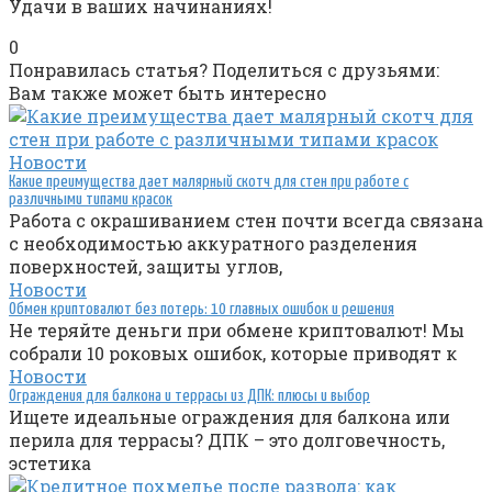
Удачи в ваших начинаниях!
0
Понравилась статья? Поделиться с друзьями:
Вам также может быть интересно
Новости
Какие преимущества дает малярный скотч для стен при работе с
различными типами красок
Работа с окрашиванием стен почти всегда связана
с необходимостью аккуратного разделения
поверхностей, защиты углов,
Новости
Обмен криптовалют без потерь: 10 главных ошибок и решения
Не теряйте деньги при обмене криптовалют! Мы
собрали 10 роковых ошибок, которые приводят к
Новости
Ограждения для балкона и террасы из ДПК: плюсы и выбор
Ищете идеальные ограждения для балкона или
перила для террасы? ДПК – это долговечность,
эстетика