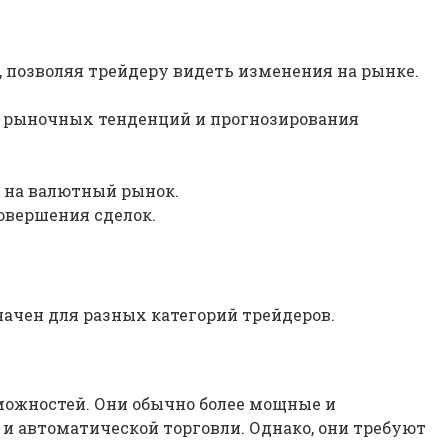
 позволяя трейдеру видеть изменения на рынке.
а рыночных тенденций и прогнозирования
 на валютный рынок.
овершения сделок.
ачен для разных категорий трейдеров.
ожностей. Они обычно более мощные и
и автоматической торговли. Однако, они требуют