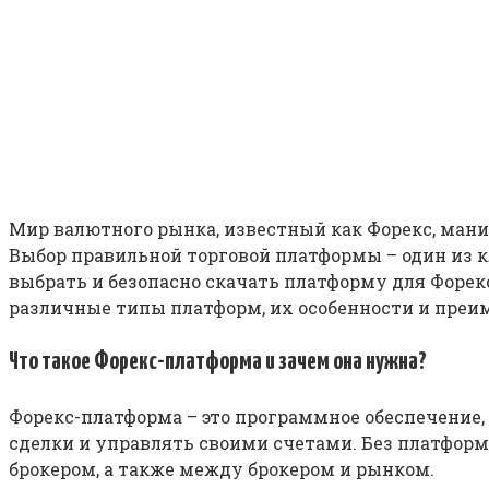
Мир валютного рынка, известный как Форекс, ман
Выбор правильной торговой платформы – один из 
выбрать и безопасно скачать платформу для Форе
различные типы платформ, их особенности и преим
Что такое Форекс-платформа и зачем она нужна?
Форекс-платформа – это программное обеспечение,
сделки и управлять своими счетами. Без платформ
брокером, а также между брокером и рынком.