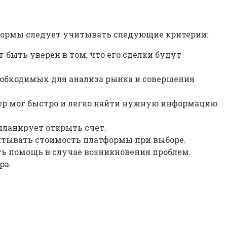
тформы следует учитывать следующие критерии:
быть уверен в том, что его сделки будут
обходимых для анализа рынка и совершения
ер мог быстро и легко найти нужную информацию
планирует открыть счет.
итывать стоимость платформы при выборе.
ь помощь в случае возникновения проблем.
ра.