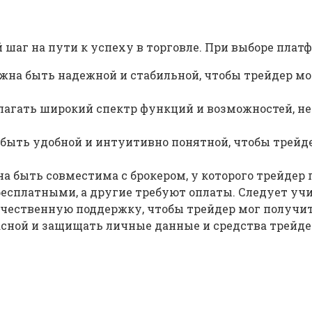
 шаг на пути к успеху в торговле. При выборе пла
на быть надежной и стабильной, чтобы трейдер мог 
агать широкий спектр функций и возможностей, не
быть удобной и интуитивно понятной, чтобы трейд
 быть совместима с брокером, у которого трейдер 
есплатными, а другие требуют оплаты. Следует уч
чественную поддержку, чтобы трейдер мог получит
сной и защищать личные данные и средства трейде