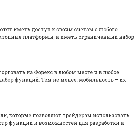
отят иметь доступ к своим счетам с любого
ктопные платформы, и иметь ограниченный набор
рговать на Форекс в любом месте и в любое
абор функций. Тем не менее, мобильность – их
овли, которые позволяют трейдерам использовать
ктр функций и возможностей для разработки и