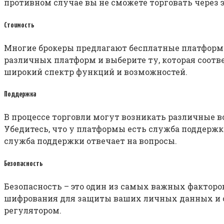
противном случае вы не сможете торговать через 
Стоимость
Многие брокеры предлагают бесплатные платформы
различных платформ и выберите ту, которая соотв
широкий спектр функций и возможностей.
Поддержка
В процессе торговли могут возникать различные 
Убедитесь, что у платформы есть служба поддержки
служба поддержки отвечает на вопросы.
Безопасность
Безопасность – это один из самых важных факторо
шифрования для защиты ваших личных данных и с
регулятором.