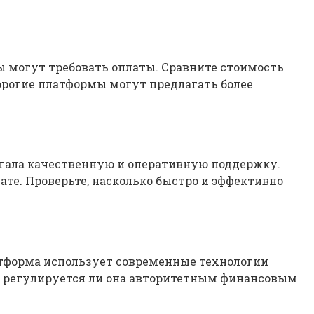
 могут требовать оплаты. Сравните стоимость
орогие платформы могут предлагать более
агала качественную и оперативную поддержку.
ате. Проверьте, насколько быстро и эффективно
атформа использует современные технологии
и регулируется ли она авторитетным финансовым