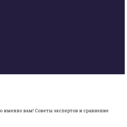
ю именно вам! Советы экспертов и сравнение