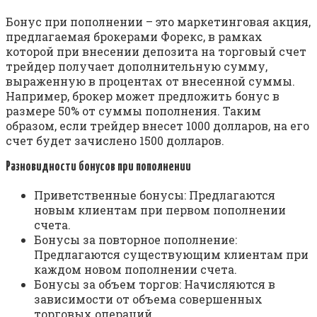
Бонус при пополнении – это маркетинговая акция,
предлагаемая брокерами Форекс, в рамках
которой при внесении депозита на торговый счет
трейдер получает дополнительную сумму,
выраженную в процентах от внесенной суммы.
Например, брокер может предложить бонус в
размере 50% от суммы пополнения. Таким
образом, если трейдер внесет 1000 долларов, на его
счет будет зачислено 1500 долларов.
Разновидности бонусов при пополнении
Приветственные бонусы: Предлагаются
новым клиентам при первом пополнении
счета.
Бонусы за повторное пополнение:
Предлагаются существующим клиентам при
каждом новом пополнении счета.
Бонусы за объем торгов: Начисляются в
зависимости от объема совершенных
торговых операций.