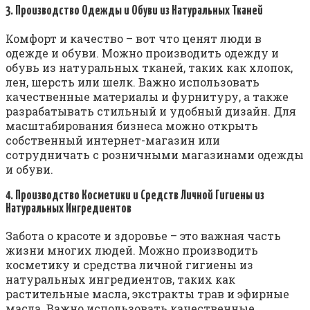
3. Производство Одежды и Обуви из Натуральных Тканей
Комфорт и качество – вот что ценят люди в
одежде и обуви. Можно производить одежду и
обувь из натуральных тканей, таких как хлопок,
лен, шерсть или шелк. Важно использовать
качественные материалы и фурнитуру, а также
разрабатывать стильный и удобный дизайн. Для
масштабирования бизнеса можно открыть
собственный интернет-магазин или
сотрудничать с розничными магазинами одежды
и обуви.
4. Производство Косметики и Средств Личной Гигиены из
Натуральных Ингредиентов
Забота о красоте и здоровье – это важная часть
жизни многих людей. Можно производить
косметику и средства личной гигиены из
натуральных ингредиентов, таких как
растительные масла, экстракты трав и эфирные
масла. Важно использовать качественные