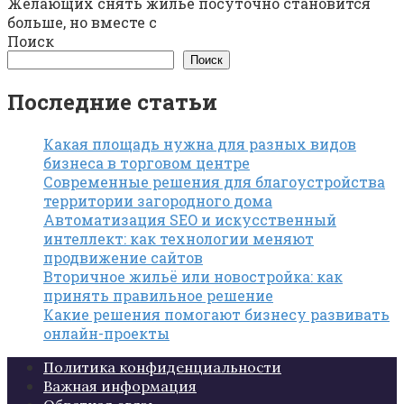
Желающих снять жилье посуточно становится
больше, но вместе с
Поиск
Поиск
Последние статьи
Какая площадь нужна для разных видов
бизнеса в торговом центре
Современные решения для благоустройства
территории загородного дома
Автоматизация SEO и искусственный
интеллект: как технологии меняют
продвижение сайтов
Вторичное жильё или новостройка: как
принять правильное решение
Какие решения помогают бизнесу развивать
онлайн-проекты
Политика конфиденциальности
Важная информация