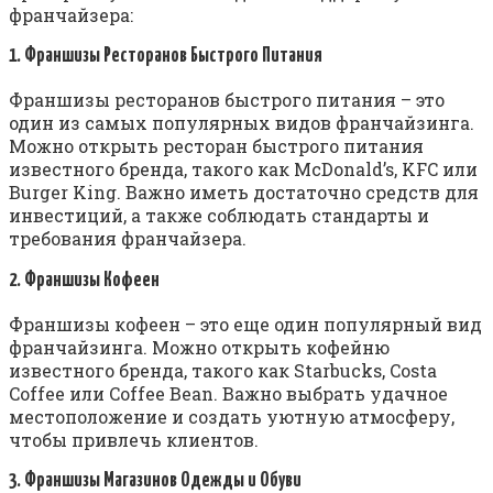
франчайзера:
1. Франшизы Ресторанов Быстрого Питания
Франшизы ресторанов быстрого питания – это
один из самых популярных видов франчайзинга.
Можно открыть ресторан быстрого питания
известного бренда, такого как McDonald’s, KFC или
Burger King. Важно иметь достаточно средств для
инвестиций, а также соблюдать стандарты и
требования франчайзера.
2. Франшизы Кофеен
Франшизы кофеен – это еще один популярный вид
франчайзинга. Можно открыть кофейню
известного бренда, такого как Starbucks, Costa
Coffee или Coffee Bean. Важно выбрать удачное
местоположение и создать уютную атмосферу,
чтобы привлечь клиентов.
3. Франшизы Магазинов Одежды и Обуви