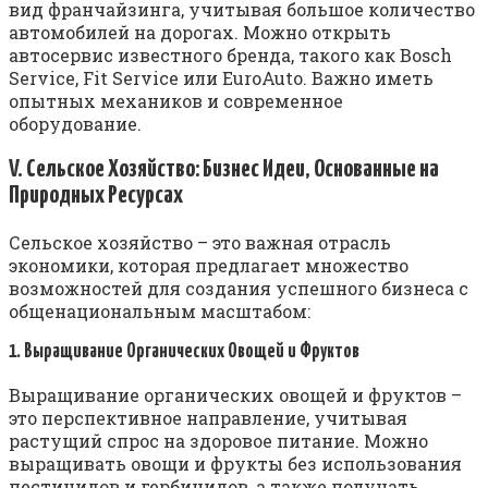
вид франчайзинга, учитывая большое количество
автомобилей на дорогах. Можно открыть
автосервис известного бренда, такого как Bosch
Service, Fit Service или EuroAuto. Важно иметь
опытных механиков и современное
оборудование.
V. Сельское Хозяйство: Бизнес Идеи, Основанные на
Природных Ресурсах
Сельское хозяйство – это важная отрасль
экономики, которая предлагает множество
возможностей для создания успешного бизнеса с
общенациональным масштабом:
1. Выращивание Органических Овощей и Фруктов
Выращивание органических овощей и фруктов –
это перспективное направление, учитывая
растущий спрос на здоровое питание. Можно
выращивать овощи и фрукты без использования
пестицидов и гербицидов, а также получать