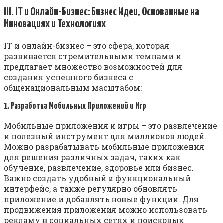
III. IT и Онлайн-Бизнес: Бизнес Идеи, Основанные на
Инновациях и Технологиях
IT и онлайн-бизнес – это сфера, которая
развивается стремительными темпами и
предлагает множество возможностей для
создания успешного бизнеса с
общенациональным масштабом:
1. Разработка Мобильных Приложений и Игр
Мобильные приложения и игры – это развлечение
и полезный инструмент для миллионов людей.
Можно разрабатывать мобильные приложения
для решения различных задач, таких как
обучение, развлечение, здоровье или бизнес.
Важно создать удобный и функциональный
интерфейс, а также регулярно обновлять
приложение и добавлять новые функции. Для
продвижения приложения можно использовать
рекламу в социальных сетях и поисковых