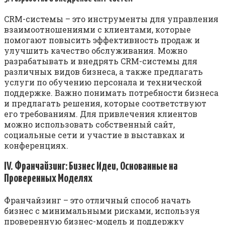
CRM-системы – это инструменты для управления
взаимоотношениями с клиентами, которые
помогают повысить эффективность продаж и
улучшить качество обслуживания. Можно
разрабатывать и внедрять CRM-системы для
различных видов бизнеса, а также предлагать
услуги по обучению персонала и технической
поддержке. Важно понимать потребности бизнеса
и предлагать решения, которые соответствуют
его требованиям. Для привлечения клиентов
можно использовать собственный сайт,
социальные сети и участие в выставках и
конференциях.
IV. Франчайзинг: Бизнес Идеи, Основанные на
Проверенных Моделях
Франчайзинг – это отличный способ начать
бизнес с минимальными рисками, используя
проверенную бизнес-модель и поддержку