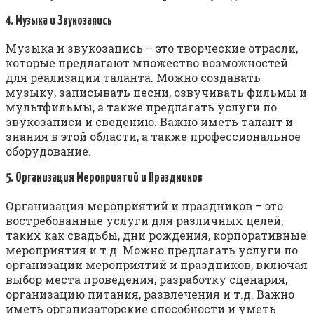
4. Музыка и Звукозапись
Музыка и звукозапись – это творческие отрасли,
которые предлагают множество возможностей
для реализации таланта. Можно создавать
музыку, записывать песни, озвучивать фильмы и
мультфильмы, а также предлагать услуги по
звукозаписи и сведению. Важно иметь талант и
знания в этой области, а также профессиональное
оборудование.
5. Организация Мероприятий и Праздников
Организация мероприятий и праздников – это
востребованные услуги для различных целей,
таких как свадьбы, дни рождения, корпоративные
мероприятия и т.д. Можно предлагать услуги по
организации мероприятий и праздников, включая
выбор места проведения, разработку сценария,
организацию питания, развлечения и т.д. Важно
иметь организаторские способности и уметь