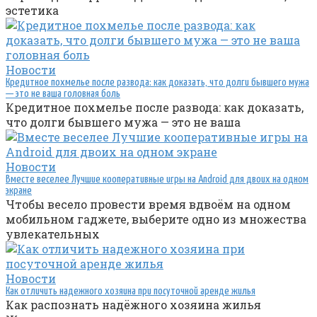
эстетика
Новости
Кредитное похмелье после развода: как доказать, что долги бывшего мужа
— это не ваша головная боль
Кредитное похмелье после развода: как доказать,
что долги бывшего мужа — это не ваша
Новости
Вместе веселее Лучшие кооперативные игры на Android для двоих на одном
экране
Чтобы весело провести время вдвоём на одном
мобильном гаджете, выберите одно из множества
увлекательных
Новости
Как отличить надежного хозяина при посуточной аренде жилья
Как распознать надёжного хозяина жилья