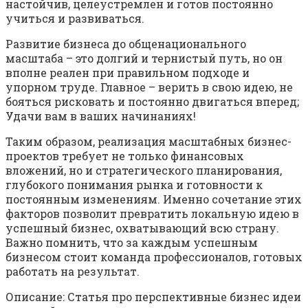
настойчив, целеустремлен и готов постоянно
учиться и развиваться.
Развитие бизнеса до общенационального
масштаба – это долгий и тернистый путь, но он
вполне реален при правильном подходе и
упорном труде. Главное – верить в свою идею, не
бояться рисковать и постоянно двигаться вперед;
Удачи вам в ваших начинаниях!
Таким образом, реализация масштабных бизнес-
проектов требует не только финансовых
вложений, но и стратегического планирования,
глубокого понимания рынка и готовности к
постоянным изменениям. Именно сочетание этих
факторов позволит превратить локальную идею в
успешный бизнес, охватывающий всю страну.
Важно помнить, что за каждым успешным
бизнесом стоит команда профессионалов, готовых
работать на результат.
Описание: Статья про перспективные бизнес идеи