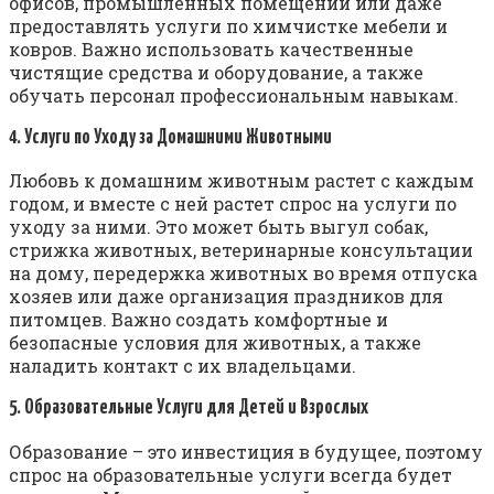
офисов, промышленных помещений или даже
предоставлять услуги по химчистке мебели и
ковров. Важно использовать качественные
чистящие средства и оборудование, а также
обучать персонал профессиональным навыкам.
4. Услуги по Уходу за Домашними Животными
Любовь к домашним животным растет с каждым
годом, и вместе с ней растет спрос на услуги по
уходу за ними. Это может быть выгул собак,
стрижка животных, ветеринарные консультации
на дому, передержка животных во время отпуска
хозяев или даже организация праздников для
питомцев. Важно создать комфортные и
безопасные условия для животных, а также
наладить контакт с их владельцами.
5. Образовательные Услуги для Детей и Взрослых
Образование – это инвестиция в будущее, поэтому
спрос на образовательные услуги всегда будет