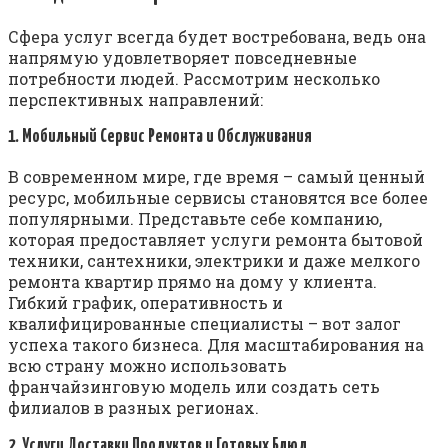
Сфера услуг всегда будет востребована, ведь она
напрямую удовлетворяет повседневные
потребности людей. Рассмотрим несколько
перспективных направлений:
1. Мобильный Сервис Ремонта и Обслуживания
В современном мире, где время – самый ценный
ресурс, мобильные сервисы становятся все более
популярными. Представьте себе компанию,
которая предоставляет услуги ремонта бытовой
техники, сантехники, электрики и даже мелкого
ремонта квартир прямо на дому у клиента.
Гибкий график, оперативность и
квалифицированные специалисты – вот залог
успеха такого бизнеса. Для масштабирования на
всю страну можно использовать
франчайзинговую модель или создать сеть
филиалов в разных регионах.
2. Услуги Доставки Продуктов и Готовых Блюд