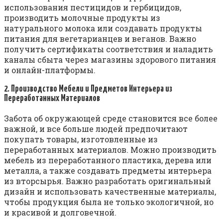
использования пестицидов и гербицидов,
производить молочные продукты из
натурального молока или создавать продукты
питания для вегетарианцев и веганов. Важно
получить сертификаты соответствия и наладить
каналы сбыта через магазины здорового питания
и онлайн-платформы.
2. Производство Мебели и Предметов Интерьера из
Переработанных Материалов
Забота об окружающей среде становится все более
важной, и все больше людей предпочитают
покупать товары, изготовленные из
переработанных материалов. Можно производить
мебель из переработанного пластика, дерева или
металла, а также создавать предметы интерьера
из вторсырья. Важно разработать оригинальный
дизайн и использовать качественные материалы,
чтобы продукция была не только экологичной, но
и красивой и долговечной.