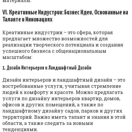
материалы.
VI. Креативные Индустрии: Бизнес Идеи, Основанные на
Таланте и Инновациях
Креативные индустрии – это сфера, которая
предлагает множество возможностей для
реализации творческого потенциала и создания
успешного бизнеса с общенациональным
масштабом:
1. Дизайн Интерьеров и Ландшафтный Дизайн
Дизайн интерьеров и ландшафтный дизайн – это
востребованные услуги, учитывая стремление
людей к комфорту и красоте. Можно предлагать
услуги по дизайну интерьеров квартир, домов,
офисов и других помещений, а также по
ландшафтному дизайну садов, парков и других
территорий. Важно иметь талант и знания в этой
области, а также следить за новыми
тенденциями.