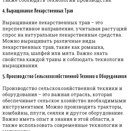
4. Выращивание Лекарственных Трав
Выращивание лекарственных трав – это
перспективное направление, учитывая растущий
спрос на натуральные лекарственные средства.
Можно выращивать различные виды
лекарственных трав, такие как ромашка,
календула, шалфей или мята. Важно знать
свойства каждой травы и соблюдать технологии
выращивания.
5. Производство Сельскохозяйственной Техники и Оборудования
Производство сельскохозяйственной техники и
оборудования – это важная отрасль, которая
обеспечивает сельское хозяйство необходимыми
инструментами. Можно производить тракторы,
комбайны, плуги, сеялки и другое оборудование.
Важно иметь опыт и знания в этой области, а
также использовать современные технологии и