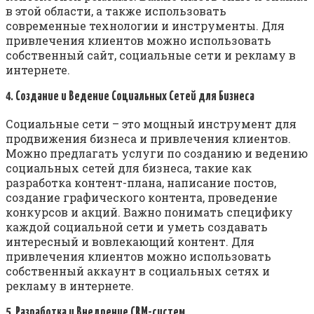
в этой области, а также использовать
современные технологии и инструменты. Для
привлечения клиентов можно использовать
собственный сайт, социальные сети и рекламу в
интернете.
4. Создание и Ведение Социальных Сетей для Бизнеса
Социальные сети – это мощный инструмент для
продвижения бизнеса и привлечения клиентов.
Можно предлагать услуги по созданию и ведению
социальных сетей для бизнеса, такие как
разработка контент-плана, написание постов,
создание графического контента, проведение
конкурсов и акций. Важно понимать специфику
каждой социальной сети и уметь создавать
интересный и вовлекающий контент. Для
привлечения клиентов можно использовать
собственный аккаунт в социальных сетях и
рекламу в интернете.
5. Разработка и Внедрение CRM-систем