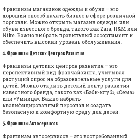
Франшизы магазинов одежды и обуви – это
хороший способ начать бизнес в сфере розничной
торговли. Можно открыть магазин одежды или
обуви известного бренда, такого как Zara, H&M или
Nike. Важно выбрать правильный ассортимент и
обеспечить высокий уровень обслуживания.
4. Франшизы Детских Центров Развития
Франшизы детских центров развития – это
перспективный вид франчайзинга, учитывая
растущий спрос на образовательные услуги для
детей. Можно открыть детский центр развития
известного бренда, такого как «Бэби-клуб», «Сема»
или «Умница». Важно набрать
квалифицированный персонал и создать
безопасную и комфортную среду для детей.
5. Франшизы Автосервисов
Франшизы автосервисов – это востребованный