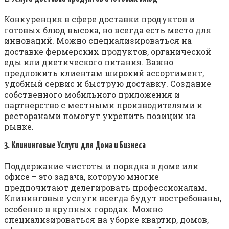
Конкуренция в сфере доставки продуктов и
готовых блюд высока, но всегда есть место для
инноваций. Можно специализироваться на
доставке фермерских продуктов, органической
еды или диетического питания. Важно
предложить клиентам широкий ассортимент,
удобный сервис и быструю доставку. Создание
собственного мобильного приложения и
партнерство с местными производителями и
ресторанами помогут укрепить позиции на
рынке.
3. Клининговые Услуги для Дома и Бизнеса
Поддержание чистоты и порядка в доме или
офисе – это задача, которую многие
предпочитают делегировать профессионалам.
Клининговые услуги всегда будут востребованы,
особенно в крупных городах. Можно
специализироваться на уборке квартир, домов,