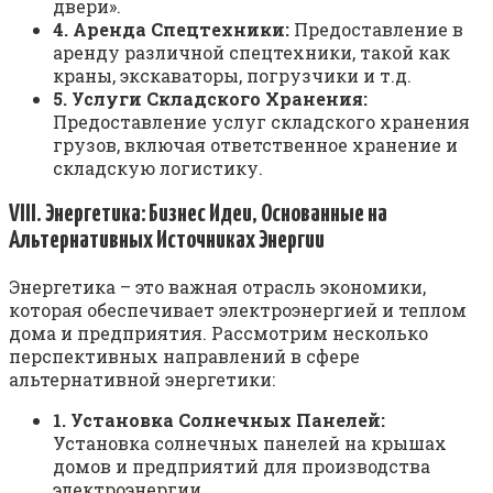
двери».
4. Аренда Спецтехники:
Предоставление в
аренду различной спецтехники, такой как
краны, экскаваторы, погрузчики и т.д.
5. Услуги Складского Хранения:
Предоставление услуг складского хранения
грузов, включая ответственное хранение и
складскую логистику.
VIII. Энергетика: Бизнес Идеи, Основанные на
Альтернативных Источниках Энергии
Энергетика – это важная отрасль экономики,
которая обеспечивает электроэнергией и теплом
дома и предприятия. Рассмотрим несколько
перспективных направлений в сфере
альтернативной энергетики:
1. Установка Солнечных Панелей:
Установка солнечных панелей на крышах
домов и предприятий для производства
электроэнергии.