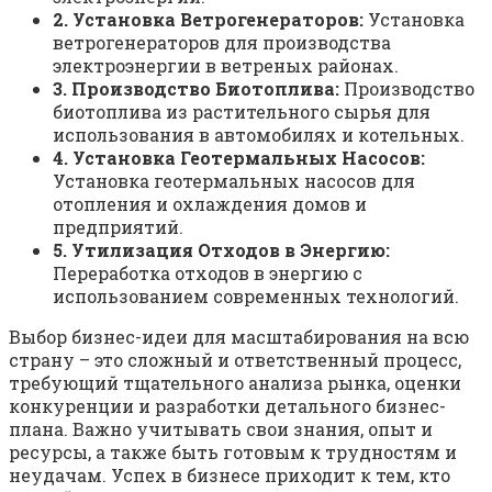
2. Установка Ветрогенераторов:
Установка
ветрогенераторов для производства
электроэнергии в ветреных районах.
3. Производство Биотоплива:
Производство
биотоплива из растительного сырья для
использования в автомобилях и котельных.
4. Установка Геотермальных Насосов:
Установка геотермальных насосов для
отопления и охлаждения домов и
предприятий.
5. Утилизация Отходов в Энергию:
Переработка отходов в энергию с
использованием современных технологий.
Выбор бизнес-идеи для масштабирования на всю
страну – это сложный и ответственный процесс,
требующий тщательного анализа рынка, оценки
конкуренции и разработки детального бизнес-
плана. Важно учитывать свои знания, опыт и
ресурсы, а также быть готовым к трудностям и
неудачам. Успех в бизнесе приходит к тем, кто