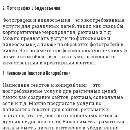
2. Фотография и Видеосъемка
Фотография и видеосъемка – это востребованные
услуги для различных целей, таких как свадьбы,
корпоративные мероприятия, реклама и т.д.
Можно предлагать услуги по фотосъемке и
видеосъемке, а также по обработке фотографий и
видео. Важно иметь профессиональную технику и
опыт в этой области, а также уметь создавать
качественный и креативный контент.
3. Написание Текстов и Копирайтинг
Написание текстов и копирайтинг – это
востребованные услуги для различных целей,
таких как создание сайтов, реклама, социальные
сети и т.д. Можно предлагать услуги по
написанию текстов для сайтов, рекламных
слоганов, статей, постов в социальных сетях и
других видов контента; Важно иметь грамотный
язык и уметь писать интересно и убедительно.