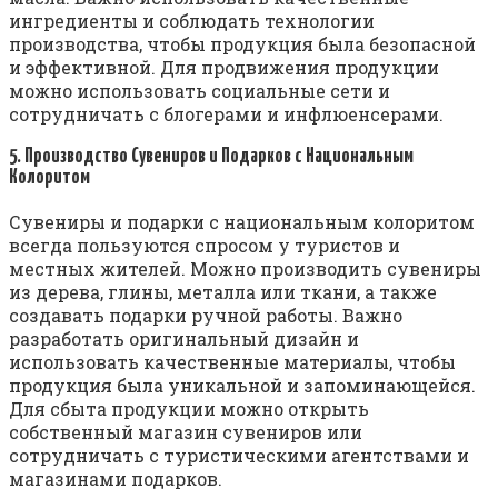
ингредиенты и соблюдать технологии
производства, чтобы продукция была безопасной
и эффективной. Для продвижения продукции
можно использовать социальные сети и
сотрудничать с блогерами и инфлюенсерами.
5. Производство Сувениров и Подарков с Национальным
Колоритом
Сувениры и подарки с национальным колоритом
всегда пользуются спросом у туристов и
местных жителей. Можно производить сувениры
из дерева, глины, металла или ткани, а также
создавать подарки ручной работы. Важно
разработать оригинальный дизайн и
использовать качественные материалы, чтобы
продукция была уникальной и запоминающейся.
Для сбыта продукции можно открыть
собственный магазин сувениров или
сотрудничать с туристическими агентствами и
магазинами подарков.