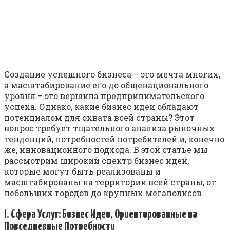
Создание успешного бизнеса – это мечта многих,
а масштабирование его до общенационального
уровня – это вершина предпринимательского
успеха. Однако, какие бизнес идеи обладают
потенциалом для охвата всей страны? Этот
вопрос требует тщательного анализа рыночных
тенденций, потребностей потребителей и, конечно
же, инновационного подхода. В этой статье мы
рассмотрим широкий спектр бизнес идей,
которые могут быть реализованы и
масштабированы на территории всей страны, от
небольших городов до крупных мегаполисов.
I. Сфера Услуг: Бизнес Идеи, Ориентированные на
Повседневные Потребности