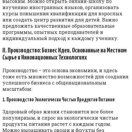
высоким. Можно открыть онлайн-школу по
изучению иностранных языков, организовать
курсы повышения квалификации для взрослых
или создать центр развития для детей. Важно
предложить качественные образовательные
программы, опытных преподавателей и
индивидуальный подход к каждому ученику.
II. Производство: Бизнес Идеи, Основанные на Местном
Сырье и Инновационных Технологиях
Производство – это основа экономики, и здесь
тоже есть множество возможностей для создания
успешного бизнеса с общенациональным
масштабом:
1. Производство Экологически Чистых Продуктов Питания
Здоровый образ жизни становится все более
популярным, и спрос на экологически чистые
продукты питания растет с каждым годом.
Можно выращивать овощи и фрукты без