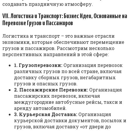
создавать праздничную атмосферу.
VII. Логистика и Транспорт: Бизнес Идеи, Основанные на
Перевозке Грузов и Пассажиров
Логистика и транспорт – это важные отрасли
экономики, которые обеспечивают перемещение
грузов и пассажиров. Рассмотрим несколько
перспективных направлений в этой сфере:
1. Грузоперевозки:
Организация перевозок
различных грузов по всей стране, включая
доставку сборных грузов, негабаритных
грузов и опасных грузов.
2. Пассажирские Перевозки:
Организация
пассажирских перевозок, включая
междугородние автобусные рейсы, такси и
аренду автомобилей.
3. Курьерская Доставка:
Организация
курьерской доставки документов, посылок и
грузов, включая доставку «от двери до