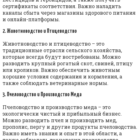
сертификаты соответствия. Важно наладить
каналы сбыта через магазины здорового питания
и онлайн-платформы.
2. Животноводство и Птицеводство
Животноводство и птицеводство – это
традиционные отрасли сельского хозяйства,
которые всегда будут востребованы. Можно
разводить крупный рогатый скот, свиней, птицу
или кроликов. Важно обеспечить животным
хорошие условия содержания и кормления, а
также соблюдать ветеринарные нормы.
3. Пчеловодство и Производство Меда
Пчеловодство и производство меда – это
экологически чистый и прибыльный бизнес.
Можно разводить пчел и производить мед,
прополис, пергу и другие продукты пчеловодства.
Важно иметь знания и опыт в этой области, а
также соблюдать технологии производства.