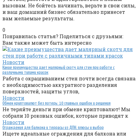
вызовам. Не бойтесь начинать, верьте в свои силы,
и ваш домашний бизнес обязательно принесет
вам желаемые результаты.
0
Понравилась статья? Поделиться с друзьями:
Вам также может быть интересно
Новости
Какие преимущества дает малярный скотч для стен при работе с
различными типами красок
Работа с окрашиванием стен почти всегда связана
с необходимостью аккуратного разделения
поверхностей, защиты углов,
Новости
Обмен криптовалют без потерь: 10 главных ошибок и решения
Не теряйте деньги при обмене криптовалют! Мы
собрали 10 роковых ошибок, которые приводят к
Новости
Ограждения для балкона и террасы из ДПК: плюсы и выбор
Ищете идеальные ограждения для балкона или