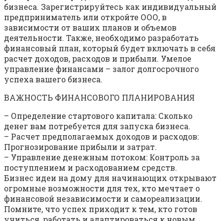
бизнеса. Зарегистрируйтесь как индивидуальный
предприниматель или откройте ООО, в
зависимости от ваших планов и объемов
деятельности. Также, необходимо разработать
финансовый план, который будет включать в себя
расчет доходов, расходов и прибыли. Умелое
управление финансами – залог долгосрочного
успеха вашего бизнеса.
ВАЖНОСТЬ ФИНАНСОВОГО ПЛАНИРОВАНИЯ
– Определение стартового капитала: Сколько
денег вам потребуется для запуска бизнеса.
– Расчет предполагаемых доходов и расходов:
Прогнозирование прибыли и затрат.
– Управление денежным потоком: Контроль за
поступлением и расходованием средств.
Бизнес идеи на дому для начинающих открывают
огромные возможности для тех, кто мечтает о
финансовой независимости и самореализации.
Помните, что успех приходит к тем, кто готов
учиться, работать и адаптироваться к новым