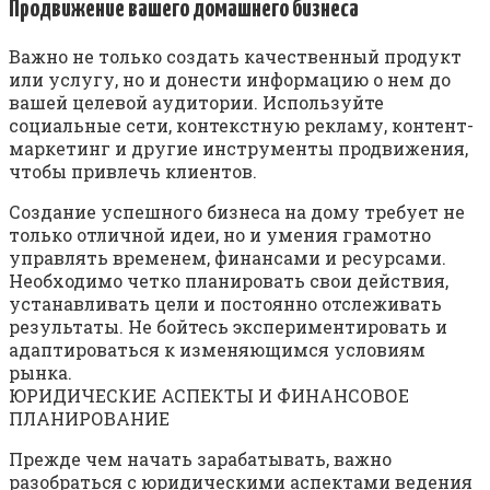
Продвижение вашего домашнего бизнеса
Важно не только создать качественный продукт
или услугу, но и донести информацию о нем до
вашей целевой аудитории. Используйте
социальные сети, контекстную рекламу, контент-
маркетинг и другие инструменты продвижения,
чтобы привлечь клиентов.
Создание успешного бизнеса на дому требует не
только отличной идеи, но и умения грамотно
управлять временем, финансами и ресурсами.
Необходимо четко планировать свои действия,
устанавливать цели и постоянно отслеживать
результаты. Не бойтесь экспериментировать и
адаптироваться к изменяющимся условиям
рынка.
ЮРИДИЧЕСКИЕ АСПЕКТЫ И ФИНАНСОВОЕ
ПЛАНИРОВАНИЕ
Прежде чем начать зарабатывать, важно
разобраться с юридическими аспектами ведения