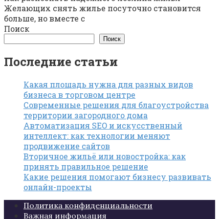
Желающих снять жилье посуточно становится
больше, но вместе с
Поиск
Поиск
Последние статьи
Какая площадь нужна для разных видов
бизнеса в торговом центре
Современные решения для благоустройства
территории загородного дома
Автоматизация SEO и искусственный
интеллект: как технологии меняют
продвижение сайтов
Вторичное жильё или новостройка: как
принять правильное решение
Какие решения помогают бизнесу развивать
онлайн-проекты
Политика конфиденциальности
Важная информация