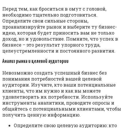
Перед тем, как броситься в омут с головой,
необходимо тщательно подготовиться.
Определите свои сильные стороны,
проанализируйте рынок и выберите ту бизнес-
идею, которая будет приносить вам не только
доход, но и удовольствие. Помните, что успех в
бизнесе – это результат упорного труда,
целеустремленности и постоянного развития.
Анализ рынка и целевой аудитории
Невозможно создать успешный бизнес без
понимания потребностей вашей целевой
аудитории. Изучите, кто ваши потенциальные
клиенты, что им нужно и как вы можете
удовлетворить их потребности. Используйте
инструменты аналитики, проводите опросы и
общайтесь с потенциальными клиентами, чтобы
получить ценную информацию.
Определите свою целевую аудиторию: кто