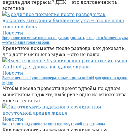
перила для террасы? ДПК – это долговечность,
эстетика
Новости
Кредитное похмелье после развода: как доказать, что долги бывшего мужа
— это не ваша головная боль
Кредитное похмелье после развода: как доказать,
что долги бывшего мужа — это не ваша
Новости
Вместе веселее Лучшие кооперативные игры на Android для двоих на одном
экране
Чтобы весело провести время вдвоём на одном
мобильном гаджете, выберите одно из множества
увлекательных
Новости
Как отличить надежного хозяина при посуточной аренде жилья
Как распознать надёжного хозяина жилья