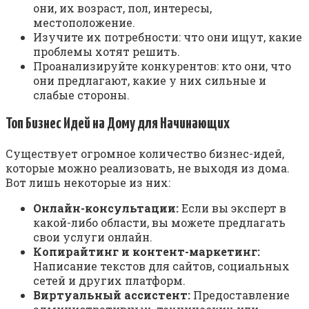
они, их возраст, пол, интересы,
местоположение.
Изучите их потребности: что они ищут, какие
проблемы хотят решить.
Проанализируйте конкурентов: кто они, что
они предлагают, какие у них сильные и
слабые стороны.
Топ Бизнес Идей на Дому для Начинающих
Существует огромное количество бизнес-идей,
которые можно реализовать, не выходя из дома.
Вот лишь некоторые из них:
Онлайн-консультации:
Если вы эксперт в
какой-либо области, вы можете предлагать
свои услуги онлайн.
Копирайтинг и контент-маркетинг:
Написание текстов для сайтов, социальных
сетей и других платформ.
Виртуальный ассистент:
Предоставление