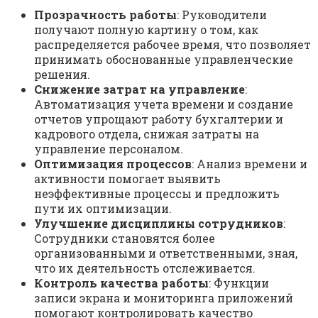
Прозрачность работы
: Руководители
получают полную картину о том, как
распределяется рабочее время, что позволяет
принимать обоснованные управленческие
решения.
Снижение затрат на управление
:
Автоматизация учета времени и создание
отчетов упрощают работу бухгалтерии и
кадрового отдела, снижая затраты на
управление персоналом.
Оптимизация процессов
: Анализ времени и
активности помогает выявить
неэффективные процессы и предложить
пути их оптимизации.
Улучшение дисциплины сотрудников
:
Сотрудники становятся более
организованными и ответственными, зная,
что их деятельность отслеживается.
Контроль качества работы
: Функции
записи экрана и мониторинга приложений
помогают контролировать качество