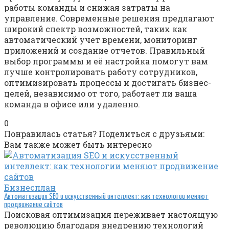
работы команды и снижая затраты на
управление. Современные решения предлагают
широкий спектр возможностей, таких как
автоматический учет времени, мониторинг
приложений и создание отчетов. Правильный
выбор программы и её настройка помогут вам
лучше контролировать работу сотрудников,
оптимизировать процессы и достигать бизнес-
целей, независимо от того, работает ли ваша
команда в офисе или удаленно.
0
Понравилась статья? Поделиться с друзьями:
Вам также может быть интересно
Бизнесплан
Автоматизация SEO и искусственный интеллект: как технологии меняют
продвижение сайтов
Поисковая оптимизация переживает настоящую
революцию благодаря внедрению технологий