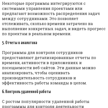
Некоторые программы интегрируются с
системами управления проектами или
предлагают возможность распределения задач
между сотрудниками. Это позволяет
отслеживать, сколько времени затрачено на
выполнение конкретных задач, и видеть прогресс
по проектам в реальном времени.
5. Отчеты и аналитика
Программы для контроля сотрудников
предоставляют детализированные отчеты по
времени, активности в приложениях и
посещаемости веб-сайтов. Эти данные можно
анализировать, чтобы оценивать
производительность сотрудников и
эффективность работы команды в целом.
6. Контроль удаленной работы
С ростом популярности удаленной работы
программы для контроля деятельности