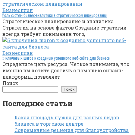
Бизнесплан
Роль систем бизнес-аналитики в стратегическом планировании
Стратегическое планирование и аналитика
Стратегия на основе фактов Создание стратегии
всегда требует понимания того,
Бизнесплан
5 ключевых шагов к созданию успешного веб-сайта для бизнеса
Определите цель ресурса. Четкое понимание, что
именно вы хотите достичь с помощью онлайн-
платформы, позволяет
Поиск
Поиск
Последние статьи
Какая площадь нужна для разных видов
бизнеса в торговом центре
Современные решения для благоустройства