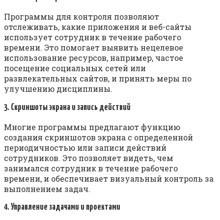
Программы для контроля позволяют
отслеживать, какие приложения и веб-сайты
использует сотрудник в течение рабочего
времени. Это помогает выявить нецелевое
использование ресурсов, например, частое
посещение социальных сетей или
развлекательных сайтов, и принять меры по
улучшению дисциплины.
3. Скриншоты экрана и запись действий
Многие программы предлагают функцию
создания скриншотов экрана с определенной
периодичностью или записи действий
сотрудников. Это позволяет видеть, чем
занимался сотрудник в течение рабочего
времени, и обеспечивает визуальный контроль за
выполнением задач.
4. Управление задачами и проектами