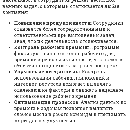
важных задач, с которыми сталкивается любая
компания:
Повышение продуктивности
: Сотрудники
становятся более сосредоточенными и
ответственными при выполнении задач,
зная, что их деятельность отслеживается.
Контроль рабочего времени
: Программы
фиксируют начало и конец рабочего дня,
время перерывов и активность, что помогает
объективно оценивать затраченное время.
Улучшение дисциплины
: Контроль
использования рабочих приложений и
интернет-ресурсов помогает выявлять
отвлекающие факторы и снижать нецелевое
использование рабочего времени.
Оптимизация процессов
: Анализ данных по
времени и задачам позволяет выявлять
слабые места в работе команды и принимать
меры для их улучшения.