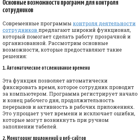
Основные возможности программ для контроля
сотрудников
Современные программы
контроля деятельности
сотрудников
предлагают широкий функционал,
который помогает сделать работу прозрачной и
организованной. Рассмотрим основные
возможности, которые предоставляют такие
решения:
1. Автоматическое отслеживание времени
Эта функция позволяет автоматически
фиксировать время, которое сотрудник проводит
за компьютером. Программа регистрирует начало
и конец рабочего дня, продолжительность
перерывов и активность в рабочих приложениях.
Это упрощает учет времени и исключает ошибки,
которые могут возникнуть при ручном
заполнении табелей.
2. Мониторинг приложений и веб-сайтов