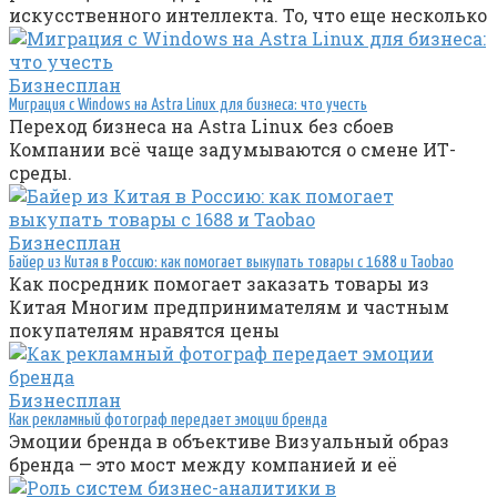
искусственного интеллекта. То, что еще несколько
Бизнесплан
Миграция с Windows на Astra Linux для бизнеса: что учесть
Переход бизнеса на Astra Linux без сбоев
Компании всё чаще задумываются о смене ИТ-
среды.
Бизнесплан
Байер из Китая в Россию: как помогает выкупать товары с 1688 и Taobao
Как посредник помогает заказать товары из
Китая Многим предпринимателям и частным
покупателям нравятся цены
Бизнесплан
Как рекламный фотограф передает эмоции бренда
Эмоции бренда в объективе Визуальный образ
бренда — это мост между компанией и её