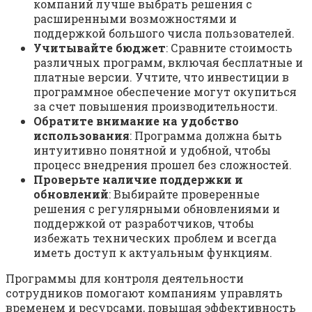
компаний лучше выбрать решения с
расширенными возможностями и
поддержкой большого числа пользователей.
Учитывайте бюджет
: Сравните стоимость
различных программ, включая бесплатные и
платные версии. Учтите, что инвестиции в
программное обеспечение могут окупиться
за счет повышения производительности.
Обратите внимание на удобство
использования
: Программа должна быть
интуитивно понятной и удобной, чтобы
процесс внедрения прошел без сложностей.
Проверьте наличие поддержки и
обновлений
: Выбирайте проверенные
решения с регулярными обновлениями и
поддержкой от разработчиков, чтобы
избежать технических проблем и всегда
иметь доступ к актуальным функциям.
Программы для контроля деятельности
сотрудников помогают компаниям управлять
временем и ресурсами, повышая эффективность