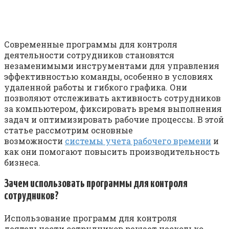
Современные программы для контроля
деятельности сотрудников становятся
незаменимыми инструментами для управления
эффективностью команды, особенно в условиях
удаленной работы и гибкого графика. Они
позволяют отслеживать активность сотрудников
за компьютером, фиксировать время выполнения
задач и оптимизировать рабочие процессы. В этой
статье рассмотрим основные
возможности
системы учета рабочего времени
и
как они помогают повысить производительность
бизнеса.
Зачем использовать программы для контроля
сотрудников?
Использование программ для контроля
деятельности сотрудников решает несколько