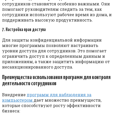
сотрудников становятся особенно важными. Они
помогают руководителям следить за тем, как
сотрудники используют рабочее время из дома, и
поддерживать высокую продуктивность.
7. Настройка прав доступа
Для защиты конфиденциальной информации
многие программы позволяют настраивать
уровни доступа для сотрудников. Это помогает
ограничить доступ к определенным данным и
приложениям, а также защитить информацию от
несанкционированного доступа.
Преимущества использования программ для контроля
деятельности сотрудников
Внедрение
программ для наблюдения за
компьютером
дает множество преимуществ,
которые способствуют росту эффективности
бизнеса: