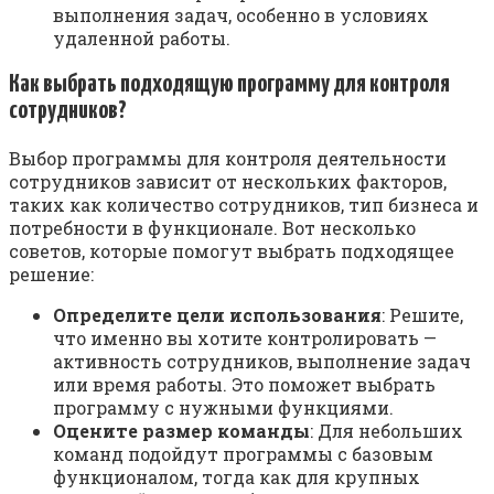
выполнения задач, особенно в условиях
удаленной работы.
Как выбрать подходящую программу для контроля
сотрудников?
Выбор программы для контроля деятельности
сотрудников зависит от нескольких факторов,
таких как количество сотрудников, тип бизнеса и
потребности в функционале. Вот несколько
советов, которые помогут выбрать подходящее
решение:
Определите цели использования
: Решите,
что именно вы хотите контролировать —
активность сотрудников, выполнение задач
или время работы. Это поможет выбрать
программу с нужными функциями.
Оцените размер команды
: Для небольших
команд подойдут программы с базовым
функционалом, тогда как для крупных